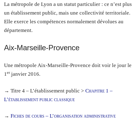
La métropole de Lyon a un statut particulier : ce n’est plus
un établissement public, mais une collectivité territoriale.
Elle exerce les compétences normalement dévolues au
département.
Aix-Marseille-Provence
Une métropole Aix-Marseille-Provence doit voir le jour le
er
1
janvier 2016.
→ Titre 4 – L’établissement public >
Chapitre 1 –
L’établissement public classique
→
Fiches de cours – L’organisation administrative