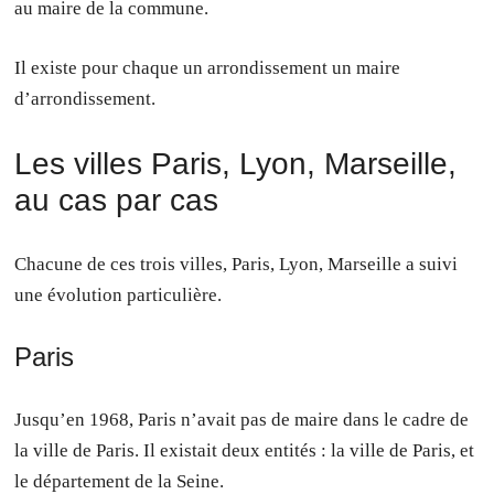
au maire de la commune.
Il existe pour chaque un arrondissement un maire
d’arrondissement.
Les villes Paris, Lyon, Marseille,
au cas par cas
Chacune de ces trois villes, Paris, Lyon, Marseille a suivi
une évolution particulière.
Paris
Jusqu’en 1968, Paris n’avait pas de maire dans le cadre de
la ville de Paris. Il existait deux entités : la ville de Paris, et
le département de la Seine.