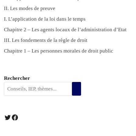
II. Les modes de preuve
I. L’application de la loi dans le temps
Chapitre 2 – Les agents locaux de l’administration d’Etat
III. Les fondements de la règle de droit
Chapitre 1 – Les personnes morales de droit public
Rechercher
Twitter
Facebook