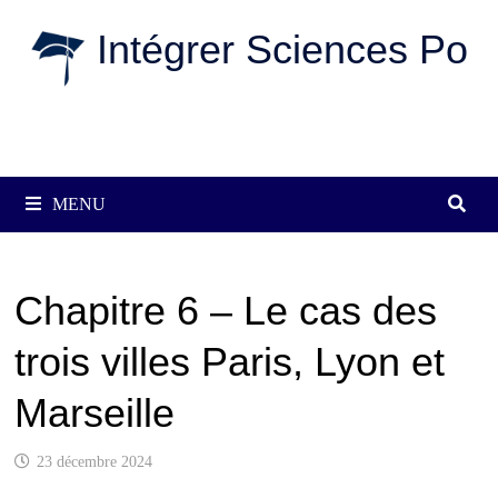
Passer
Intégrer Sciences Po
au
contenu
MENU
Chapitre 6 – Le cas des
trois villes Paris, Lyon et
Marseille
23 décembre 2024