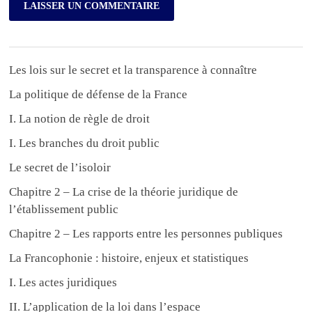
Les lois sur le secret et la transparence à connaître
La politique de défense de la France
I. La notion de règle de droit
I. Les branches du droit public
Le secret de l’isoloir
Chapitre 2 – La crise de la théorie juridique de
l’établissement public
Chapitre 2 – Les rapports entre les personnes publiques
La Francophonie : histoire, enjeux et statistiques
I. Les actes juridiques
II. L’application de la loi dans l’espace