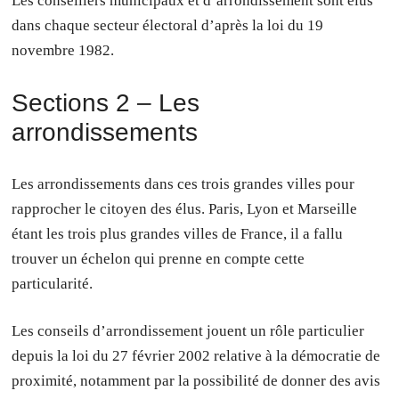
Les conseillers municipaux et d’arrondissement sont élus
dans chaque secteur électoral d’après la loi du 19
novembre 1982.
Sections 2 – Les
arrondissements
Les arrondissements dans ces trois grandes villes pour
rapprocher le citoyen des élus. Paris, Lyon et Marseille
étant les trois plus grandes villes de France, il a fallu
trouver un échelon qui prenne en compte cette
particularité.
Les conseils d’arrondissement jouent un rôle particulier
depuis la loi du 27 février 2002 relative à la démocratie de
proximité, notamment par la possibilité de donner des avis