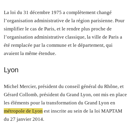
La loi du 31 décembre 1975 a complètement changé
l’organisation administrative de la région parisienne. Pour
simplifier le cas de Paris, et le rendre plus proche de
l’organisation administrative classique, la ville de Paris a
été remplacée par la commune et le département, qui
avaient la même étendue.
Lyon
Michel Mercier, président du conseil général du Rhône, et
Gérard Collomb, président du Grand Lyon, ont mis en place
les éléments pour la transformation du Grand Lyon en
métropole de Lyon
est inscrite au sein de la loi MAPTAM
du 27 janvier 2014.