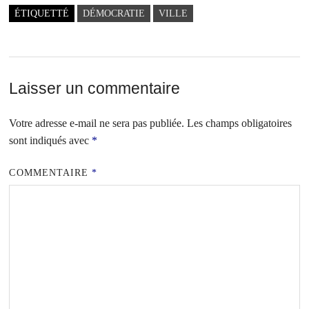
ÉTIQUETTÉ
DÉMOCRATIE
VILLE
Laisser un commentaire
Votre adresse e-mail ne sera pas publiée.
Les champs obligatoires
sont indiqués avec
*
COMMENTAIRE
*