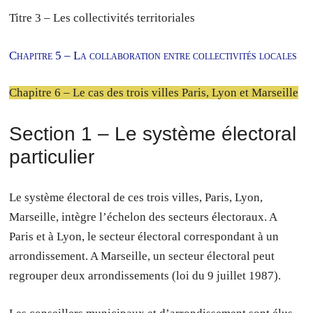
Titre 3 – Les collectivités territoriales
Chapitre 5 – La collaboration entre collectivités locales
Chapitre 6 – Le cas des trois villes Paris, Lyon et Marseille
Section 1 – Le système électoral
particulier
Le système électoral de ces trois villes, Paris, Lyon,
Marseille, intègre l’échelon des secteurs électoraux. A
Paris et à Lyon, le secteur électoral correspondant à un
arrondissement. A Marseille, un secteur électoral peut
regrouper deux arrondissements (loi du 9 juillet 1987).