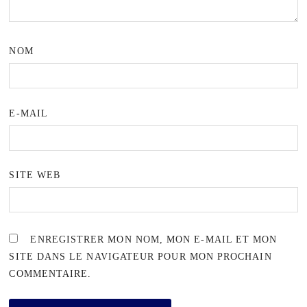
NOM
E-MAIL
SITE WEB
ENREGISTRER MON NOM, MON E-MAIL ET MON
SITE DANS LE NAVIGATEUR POUR MON PROCHAIN
COMMENTAIRE.