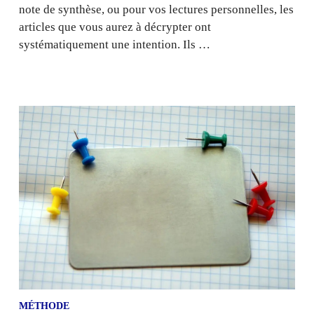
note de synthèse, ou pour vos lectures personnelles, les
articles que vous aurez à décrypter ont
systématiquement une intention. Ils …
MÉTHODE