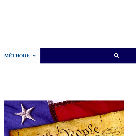
MÉTHODE