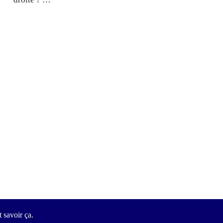
 savoir ça.