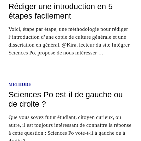
Rédiger une introduction en 5
étapes facilement
Voici, étape par étape, une méthodologie pour rédiger
l’introduction d’une copie de culture générale et une
dissertation en général. @Kira, lecteur du site Intégrer
Sciences Po, propose de nous intéresser …
MÉTHODE
Sciences Po est-il de gauche ou
de droite ?
Que vous soyez futur étudiant, citoyen curieux, ou
autre, il est toujours intéressant de connaître la réponse
à cette question : Sciences Po vote-t-il à gauche ou à
droite ? …