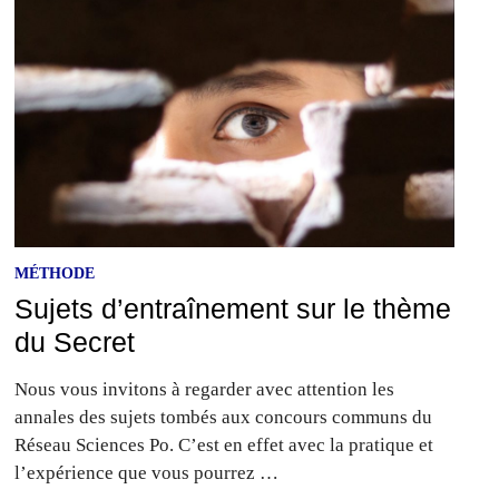
MÉTHODE
Sujets d’entraînement sur le thème
du Secret
Nous vous invitons à regarder avec attention les
annales des sujets tombés aux concours communs du
Réseau Sciences Po. C’est en effet avec la pratique et
l’expérience que vous pourrez …