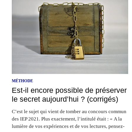
MÉTHODE
Est-il encore possible de préserver
le secret aujourd’hui ? (corrigés)
C’est le sujet qui vient de tomber au concours commun
des IEP 2021. Plus exactement, l’intitulé était : « A la
lumière de vos expériences et de vos lectures, pensez-