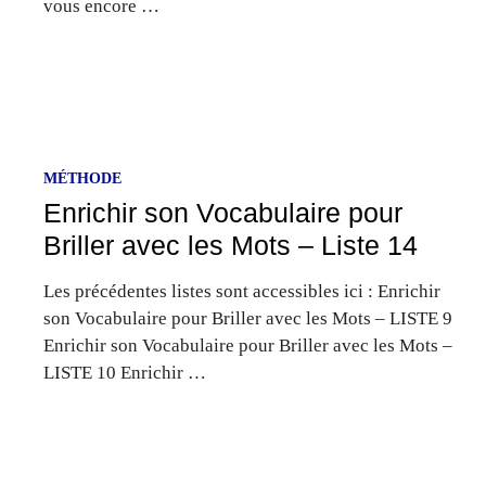
vous encore …
MÉTHODE
Enrichir son Vocabulaire pour
Briller avec les Mots – Liste 14
Les précédentes listes sont accessibles ici : Enrichir
son Vocabulaire pour Briller avec les Mots – LISTE 9
Enrichir son Vocabulaire pour Briller avec les Mots –
LISTE 10 Enrichir …