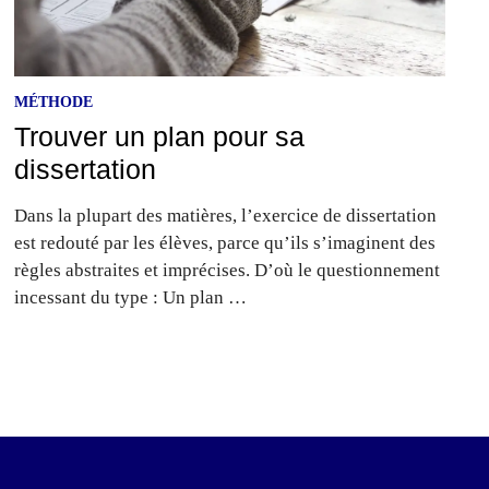
MÉTHODE
Trouver un plan pour sa
dissertation
Dans la plupart des matières, l’exercice de dissertation
est redouté par les élèves, parce qu’ils s’imaginent des
règles abstraites et imprécises. D’où le questionnement
incessant du type : Un plan …