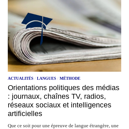
ACTUALITÉS
/
LANGUES
/
MÉTHODE
Orientations politiques des médias
: journaux, chaînes TV, radios,
réseaux sociaux et intelligences
artificielles
Que ce soit pour une épreuve de langue étrangère, une