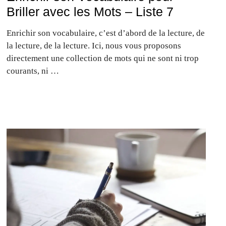
Briller avec les Mots – Liste 7
Enrichir son vocabulaire, c’est d’abord de la lecture, de
la lecture, de la lecture. Ici, nous vous proposons
directement une collection de mots qui ne sont ni trop
courants, ni …