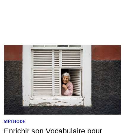
MÉTHODE
Enrichir son Vocabulaire pour