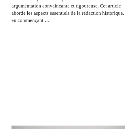
argumentation convaincante et rigoureuse. Cet article
aborde les aspects essentiels de la rédaction historique,
en commençant …