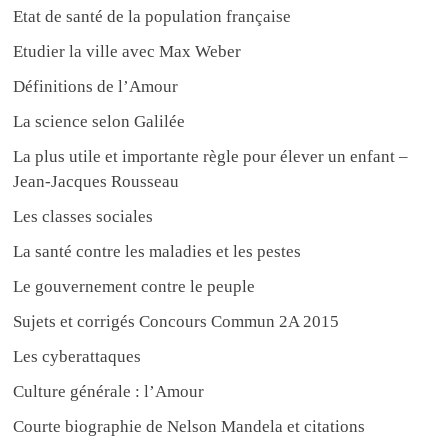
Etat de santé de la population française
Etudier la ville avec Max Weber
Définitions de l’Amour
La science selon Galilée
La plus utile et importante règle pour élever un enfant –
Jean-Jacques Rousseau
Les classes sociales
La santé contre les maladies et les pestes
Le gouvernement contre le peuple
Sujets et corrigés Concours Commun 2A 2015
Les cyberattaques
Culture générale : l’Amour
Courte biographie de Nelson Mandela et citations