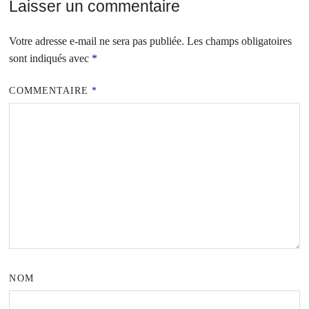
Laisser un commentaire
Votre adresse e-mail ne sera pas publiée.
Les champs obligatoires
sont indiqués avec
*
COMMENTAIRE
*
NOM