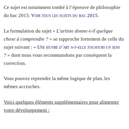
Ce sujet est notamment tombé à l’épreuve de philosophie
du bac 2015.
Voir tous les sujets du bac 2015
.
La formulation du sujet «
L’artiste donne-t-il quelque
chose à comprendre ?
» se rapproche fortement de celle du
sujet suivant : «
Une œuvre d’art a-t-elle toujours un sens
?
» dont nous vous recommandons par conséquent la
correction.
Vous pouvez reprendre la même logique de plan, les
mêmes accroches.
Voici quelques éléments supplémentaires pour alimenter
votre développement :