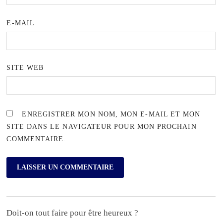
E-MAIL
SITE WEB
ENREGISTRER MON NOM, MON E-MAIL ET MON
SITE DANS LE NAVIGATEUR POUR MON PROCHAIN
COMMENTAIRE.
Doit-on tout faire pour être heureux ?