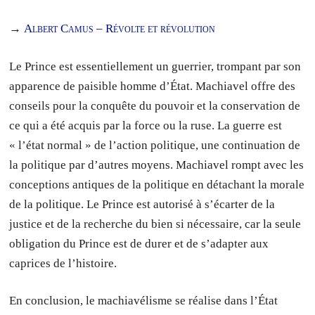
→
Albert Camus – Révolte et révolution
Le Prince est essentiellement un guerrier, trompant par son
apparence de paisible homme d’État. Machiavel offre des
conseils pour la conquête du pouvoir et la conservation de
ce qui a été acquis par la force ou la ruse. La guerre est
« l’état normal » de l’action politique, une continuation de
la politique par d’autres moyens. Machiavel rompt avec les
conceptions antiques de la politique en détachant la morale
de la politique. Le Prince est autorisé à s’écarter de la
justice et de la recherche du bien si nécessaire, car la seule
obligation du Prince est de durer et de s’adapter aux
caprices de l’histoire.
En conclusion, le machiavélisme se réalise dans l’État