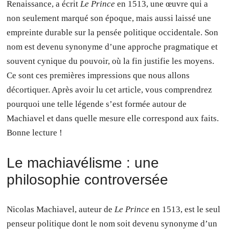
Renaissance, a écrit
Le Prince
en 1513, une œuvre qui a
non seulement marqué son époque, mais aussi laissé une
empreinte durable sur la pensée politique occidentale. Son
nom est devenu synonyme d’une approche pragmatique et
souvent cynique du pouvoir, où la fin justifie les moyens.
Ce sont ces premières impressions que nous allons
décortiquer. Après avoir lu cet article, vous comprendrez
pourquoi une telle légende s’est formée autour de
Machiavel et dans quelle mesure elle correspond aux faits.
Bonne lecture !
Le machiavélisme : une
philosophie controversée
Nicolas Machiavel, auteur de
Le Prince
en 1513, est le seul
penseur politique dont le nom soit devenu synonyme d’un