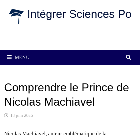
Passer
Intégrer Sciences Po
au
contenu
MENU
Comprendre le Prince de
Nicolas Machiavel
18 juin 2026
Nicolas Machiavel, auteur emblématique de la