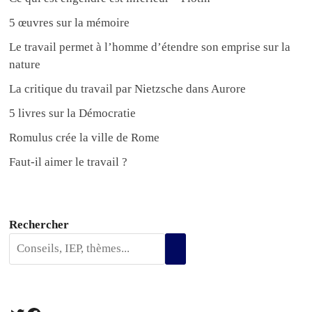
5 œuvres sur la mémoire
Le travail permet à l’homme d’étendre son emprise sur la
nature
La critique du travail par Nietzsche dans Aurore
5 livres sur la Démocratie
Romulus crée la ville de Rome
Faut-il aimer le travail ?
Rechercher