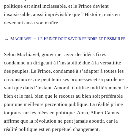
politique est ainsi inclassable, et le Prince devient
insaisissable, aussi imprévisible que l’Histoire, mais en
devenant aussi son maître.
→
Machiavel – Le Prince doit savoir feindre et dissimuler
Selon Machiavel, gouverner avec des idées fixes
condamne un dirigeant à l’instabilité due à la versatilité
des peuples. Le Prince, condamné à s’adapter à toutes les
circonstances, ne peut tenir ses promesses et sa parole ne
vaut que dans l’instant. Amoral, il utilise indifféremment le
bien et le mal, bien que le recours au bien soit préférable
pour une meilleure perception publique. La réalité prime
toujours sur les idées en politique. Ainsi, Albert Camus
affirme que la révolution ne peut jamais aboutir, car la
réalité politique est en perpétuel changement.