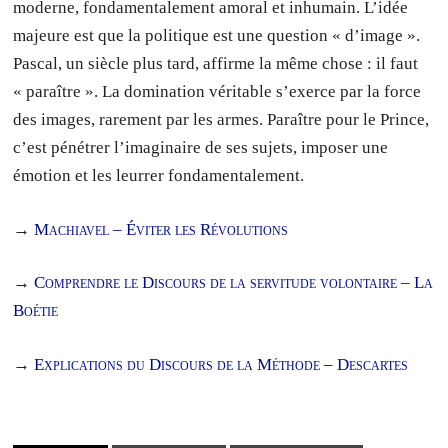
moderne, fondamentalement amoral et inhumain. L’idée
majeure est que la politique est une question « d’image ».
Pascal, un siècle plus tard, affirme la même chose : il faut
« paraître ». La domination véritable s’exerce par la force
des images, rarement par les armes. Paraître pour le Prince,
c’est pénétrer l’imaginaire de ses sujets, imposer une
émotion et les leurrer fondamentalement.
→
Machiavel – Éviter les Révolutions
→
Comprendre le Discours de la servitude volontaire – La
Boétie
→
Explications du Discours de la Méthode – Descartes