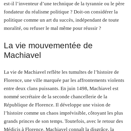
est-il l’inventeur d’une technique de la tyrannie ou le père
fondateur du réalisme politique ? Doit-on considérer la
politique comme un art du succès, indépendant de toute
moralité, ou refuser le mal même pour réussir ?
La vie mouvementée de
Machiavel
La vie de Machiavel reflète les tumultes de l’histoire de
Florence, une ville marquée par les affrontements violents
entre deux clans puissants. En juin 1498, Machiavel est
nommé secrétaire de la seconde chancellerie de la
République de Florence. Il développe une vision de
l’histoire comme un chaos imprévisible, côtoyant les plus
grands princes de son temps. Toutefois, avec le retour des
Médicis à Florence, Machiavel connaît la disgrâce, la