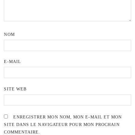
NOM
E-MAIL
SITE WEB
ENREGISTRER MON NOM, MON E-MAIL ET MON
SITE DANS LE NAVIGATEUR POUR MON PROCHAIN
COMMENTAIRE.