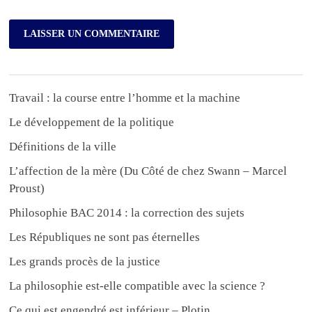
Travail : la course entre l’homme et la machine
Le développement de la politique
Définitions de la ville
L’affection de la mère (Du Côté de chez Swann – Marcel
Proust)
Philosophie BAC 2014 : la correction des sujets
Les Républiques ne sont pas éternelles
Les grands procès de la justice
La philosophie est-elle compatible avec la science ?
Ce qui est engendré est inférieur – Plotin