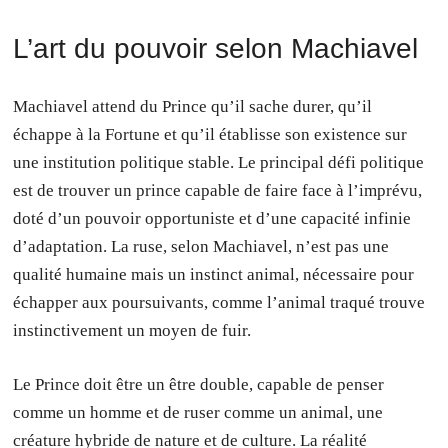
L’art du pouvoir selon Machiavel
Machiavel attend du Prince qu’il sache durer, qu’il
échappe à la Fortune et qu’il établisse son existence sur
une institution politique stable. Le principal défi politique
est de trouver un prince capable de faire face à l’imprévu,
doté d’un pouvoir opportuniste et d’une capacité infinie
d’adaptation. La ruse, selon Machiavel, n’est pas une
qualité humaine mais un instinct animal, nécessaire pour
échapper aux poursuivants, comme l’animal traqué trouve
instinctivement un moyen de fuir.
Le Prince doit être un être double, capable de penser
comme un homme et de ruser comme un animal, une
créature hybride de nature et de culture. La réalité