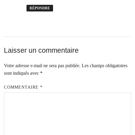
RÉPONDRE
Laisser un commentaire
Votre adresse e-mail ne sera pas publiée.
Les champs obligatoires
sont indiqués avec
*
COMMENTAIRE
*