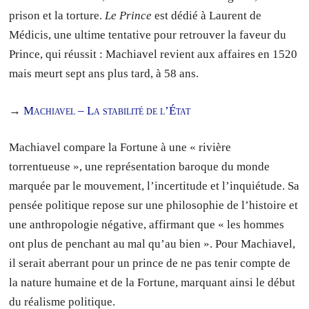
prison et la torture.
Le Prince
est dédié à Laurent de
Médicis, une ultime tentative pour retrouver la faveur du
Prince, qui réussit : Machiavel revient aux affaires en 1520
mais meurt sept ans plus tard, à 58 ans.
→
Machiavel – La stabilité de l’État
Machiavel compare la Fortune à une « rivière
torrentueuse », une représentation baroque du monde
marquée par le mouvement, l’incertitude et l’inquiétude. Sa
pensée politique repose sur une philosophie de l’histoire et
une anthropologie négative, affirmant que « les hommes
ont plus de penchant au mal qu’au bien ». Pour Machiavel,
il serait aberrant pour un prince de ne pas tenir compte de
la nature humaine et de la Fortune, marquant ainsi le début
du réalisme politique.