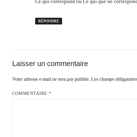
Ce qui correspond ou Ce qui que ne correspon
RÉPONDRE
Laisser un commentaire
Votre adresse e-mail ne sera pas publiée.
Les champs obligatoire
COMMENTAIRE
*