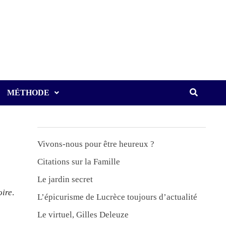
MÉTHODE
Vivons-nous pour être heureux ?
Citations sur la Famille
Le jardin secret
oire
.
L’épicurisme de Lucrèce toujours d’actualité
Le virtuel, Gilles Deleuze