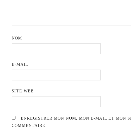
NOM
E-MAIL
SITE WEB
ENREGISTRER MON NOM, MON E-MAIL ET MON S
COMMENTAIRE.