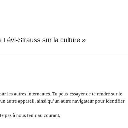
 Lévi-Strauss sur la culture
»
r les autres internautes. Tu peux essayer de te rendre sur le
d’un autre appareil, ainsi qu’un autre navigateur pour identifier
te pas à nous tenir au courant,