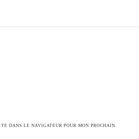
ITE DANS LE NAVIGATEUR POUR MON PROCHAIN