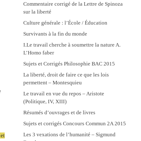
Commentaire corrigé de la Lettre de Spinoza
sur la liberté
Culture générale : l’École / Éducation
Survivants à la fin du monde
I.Le travail cherche à soumettre la nature A.
L’Homo faber
Sujets et Corrigés Philosophie BAC 2015
La liberté, droit de faire ce que les lois
permettent – Montesquieu
e
Le travail en vue du repos – Aristote
(Politique, IV, XIII)
Résumés d’ouvrages et de livres
Sujets et corrigés Concours Commun 2A 2015
Les 3 vexations de l’humanité – Sigmund
 et