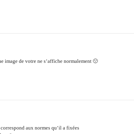
ne image de votre ne s’affiche normalement 🙁
e correspond aux normes qu’il a fixées