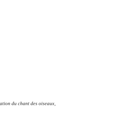
lation du chant des oiseaux,