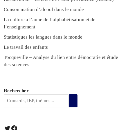
Consommation d’alcool dans le monde
La culture à l’aune de l’alphabétisation et de
l’enseignement
Statistiques les langues dans le monde
Le travail des enfants
Tocqueville – Analyse du lien entre démocratie et étude
des sciences
Rechercher
Twitter
Facebook