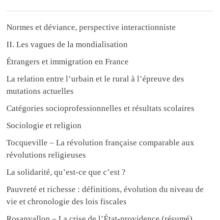
Normes et déviance, perspective interactionniste
II. Les vagues de la mondialisation
Étrangers et immigration en France
La relation entre l’urbain et le rural à l’épreuve des
mutations actuelles
Catégories socioprofessionnelles et résultats scolaires
Sociologie et religion
Tocqueville – La révolution française comparable aux
révolutions religieuses
La solidarité, qu’est-ce que c’est ?
Pauvreté et richesse : définitions, évolution du niveau de
vie et chronologie des lois fiscales
Rosanvallon – La crise de l’État-providence (résumé)