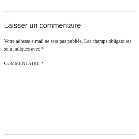
Laisser un commentaire
Votre adresse e-mail ne sera pas publiée.
Les champs obligatoires
sont indiqués avec
*
COMMENTAIRE
*