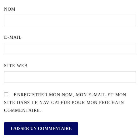
NOM
E-MAIL
SITE WEB
ENREGISTRER MON NOM, MON E-MAIL ET MON
SITE DANS LE NAVIGATEUR POUR MON PROCHAIN
COMMENTAIRE.