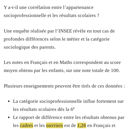
Y a-t-il une corrélation entre l’appartenance
socioprofessionnelle et les résultats scolaires ?
Une enquête réalisée par l’INSEE révèle en tout cas de
profondes différences selon le métier et la catégorie
sociologique des parents.
Les notes en Français et en Maths correspondent au score
moyen obtenu par les enfants, sur une note totale de 100.
Plusieurs enseignements peuvent être tirés de ces données :
La catégorie socioprofessionnelle influe fortement sur
e
les résultats scolaires dès la 6
Le rapport de différence entre les résultats obtenus par
les
cadres
et les
ouvriers
est de
1,26
en Français et