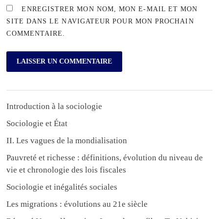
ENREGISTRER MON NOM, MON E-MAIL ET MON
SITE DANS LE NAVIGATEUR POUR MON PROCHAIN
COMMENTAIRE.
Introduction à la sociologie
Sociologie et État
II. Les vagues de la mondialisation
Pauvreté et richesse : définitions, évolution du niveau de
vie et chronologie des lois fiscales
Sociologie et inégalités sociales
Les migrations : évolutions au 21e siècle