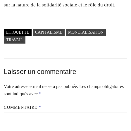
sur la nature de la solidarité sociale et le rôle du droit.
ÉTIQUETTÉ
CAPITALISME
MONDIALISATION
TRAVAIL
Laisser un commentaire
Votre adresse e-mail ne sera pas publiée.
Les champs obligatoires
sont indiqués avec
*
COMMENTAIRE
*