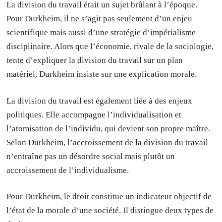
La division du travail était un sujet brûlant à l’époque.
Pour Durkheim, il ne s’agit pas seulement d’un enjeu
scientifique mais aussi d’une stratégie d’impérialisme
disciplinaire. Alors que l’économie, rivale de la sociologie,
tente d’expliquer la division du travail sur un plan
matériel, Durkheim insiste sur une explication morale.
La division du travail est également liée à des enjeux
politiques. Elle accompagne l’individualisation et
l’atomisation de l’individu, qui devient son propre maître.
Selon Durkheim, l’accroissement de la division du travail
n’entraîne pas un désordre social mais plutôt un
accroissement de l’individualisme.
Pour Durkheim, le droit constitue un indicateur objectif de
l’état de la morale d’une société. Il distingue deux types de