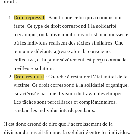
droit :
Droit répressif
: Sanctionne celui qui a commis une
faute. Ce type de droit correspond à la solidarité
mécanique, où la division du travail est peu poussée et
où les individus réalisent des tâches similaires. Une
personne déviante agresse alors la conscience
collective, et la punir sévèrement est perçu comme la
meilleure solution.
Droit restitutif
: Cherche à restaurer l’état initial de la
victime. Ce droit correspond à la solidarité organique,
caractérisée par une division du travail développée.
Les tâches sont parcellisées et complémentaires,
rendant les individus interdépendants.
Il est donc erroné de dire que l’accroissement de la
division du travail diminue la solidarité entre les individus.