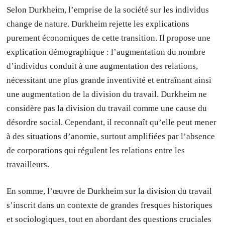
Selon Durkheim, l’emprise de la société sur les individus
change de nature. Durkheim rejette les explications
purement économiques de cette transition. Il propose une
explication démographique : l’augmentation du nombre
d’individus conduit à une augmentation des relations,
nécessitant une plus grande inventivité et entraînant ainsi
une augmentation de la division du travail. Durkheim ne
considère pas la division du travail comme une cause du
désordre social. Cependant, il reconnaît qu’elle peut mener
à des situations d’anomie, surtout amplifiées par l’absence
de corporations qui régulent les relations entre les
travailleurs.
En somme, l’œuvre de Durkheim sur la division du travail
s’inscrit dans un contexte de grandes fresques historiques
et sociologiques, tout en abordant des questions cruciales