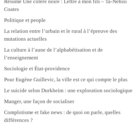
Résumé Une colère noire : Lettre à mon fils – Ta-Nehisi
Coates
Politique et people
La relation entre l’urbain et le rural à l’épreuve des
mutations actuelles
La culture à l’aune de l’alphabétisation et de
l’enseignement
Sociologie et État-providence
Pour Eugène Guillevic, la ville est ce qui compte le plus
Le suicide selon Durkheim : une exploration sociologique
Manger, une façon de socialiser
Complotisme et fake news : de quoi on parle, quelles
différences ?