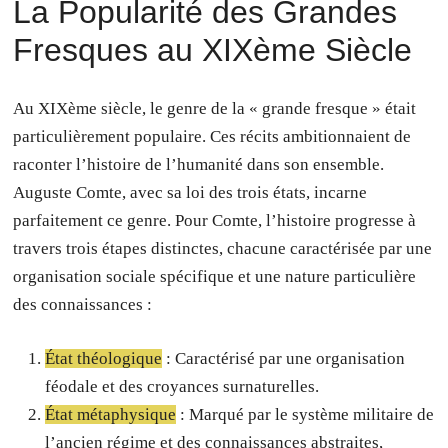
La Popularité des Grandes
Fresques au XIXème Siècle
Au XIXème siècle, le genre de la « grande fresque » était
particulièrement populaire. Ces récits ambitionnaient de
raconter l’histoire de l’humanité dans son ensemble.
Auguste Comte, avec sa loi des trois états, incarne
parfaitement ce genre. Pour Comte, l’histoire progresse à
travers trois étapes distinctes, chacune caractérisée par une
organisation sociale spécifique et une nature particulière
des connaissances :
État théologique
: Caractérisé par une organisation
féodale et des croyances surnaturelles.
État métaphysique
: Marqué par le système militaire de
l’ancien régime et des connaissances abstraites,