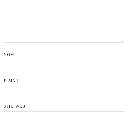
NOM
E-MAIL
SITE WEB