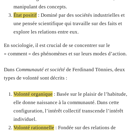
manipulant des concepts.
État positif
: Dominé par des sociétés industrielles et
une pensée scientifique qui travaille sur des faits et
explore les relations entre eux.
En sociologie, il est crucial de se concentrer sur le
« comment » des phénomènes et sur leurs modes d’action.
Dans
Communauté et société
de Ferdinand Tönnies, deux
types de volonté sont décrits :
Volonté organique
: Basée sur le plaisir de l’habitude,
elle donne naissance à la communauté. Dans cette
configuration, l’intérêt collectif transcende l’intérêt
individuel.
Volonté rationnelle
: Fondée sur des relations de