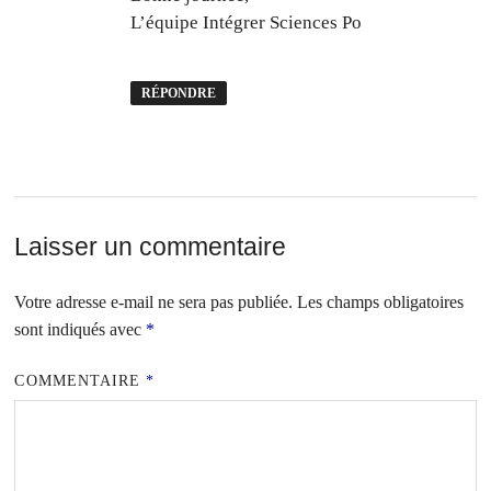
L’équipe Intégrer Sciences Po
RÉPONDRE
Laisser un commentaire
Votre adresse e-mail ne sera pas publiée.
Les champs obligatoires
sont indiqués avec
*
COMMENTAIRE
*