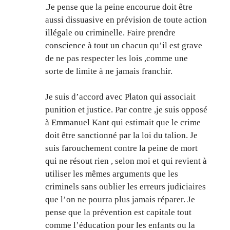
.Je pense que la peine encourue doit être
aussi dissuasive en prévision de toute action
illégale ou criminelle. Faire prendre
conscience à tout un chacun qu’il est grave
de ne pas respecter les lois ,comme une
sorte de limite à ne jamais franchir.
Je suis d’accord avec Platon qui associait
punition et justice. Par contre ,je suis opposé
à Emmanuel Kant qui estimait que le crime
doit être sanctionné par la loi du talion. Je
suis farouchement contre la peine de mort
qui ne résout rien , selon moi et qui revient à
utiliser les mêmes arguments que les
criminels sans oublier les erreurs judiciaires
que l’on ne pourra plus jamais réparer. Je
pense que la prévention est capitale tout
comme l’éducation pour les enfants ou la