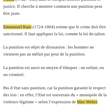
justice. Il cherche à montrer comment une punition peut
être juste.
Emmanuel Kant
(1724-1804) estime que le crime doit être
sanctionné. Il faut appliquer la loi, comme la loi du talion.
La punition est objet de dissuasion : les hommes ne
viennent pas au méfait par peur de la punition.
La punition est aussi un moyen d’éduquer : un enfant, ou
un criminel.
Pas d’état sans punition, car la punition garantit le respect
des lois : en effet, l’Etat est souverain du « monopole de la
violence légitime » selon l’expression de
Max Weber