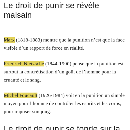
Le droit de punir se révèle
malsain
Marx
(1818-1883) montre que la punition n’est que la face
visible d’un rapport de force en réalité.
Friedrich Nietzsche
(1844-1900) pense que la punition est
surtout la concrétisation d’un goût de l’homme pour la
cruauté et le sang.
Michel Foucault
(1926-1984) voit en la punition un simple
moyen pour l’homme de contrôler les esprits et les corps,
pour imposer son joug.
Le droit de punir se fonde sur la