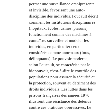
permet une surveillance omniprésente
et invisible, favorisant une auto-
discipline des individus. Foucault décrit
comment les institutions disciplinaires
(hôpitaux, écoles, usines, prisons)
fonctionnent comme des machines à
connaître, surveiller et modeler les
individus, en particulier ceux
considérés comme anormaux (fous,
délinquants). Le pouvoir moderne,
selon Foucault, se caractérise par le
biopouvoir, c’est-à-dire le contrôle des
populations pour assurer la sécurité et
la protection, souvent au détriment des
droits individuels. Les luttes dans les
prisons françaises des années 1970
illustrent une résistance des détenus
contre ces pratiques oppressives. Le