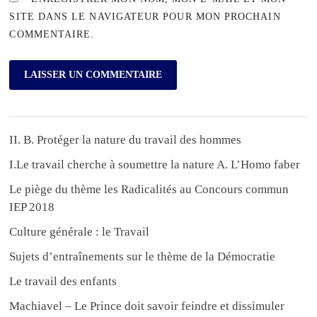
SITE DANS LE NAVIGATEUR POUR MON PROCHAIN
COMMENTAIRE.
II. B. Protéger la nature du travail des hommes
I.Le travail cherche à soumettre la nature A. L’Homo faber
Le piège du thème les Radicalités au Concours commun
IEP 2018
Culture générale : le Travail
Sujets d’entraînements sur le thème de la Démocratie
Le travail des enfants
Machiavel – Le Prince doit savoir feindre et dissimuler