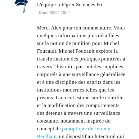
dit :
L'équipe Intégrer Sciences Po
18 mai 2024 à 13h29
Merci Alex pour ton commentaire. Voici
quelques informations plus détaillées
sur la notion de punition pour Michel
Foucault. Michel Foucault explore la
transformation des pratiques punitives à
travers l’histoire, passant des supplices
corporels à une surveillance généralisée
et à une discipline des esprits dans les
institutions modernes telles que les
prisons. L’accent est mis sur le contrôle
et la modification des comportements
des détenus à travers une surveillance
constante, notamment inspirée du
concept de
panoptique de Jeremy
Bentham
, un dispositif architectural qui