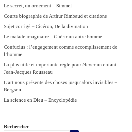
Le secret, un ornement – Simmel
Courte biographie de Arthur Rimbaud et citations
Sujet corrigé – Cicéron, De la divination
Le malade imaginaire – Guérir un autre homme
Confucius : l’engagement comme accomplissement de
l’homme
La plus utile et importante règle pour élever un enfant –
Jean-Jacques Rousseau
L’art nous présente des choses jusqu’alors invisibles –
Bergson
La science en Dieu – Encyclopédie
Rechercher