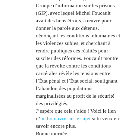
Groupe d’information sur les prisons
(GIP), avec lequel Michel Foucault
avait des liens étroits, a œuvré pour
donner la parole aux détenus,
dénonçant les conditions inhumaines et
les violences subies, et cherchant à
rendre publiques ces réalités pour
susciter des réformes. Foucault montre
que la révolte contre les conditions
carcérales révèle les tensions entre
l’État pénal et l’État social, soulignant
l’abandon des populations
marginalisées au profit de la sécurité
des privilégiés.
J’espère que cela t’aide ! Voici le lien
d’
un bon livre sur le sujet
si tu veux en
savoir encore plus.
Bonne journée,