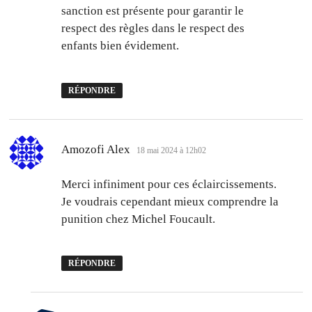
sanction est présente pour garantir le
respect des règles dans le respect des
enfants bien évidement.
RÉPONDRE
dit :
Amozofi Alex
18 mai 2024 à 12h02
Merci infiniment pour ces éclaircissements.
Je voudrais cependant mieux comprendre la
punition chez Michel Foucault.
RÉPONDRE