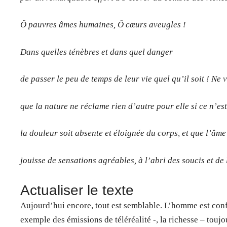
Ô pauvres âmes humaines, Ô cœurs aveugles !
Dans quelles ténèbres et dans quel danger
de passer le peu de temps de leur vie quel qu’il soit ! Ne
que la nature ne réclame rien d’autre pour elle si ce n’es
la douleur soit absente et éloignée du corps, et que l’âme
jouisse de sensations agréables, à l’abri des soucis et de 
Actualiser le texte
Aujourd’hui encore, tout est semblable. L’homme est con
exemple des émissions de téléréalité -, la richesse – toujou