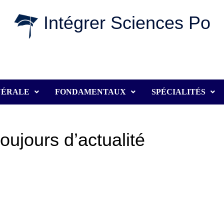
Intégrer Sciences Po
NÉRALE
FONDAMENTAUX
SPÉCIALITÉS
oujours d’actualité