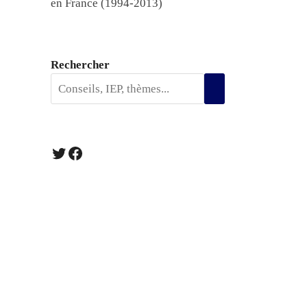
en France (1994-2013)
Rechercher
Twitter
Facebook