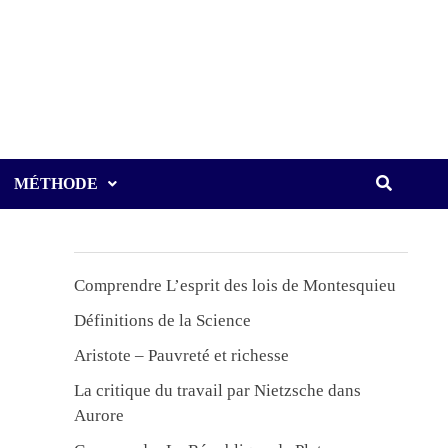
MÉTHODE
Comprendre L’esprit des lois de Montesquieu
Définitions de la Science
Aristote – Pauvreté et richesse
La critique du travail par Nietzsche dans
Aurore