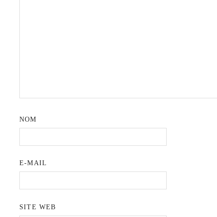
NOM
E-MAIL
SITE WEB