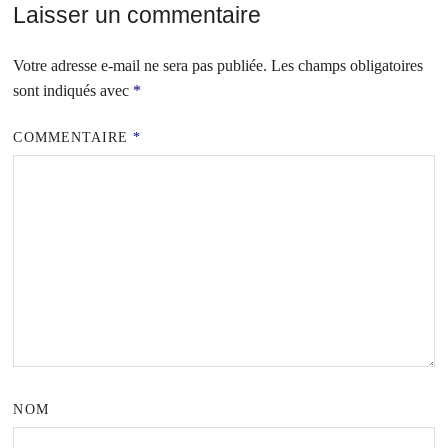
Laisser un commentaire
Votre adresse e-mail ne sera pas publiée.
Les champs obligatoires
sont indiqués avec
*
COMMENTAIRE
*
NOM