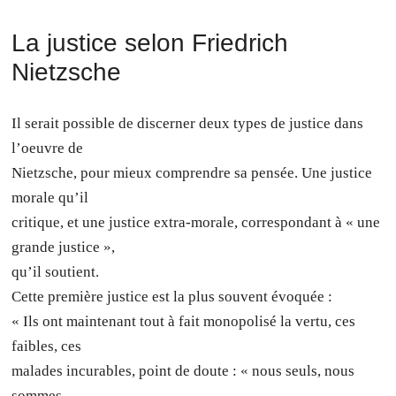
La justice selon Friedrich
Nietzsche
Il serait possible de discerner deux types de justice dans
l’oeuvre de
Nietzsche, pour mieux comprendre sa pensée. Une justice
morale qu’il
critique, et une justice extra-morale, correspondant à « une
grande justice »,
qu’il soutient.
Cette première justice est la plus souvent évoquée :
« Ils ont maintenant tout à fait monopolisé la vertu, ces
faibles, ces
malades incurables, point de doute : « nous seuls, nous
sommes