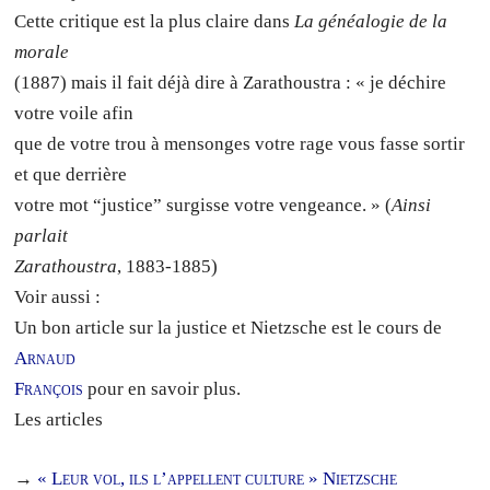
Cette critique est la plus claire dans
La généalogie de la
morale
(1887) mais il fait déjà dire à Zarathoustra : « je déchire
votre voile afin
que de votre trou à mensonges votre rage vous fasse sortir
et que derrière
votre mot “justice” surgisse votre vengeance. » (
Ainsi
parlait
Zarathoustra
, 1883-1885)
Voir aussi :
Un bon article sur la justice et Nietzsche est le cours de
Arnaud
François
pour en savoir plus.
Les articles
→
« Leur vol, ils l’appellent culture » Nietzsche