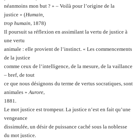
néanmoins mon but ? » – Voilà pour l’origine de la
justice » (
Humain,
trop humain
, 1878)
Il poursuit sa réflexion en assimilant la vertu de justice à
une vertu
animale : elle provient de l’instinct. « Les commencements
de la justice
comme ceux de l’intelligence, de la mesure, de la vaillance
– bref, de tout
ce que nous désignons du terme de vertus socratiques, sont
animales »
Aurore
,
1881.
Le mot justice est trompeur. La justice n’est en fait qu’une
vengeance
dissimulée, un désir de puissance caché sous la noblesse
du mot justice.