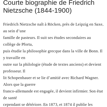
Courte biographie de Friedrich
Nietzsche (1844-1900)
Friedrich Nietzsche naît à Röcken, près de Leipzig en Saxe,
au sein d’une
famille de pasteurs. Il suit ses études secondaires au
collège de Pforta,
puis étudie la philosophie grecque dans la ville de Bonn. Il
y travaille en
outre sur la philologie (étude de textes anciens) et devient
professeur. Il
lit Schopenhauer et se lie d’amitié avec Richard Wagner.
Alors que la guerre
franco-allemande est engagée, il devient infirmier. Son état
de santé
cependant se détériore. En 1873, et 1874 il publie les