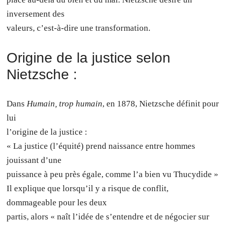
inversement des
valeurs, c’est-à-dire une transformation.
Origine de la justice selon
Nietzsche :
Dans
Humain, trop humain
, en 1878, Nietzsche définit pour
lui
l’origine de la justice :
« La justice (l’équité) prend naissance entre hommes
jouissant d’une
puissance à peu près égale, comme l’a bien vu Thucydide »
Il explique que lorsqu’il y a risque de conflit,
dommageable pour les deux
partis, alors « naît l’idée de s’entendre et de négocier sur