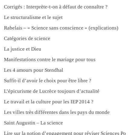
Corrigés : Interprète-t-on à défaut de connaître ?
Le structuralisme et le sujet
Rabelais – « Science sans conscience » (explications)
Catégories de science
La justice et Dieu
Manifestations contre le mariage pour tous
Les 4 amours pour Stendhal
Suffit-il d’avoir le choix pour être libre ?
L’épicurisme de Lucrèce toujours d’actualité
Le travail et la culture pour les IEP 2014 ?
Les villes très différentes dans les pays du monde
Saint Augustin – La science
Lire sur la notion d’engagement pour réviser Sciences Po