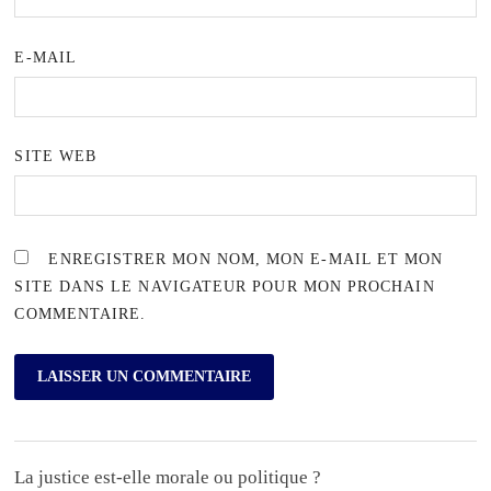
E-MAIL
SITE WEB
ENREGISTRER MON NOM, MON E-MAIL ET MON
SITE DANS LE NAVIGATEUR POUR MON PROCHAIN
COMMENTAIRE.
La justice est-elle morale ou politique ?