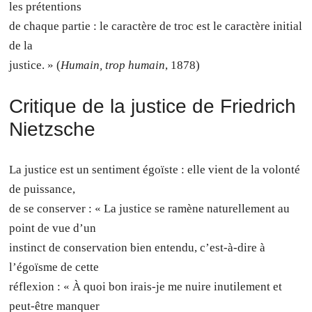
les prétentions
de chaque partie : le caractère de troc est le caractère initial
de la
justice. » (
Humain, trop humain
, 1878)
Critique de la justice de Friedrich
Nietzsche
La justice est un sentiment égoïste : elle vient de la volonté
de puissance,
de se conserver : « La justice se ramène naturellement au
point de vue d’un
instinct de conservation bien entendu, c’est-à-dire à
l’égoïsme de cette
réflexion : « À quoi bon irais-je me nuire inutilement et
peut-être manquer