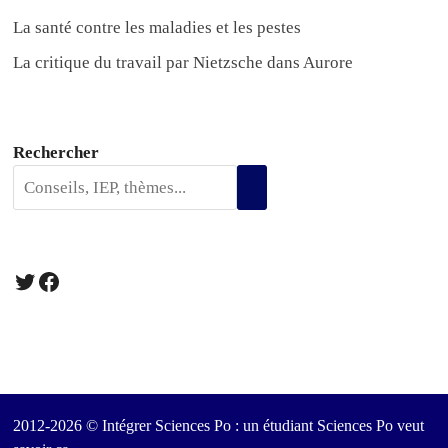
La santé contre les maladies et les pestes
La critique du travail par Nietzsche dans Aurore
Rechercher
Twitter
Facebook
2012-2026 © Intégrer Sciences Po : un étudiant Sciences Po veut