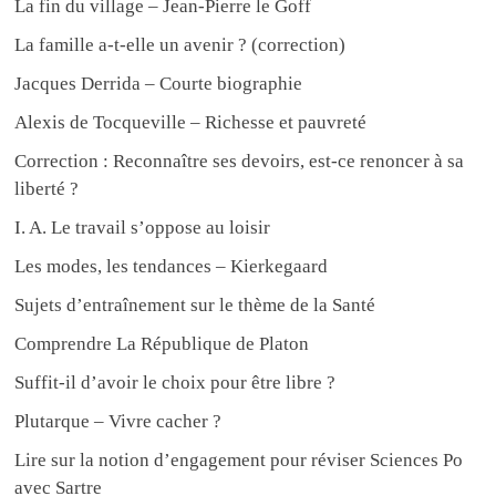
La fin du village – Jean-Pierre le Goff
La famille a-t-elle un avenir ? (correction)
Jacques Derrida – Courte biographie
Alexis de Tocqueville – Richesse et pauvreté
Correction : Reconnaître ses devoirs, est-ce renoncer à sa
liberté ?
I. A. Le travail s’oppose au loisir
Les modes, les tendances – Kierkegaard
Sujets d’entraînement sur le thème de la Santé
Comprendre La République de Platon
Suffit-il d’avoir le choix pour être libre ?
Plutarque – Vivre cacher ?
Lire sur la notion d’engagement pour réviser Sciences Po
avec Sartre