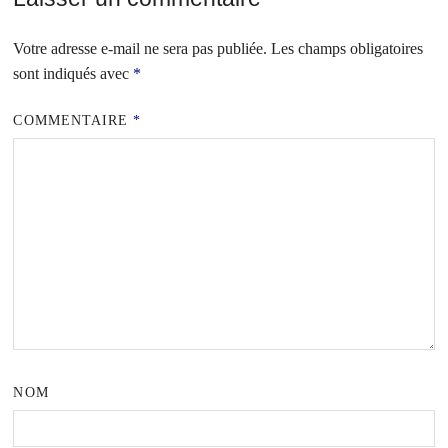
Votre adresse e-mail ne sera pas publiée.
Les champs obligatoires
sont indiqués avec
*
COMMENTAIRE
*
NOM