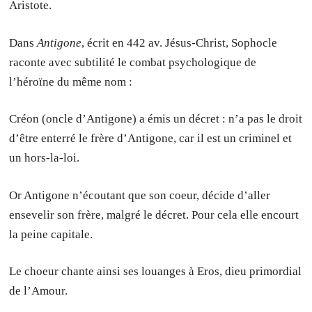
Aristote.
Dans
Antigone
, écrit en 442 av. Jésus-Christ, Sophocle
raconte avec subtilité le combat psychologique de
l’héroïne du même nom :
Créon (oncle d’Antigone) a émis un décret : n’a pas le droit
d’être enterré le frère d’Antigone, car il est un criminel et
un hors-la-loi.
Or Antigone n’écoutant que son coeur, décide d’aller
ensevelir son frère, malgré le décret. Pour cela elle encourt
la peine capitale.
Le choeur chante ainsi ses louanges à Eros, dieu primordial
de l’Amour.