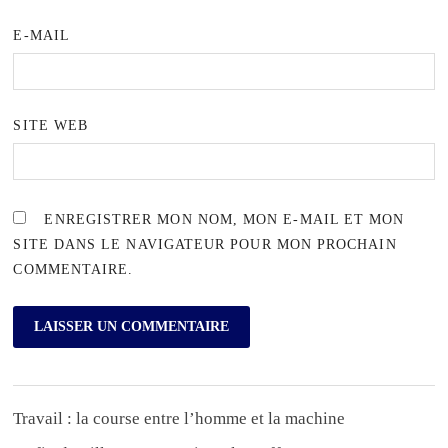
E-MAIL
SITE WEB
ENREGISTRER MON NOM, MON E-MAIL ET MON
SITE DANS LE NAVIGATEUR POUR MON PROCHAIN
COMMENTAIRE.
Travail : la course entre l’homme et la machine