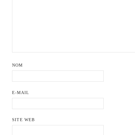
NOM
E-MAIL
SITE WEB