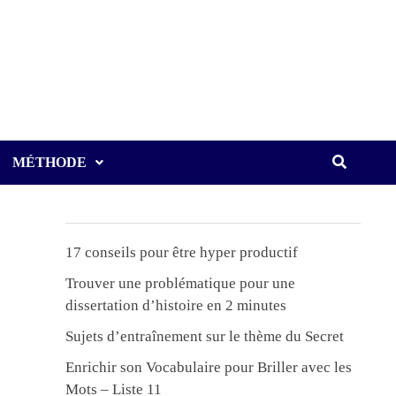
MÉTHODE
17 conseils pour être hyper productif
Trouver une problématique pour une
dissertation d’histoire en 2 minutes
Sujets d’entraînement sur le thème du Secret
Enrichir son Vocabulaire pour Briller avec les
Mots – Liste 11