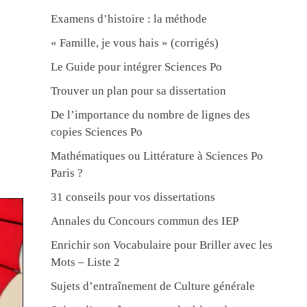
Examens d’histoire : la méthode
« Famille, je vous hais » (corrigés)
Le Guide pour intégrer Sciences Po
Trouver un plan pour sa dissertation
De l’importance du nombre de lignes des
copies Sciences Po
Mathématiques ou Littérature à Sciences Po
Paris ?
31 conseils pour vos dissertations
Annales du Concours commun des IEP
Enrichir son Vocabulaire pour Briller avec les
Mots – Liste 2
Sujets d’entraînement de Culture générale