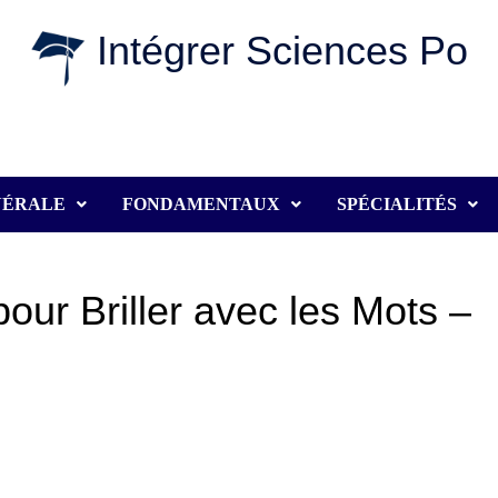
Intégrer Sciences Po
NÉRALE
FONDAMENTAUX
SPÉCIALITÉS
pour Briller avec les Mots –