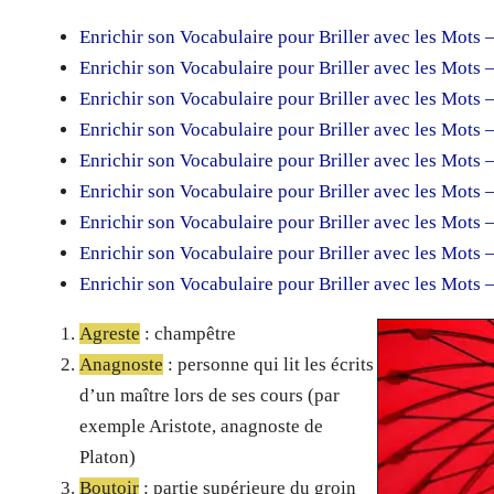
Enrichir son Vocabulaire pour Briller avec les Mots 
Enrichir son Vocabulaire pour Briller avec les Mots 
Enrichir son Vocabulaire pour Briller avec les Mots 
Enrichir son Vocabulaire pour Briller avec les Mots 
Enrichir son Vocabulaire pour Briller avec les Mots 
Enrichir son Vocabulaire pour Briller avec les Mots 
Enrichir son Vocabulaire pour Briller avec les Mots 
Enrichir son Vocabulaire pour Briller avec les Mots 
Enrichir son Vocabulaire pour Briller avec les Mots 
Agreste
: champêtre
Anagnoste
: personne qui lit les écrits
d’un maître lors de ses cours (par
exemple Aristote, anagnoste de
Platon)
Boutoir
: partie supérieure du groin