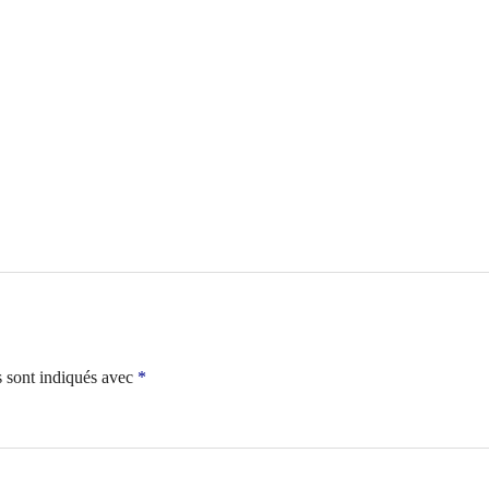
s sont indiqués avec
*