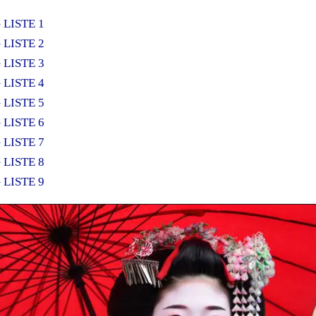
– LISTE 1
– LISTE 2
– LISTE 3
– LISTE 4
– LISTE 5
– LISTE 6
– LISTE 7
– LISTE 8
– LISTE 9