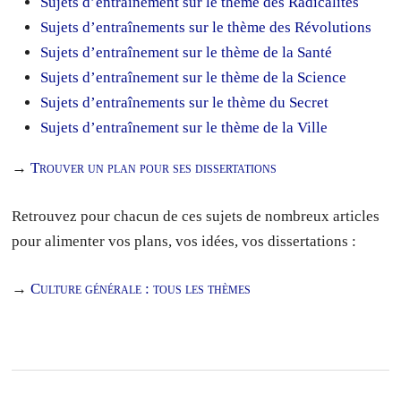
Sujets d’entraînement sur le thème des Radicalités
Sujets d’entraînements sur le thème des Révolutions
Sujets d’entraînement sur le thème de la Santé
Sujets d’entraînement sur le thème de la Science
Sujets d’entraînements sur le thème du Secret
Sujets d’entraînement sur le thème de la Ville
→
Trouver un plan pour ses dissertations
Retrouvez pour chacun de ces sujets de nombreux articles
pour alimenter vos plans, vos idées, vos dissertations :
→
Culture générale : tous les thèmes