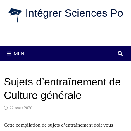
Passer
Intégrer Sciences Po
au
contenu
MENU
Sujets d’entraînement de
Culture générale
22 mars 2026
Cette compilation de sujets d’entraînement doit vous