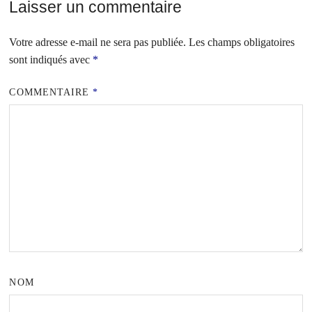
Laisser un commentaire
Votre adresse e-mail ne sera pas publiée.
Les champs obligatoires
sont indiqués avec
*
COMMENTAIRE
*
NOM