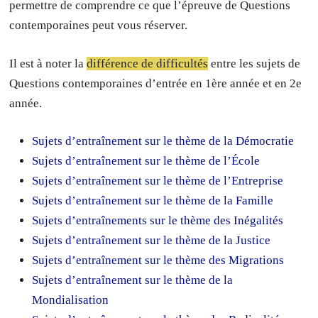
permettre de comprendre ce que l’épreuve de Questions
contemporaines peut vous réserver.
Il est à noter la
différence de difficultés
entre les sujets de
Questions contemporaines d’entrée en 1ère année et en 2e
année.
Sujets d’entraînement sur le thème de la Démocratie
Sujets d’entraînement sur le thème de l’École
Sujets d’entraînement sur le thème de l’Entreprise
Sujets d’entraînement sur le thème de la Famille
Sujets d’entraînements sur le thème des Inégalités
Sujets d’entraînement sur le thème de la Justice
Sujets d’entraînement sur le thème des Migrations
Sujets d’entraînement sur le thème de la
Mondialisation