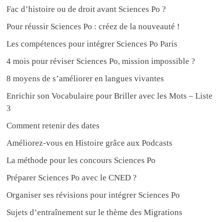
Fac d’histoire ou de droit avant Sciences Po ?
Pour réussir Sciences Po : créez de la nouveauté !
Les compétences pour intégrer Sciences Po Paris
4 mois pour réviser Sciences Po, mission impossible ?
8 moyens de s’améliorer en langues vivantes
Enrichir son Vocabulaire pour Briller avec les Mots – Liste
3
Comment retenir des dates
Améliorez-vous en Histoire grâce aux Podcasts
La méthode pour les concours Sciences Po
Préparer Sciences Po avec le CNED ?
Organiser ses révisions pour intégrer Sciences Po
Sujets d’entraînement sur le thème des Migrations