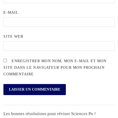
E-MAIL
SITE WEB
ENREGISTRER MON NOM, MON E-MAIL ET MON
SITE DANS LE NAVIGATEUR POUR MON PROCHAIN
COMMENTAIRE.
Les bonnes résolutions pour réviser Sciences Po !