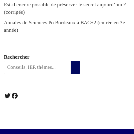
Est-il encore possible de préserver le secret aujourd’hui ?
(corrigés)
Annales de Sciences Po Bordeaux à BAC+2 (entrée en 3e
année)
Rechercher
Twitter
Facebook