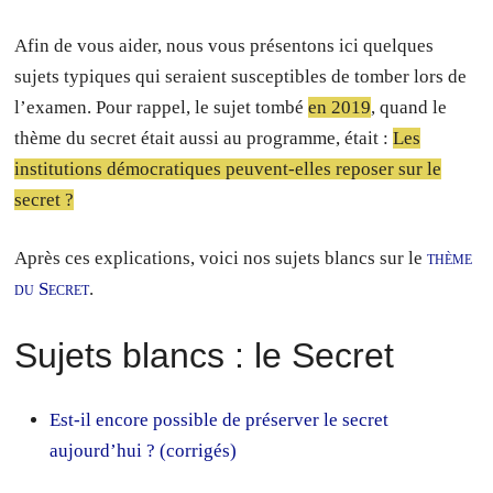
Afin de vous aider, nous vous présentons ici quelques
sujets typiques qui seraient susceptibles de tomber lors de
l’examen. Pour rappel, le sujet tombé
en 2019
, quand le
thème du secret était aussi au programme, était :
Les
institutions démocratiques peuvent-elles reposer sur le
secret ?
Après ces explications, voici nos sujets blancs sur le
thème
du Secret
.
Sujets blancs : le Secret
Est-il encore possible de préserver le secret
aujourd’hui ? (corrigés)