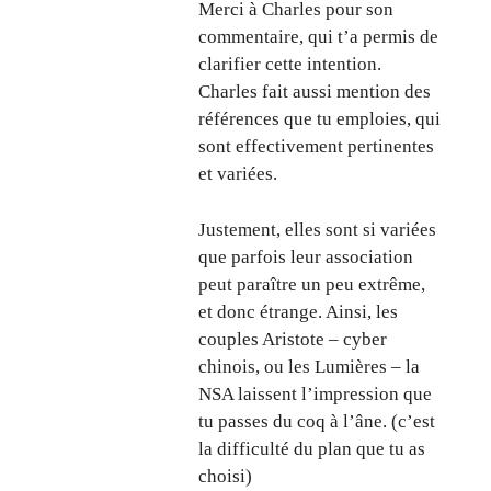
Merci à Charles pour son
commentaire, qui t’a permis de
clarifier cette intention.
Charles fait aussi mention des
références que tu emploies, qui
sont effectivement pertinentes
et variées.
Justement, elles sont si variées
que parfois leur association
peut paraître un peu extrême,
et donc étrange. Ainsi, les
couples Aristote – cyber
chinois, ou les Lumières – la
NSA laissent l’impression que
tu passes du coq à l’âne. (c’est
la difficulté du plan que tu as
choisi)