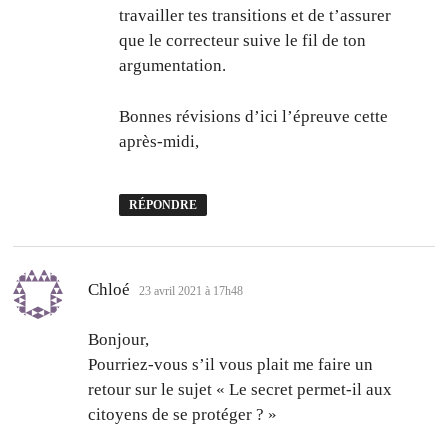
travailler tes transitions et de t’assurer
que le correcteur suive le fil de ton
argumentation.
Bonnes révisions d’ici l’épreuve cette
après-midi,
RÉPONDRE
dit :
Chloé
23 avril 2021 à 17h48
Bonjour,
Pourriez-vous s’il vous plait me faire un
retour sur le sujet « Le secret permet-il aux
citoyens de se protéger ? »