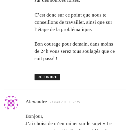
sur des sources fortes.
C’est donc sur ce point que nous te
conseillons de travailler, ainsi que sur
l’étape de la problématique.
Bon courage pour demain, dans moins
de 24h vous serez tous soulagés que ce
soit passé !
RÉPONDRE
dit :
Alexandre
23 avril 2021 à 17h25
Bonjour,
J’ai choisi de m’entrainer sur le sujet « Le