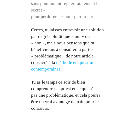
sans pour autant rejeter totalement le
secret »
pour perdurer – « pour perdurer »
Certes, tu laisses entrevoir une solution
par degrés plutôt que « oui » ou
« non », mais nous pensons que tu
bénéficierais à consulter la partie
« problématique » de notre article
consacré à la
méthode en questions
contemporaines
.
Tu as le temps ce soir de bien
comprendre ce qu’est et ce que n’est
pas une problématique, et cela pourra
être un vrai avantage demain pour le
concours.