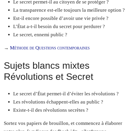
Le secret permet-il au citoyen de se protéger ?
La transparence est-elle toujours la meilleure option ?
Est-il encore possible d’avoir une vie privée ?
L’État a-t-il besoin du secret pour perdurer ?
Le secret, ennemi public ?
→
Méthode de Questions contemporaines
Sujets blancs mixtes
Révolutions et Secret
Le secret d’État permet-il d’éviter les révolutions ?
Les révolutions échappent-elles au public ?
Existe-t-il des révolutions secrètes ?
Sortez vos papiers de brouillon, et commencez à élaborer