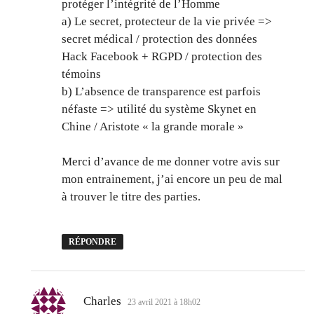
protéger l’intégrité de l’Homme
a) Le secret, protecteur de la vie privée =>
secret médical / protection des données
Hack Facebook + RGPD / protection des
témoins
b) L’absence de transparence est parfois
néfaste => utilité du système Skynet en
Chine / Aristote « la grande morale »
Merci d’avance de me donner votre avis sur
mon entrainement, j’ai encore un peu de mal
à trouver le titre des parties.
RÉPONDRE
dit :
Charles
23 avril 2021 à 18h02