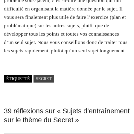
problème sous-jacent, c’est-à-dire une question qui fait
difficulté en organisant la matière donnée par le sujet. Il
vous sera finalement plus utile de faire l’exercice (plan et
problématique) sur les autres sujets, plutôt que de
développer tous les points et toutes vos connaissances
d’un seul sujet. Nous vous conseillons donc de traiter tous
les sujets rapidement, plutôt qu’un seul sujet longuement.
ÉTIQUETTÉ
SECRET
39 réflexions sur «
Sujets d’entraînement
sur le thème du Secret
»