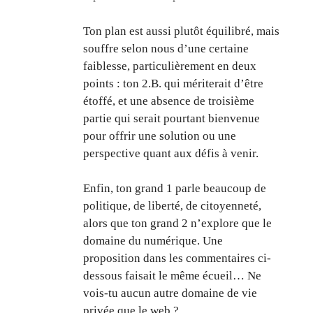
Ton plan est aussi plutôt équilibré, mais
souffre selon nous d’une certaine
faiblesse, particulièrement en deux
points : ton 2.B. qui mériterait d’être
étoffé, et une absence de troisième
partie qui serait pourtant bienvenue
pour offrir une solution ou une
perspective quant aux défis à venir.
Enfin, ton grand 1 parle beaucoup de
politique, de liberté, de citoyenneté,
alors que ton grand 2 n’explore que le
domaine du numérique. Une
proposition dans les commentaires ci-
dessous faisait le même écueil… Ne
vois-tu aucun autre domaine de vie
privée que le web ?