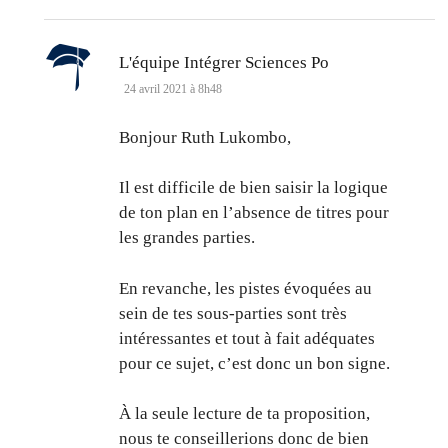
dit :
L'équipe Intégrer Sciences Po
24 avril 2021 à 8h48
Bonjour Ruth Lukombo,
Il est difficile de bien saisir la logique
de ton plan en l’absence de titres pour
les grandes parties.
En revanche, les pistes évoquées au
sein de tes sous-parties sont très
intéressantes et tout à fait adéquates
pour ce sujet, c’est donc un bon signe.
À la seule lecture de ta proposition,
nous te conseillerions donc de bien