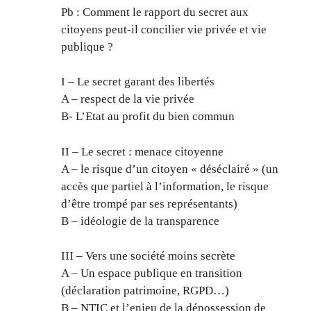
Pb : Comment le rapport du secret aux
citoyens peut-il concilier vie privée et vie
publique ?
I – Le secret garant des libertés
A – respect de la vie privée
B- L’Etat au profit du bien commun
II – Le secret : menace citoyenne
A – le risque d’un citoyen « déséclairé » (un
accès que partiel à l’information, le risque
d’être trompé par ses représentants)
B – idéologie de la transparence
III – Vers une société moins secrète
A – Un espace publique en transition
(déclaration patrimoine, RGPD…)
B – NTIC et l’enjeu de la dépossession de