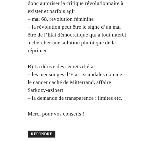
donc autoriser la critique révolutionnaire à
exister et parfois agir
– mai 68, revolution féminine
– la révolution peut être le signe d’un mal
être de l’Etat démocratique qui a tout intérêt
à chercher une solution plutôt que de la
réprimer
B) La dérive des secrets d’état
– les mensonges d’Etat : scandales comme
le cancer caché de Mitterrand, affaire
Sarkozy-azibert
– la demande de transparence : limites etc.
Merci pour vos conseils !
RÉPONDRE