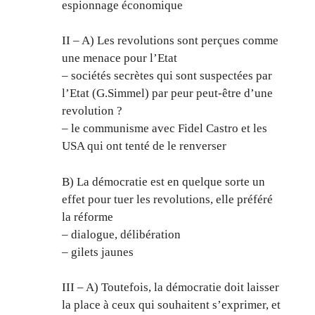
espionnage économique
II – A) Les revolutions sont perçues comme
une menace pour l’Etat
– sociétés secrètes qui sont suspectées par
l’Etat (G.Simmel) par peur peut-être d’une
revolution ?
– le communisme avec Fidel Castro et les
USA qui ont tenté de le renverser
B) La démocratie est en quelque sorte un
effet pour tuer les revolutions, elle préféré
la réforme
– dialogue, délibération
– gilets jaunes
III – A) Toutefois, la démocratie doit laisser
la place à ceux qui souhaitent s’exprimer, et