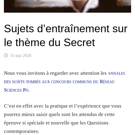
Sujets d’entraînement sur
le thème du Secret
31 mai 2026
Nous vous invitons à regarder avec attention les
annales
des sujets tombés aux concours communs du Réseau
Sciences Po
.
C’est en effet avec la pratique et l’expérience que vous
pourrez mieux saisir quels sont les attendus de cette
épreuve si spéciale et nouvelle que les Questions
contemporaines.