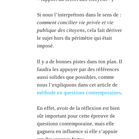
Si nous l’interprétons dans le sens de :
comment concilier vie privée et vie
publique des citoyens
, cela fait dériver
le sujet hors du périmètre qui était
imposé.
Il y a de bonnes pistes dans ton plan. Il
faudra les appuyer par des références
aussi solides que possibles, comme
nous l’expliquons dans cet article de
méthode en questions contemporaines
.
En effet, avoir de la réflexion est bien
sûr important pour cette épreuve de
questions contemporaine, mais elle
gagnera en influence si elle s’appuie