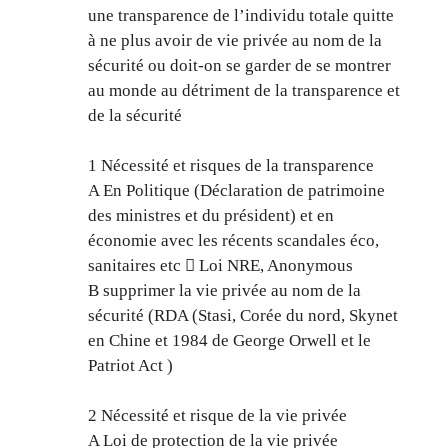
une transparence de l’individu totale quitte
à ne plus avoir de vie privée au nom de la
sécurité ou doit-on se garder de se montrer
au monde au détriment de la transparence et
de la sécurité
1 Nécessité et risques de la transparence
A En Politique (Déclaration de patrimoine
des ministres et du président) et en
économie avec les récents scandales éco,
sanitaires etc  Loi NRE, Anonymous
B supprimer la vie privée au nom de la
sécurité (RDA (Stasi, Corée du nord, Skynet
en Chine et 1984 de George Orwell et le
Patriot Act )
2 Nécessité et risque de la vie privée
A Loi de protection de la vie privée