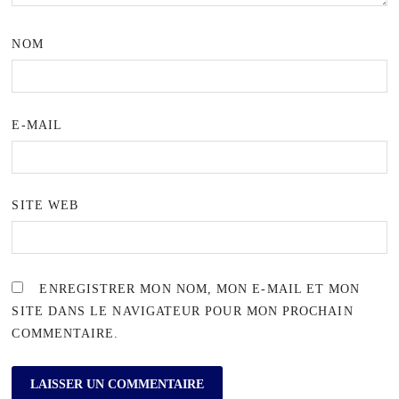
NOM
E-MAIL
SITE WEB
ENREGISTRER MON NOM, MON E-MAIL ET MON
SITE DANS LE NAVIGATEUR POUR MON PROCHAIN
COMMENTAIRE.