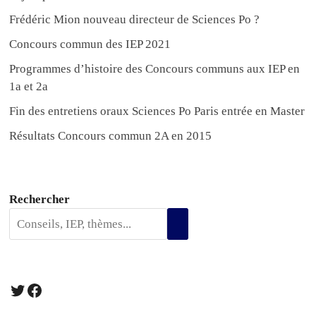
Frédéric Mion nouveau directeur de Sciences Po ?
Concours commun des IEP 2021
Programmes d’histoire des Concours communs aux IEP en
1a et 2a
Fin des entretiens oraux Sciences Po Paris entrée en Master
Résultats Concours commun 2A en 2015
Rechercher
Twitter
Facebook