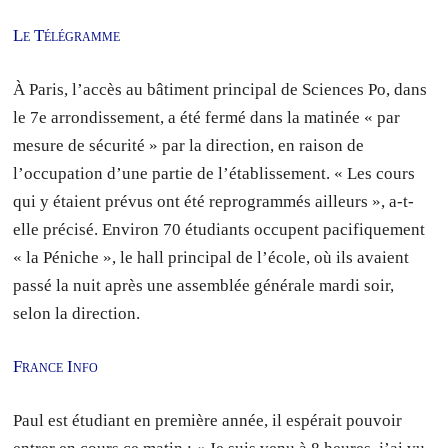
Le Télégramme
À Paris, l’accès au bâtiment principal de Sciences Po, dans
le 7e arrondissement, a été fermé dans la matinée « par
mesure de sécurité » par la direction, en raison de
l’occupation d’une partie de l’établissement. « Les cours
qui y étaient prévus ont été reprogrammés ailleurs », a-t-
elle précisé. Environ 70 étudiants occupent pacifiquement
« la Péniche », le hall principal de l’école, où ils avaient
passé la nuit après une assemblée générale mardi soir,
selon la direction.
France Info
Paul est étudiant en première année, il espérait pouvoir