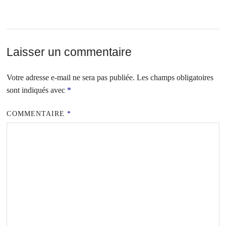
Laisser un commentaire
Votre adresse e-mail ne sera pas publiée.
Les champs obligatoires
sont indiqués avec
*
COMMENTAIRE
*