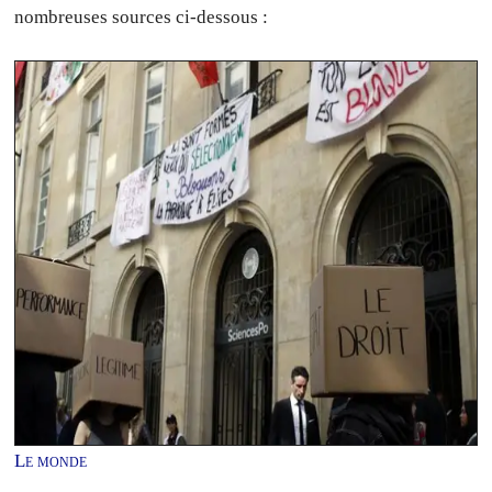
nombreuses sources ci-dessous :
Le monde