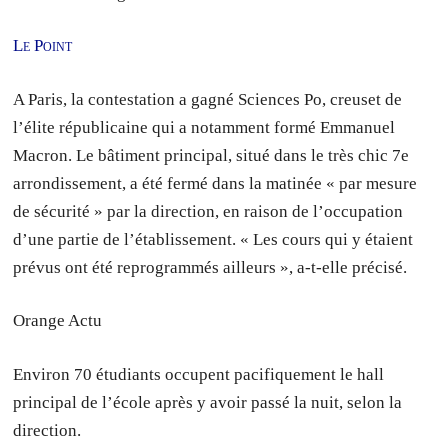
Le Point
A Paris, la contestation a gagné Sciences Po, creuset de
l’élite républicaine qui a notamment formé Emmanuel
Macron. Le bâtiment principal, situé dans le très chic 7e
arrondissement, a été fermé dans la matinée « par mesure
de sécurité » par la direction, en raison de l’occupation
d’une partie de l’établissement. « Les cours qui y étaient
prévus ont été reprogrammés ailleurs », a-t-elle précisé.
Orange Actu
Environ 70 étudiants occupent pacifiquement le hall
principal de l’école après y avoir passé la nuit, selon la
direction.