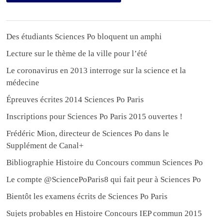
Des étudiants Sciences Po bloquent un amphi
Lecture sur le thème de la ville pour l’été
Le coronavirus en 2013 interroge sur la science et la
médecine
Épreuves écrites 2014 Sciences Po Paris
Inscriptions pour Sciences Po Paris 2015 ouvertes !
Frédéric Mion, directeur de Sciences Po dans le
Supplément de Canal+
Bibliographie Histoire du Concours commun Sciences Po
Le compte @SciencePoParis8 qui fait peur à Sciences Po
Bientôt les examens écrits de Sciences Po Paris
Sujets probables en Histoire Concours IEP commun 2015