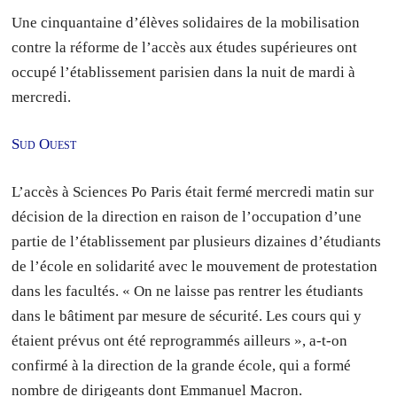
Une cinquantaine d’élèves solidaires de la mobilisation
contre la réforme de l’accès aux études supérieures ont
occupé l’établissement parisien dans la nuit de mardi à
mercredi.
Sud Ouest
L’accès à Sciences Po Paris était fermé mercredi matin sur
décision de la direction en raison de l’occupation d’une
partie de l’établissement par plusieurs dizaines d’étudiants
de l’école en solidarité avec le mouvement de protestation
dans les facultés. « On ne laisse pas rentrer les étudiants
dans le bâtiment par mesure de sécurité. Les cours qui y
étaient prévus ont été reprogrammés ailleurs », a-t-on
confirmé à la direction de la grande école, qui a formé
nombre de dirigeants dont Emmanuel Macron.