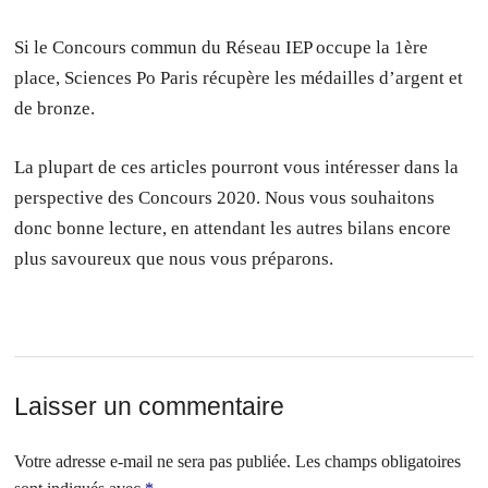
Si le Concours commun du Réseau IEP occupe la 1ère
place, Sciences Po Paris récupère les médailles d’argent et
de bronze.
La plupart de ces articles pourront vous intéresser dans la
perspective des Concours 2020. Nous vous souhaitons
donc bonne lecture, en attendant les autres bilans encore
plus savoureux que nous vous préparons.
Laisser un commentaire
Votre adresse e-mail ne sera pas publiée.
Les champs obligatoires