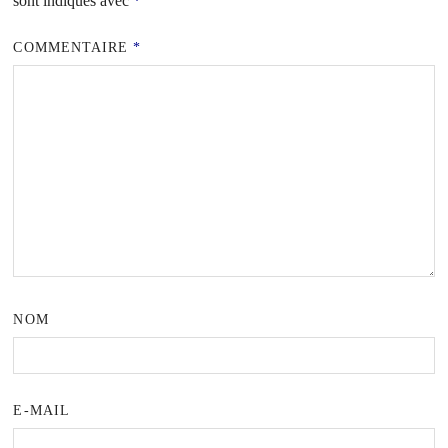
sont indiqués avec
*
COMMENTAIRE
*
NOM
E-MAIL