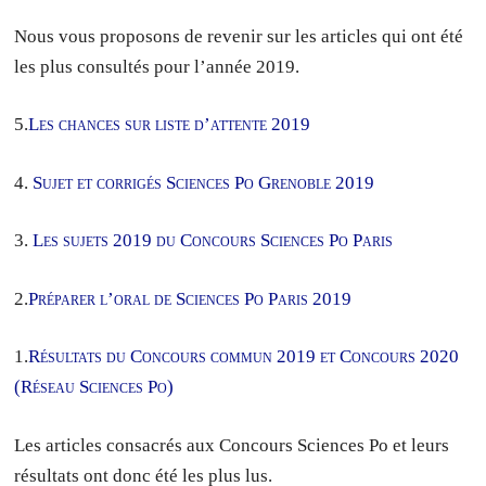
Nous vous proposons de revenir sur les articles qui ont été
les plus consultés pour l’année 2019.
5.
Les chances sur liste d’attente 2019
4.
Sujet et corrigés Sciences Po Grenoble 2019
3.
Les sujets 2019 du Concours Sciences Po Paris
2.
Préparer l’oral de Sciences Po Paris 2019
1.
Résultats du Concours commun 2019 et Concours 2020
(Réseau Sciences Po)
Les articles consacrés aux Concours Sciences Po et leurs
résultats ont donc été les plus lus.