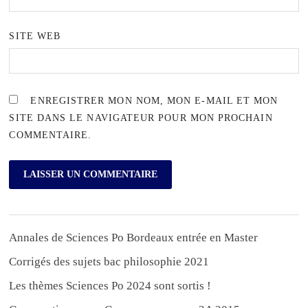
SITE WEB
ENREGISTRER MON NOM, MON E-MAIL ET MON
SITE DANS LE NAVIGATEUR POUR MON PROCHAIN
COMMENTAIRE.
Annales de Sciences Po Bordeaux entrée en Master
Corrigés des sujets bac philosophie 2021
Les thèmes Sciences Po 2024 sont sortis !