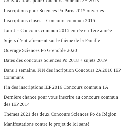
Convocations pour Concours commun 2A 2015
Inscriptions pour Sciences Po Paris 2015 ouvertes !
Inscriptions closes – Concours commun 2015
Jour J – Concours commun 2015 entrée en 1ère année
Sujets d’entraînement sur le thème de la Famille
Ouvrage Sciences Po Grenoble 2020
Dates des concours Sciences Po 2018 + sujets 2019
Dans 1 semaine, FIN des incription Concours 2A 2016 IEP
Communs
Fin des inscriptions IEP 2016 Concours commun 1A
Dernière chance pour vous inscrire au concours commun
des IEP 2014
Thèmes 2021 des deux Concours Sciences Po de Région
Manifestations contre le projet de loi santé