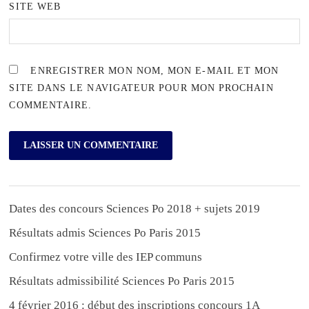
SITE WEB
ENREGISTRER MON NOM, MON E-MAIL ET MON
SITE DANS LE NAVIGATEUR POUR MON PROCHAIN
COMMENTAIRE.
Dates des concours Sciences Po 2018 + sujets 2019
Résultats admis Sciences Po Paris 2015
Confirmez votre ville des IEP communs
Résultats admissibilité Sciences Po Paris 2015
4 février 2016 : début des inscriptions concours 1A