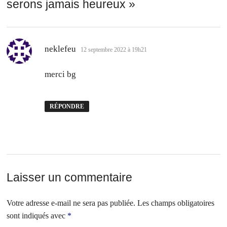
serons jamais heureux
»
dit :
neklefeu
12 septembre 2022 à 19h21
merci bg
RÉPONDRE
Laisser un commentaire
Votre adresse e-mail ne sera pas publiée.
Les champs obligatoires
sont indiqués avec
*