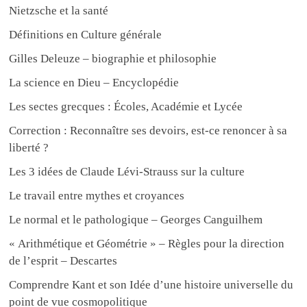
Nietzsche et la santé
Définitions en Culture générale
Gilles Deleuze – biographie et philosophie
La science en Dieu – Encyclopédie
Les sectes grecques : Écoles, Académie et Lycée
Correction : Reconnaître ses devoirs, est-ce renoncer à sa
liberté ?
Les 3 idées de Claude Lévi-Strauss sur la culture
Le travail entre mythes et croyances
Le normal et le pathologique – Georges Canguilhem
« Arithmétique et Géométrie » – Règles pour la direction
de l’esprit – Descartes
Comprendre Kant et son Idée d’une histoire universelle du
point de vue cosmopolitique