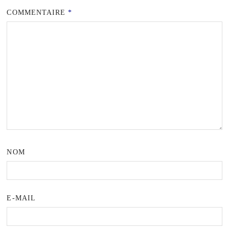
COMMENTAIRE
*
NOM
E-MAIL