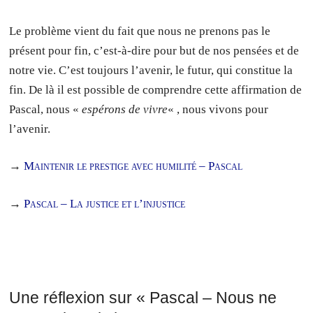
Le problème vient du fait que nous ne prenons pas le
présent pour fin, c’est-à-dire pour but de nos pensées et de
notre vie. C’est toujours l’avenir, le futur, qui constitue la
fin. De là il est possible de comprendre cette affirmation de
Pascal, nous «
espérons de vivre
« , nous vivons pour
l’avenir.
→
Maintenir le prestige avec humilité – Pascal
→
Pascal – La justice et l’injustice
Une réflexion sur «
Pascal – Nous ne