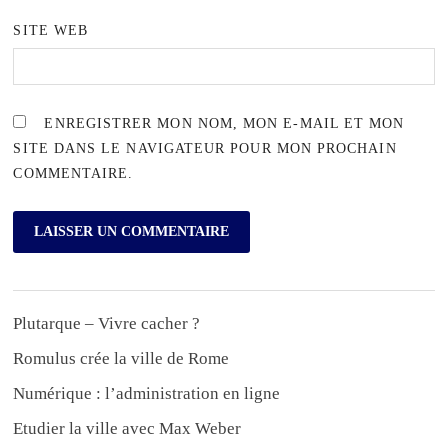
SITE WEB
ENREGISTRER MON NOM, MON E-MAIL ET MON
SITE DANS LE NAVIGATEUR POUR MON PROCHAIN
COMMENTAIRE.
Plutarque – Vivre cacher ?
Romulus crée la ville de Rome
Numérique : l’administration en ligne
Etudier la ville avec Max Weber