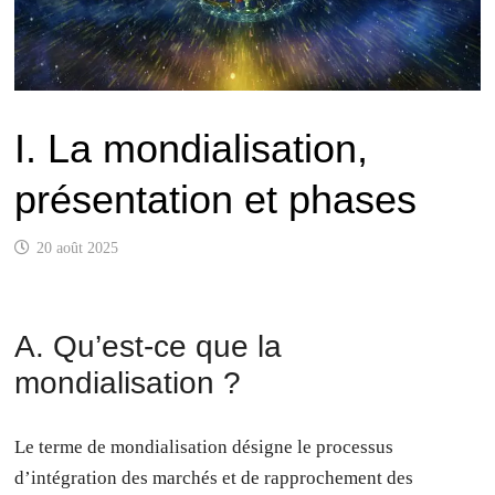
I. La mondialisation,
présentation et phases
20 août 2025
A. Qu’est-ce que la
mondialisation ?
Le terme de mondialisation désigne le processus
d’intégration des marchés et de rapprochement des