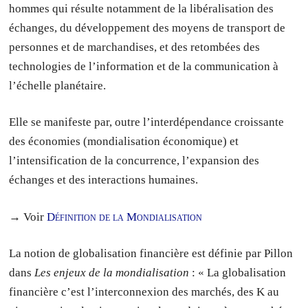
hommes qui résulte notamment de la libéralisation des
échanges, du développement des moyens de transport de
personnes et de marchandises, et des retombées des
technologies de l’information et de la communication à
l’échelle planétaire.
Elle se manifeste par, outre l’interdépendance croissante
des économies (mondialisation économique) et
l’intensification de la concurrence, l’expansion des
échanges et des interactions humaines.
→ Voir
Définition de la Mondialisation
La notion de globalisation financière est définie par Pillon
dans
Les enjeux de la mondialisation
: « La globalisation
financière c’est l’interconnexion des marchés, des K au