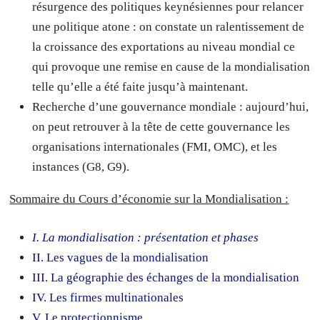
résurgence des politiques keynésiennes pour relancer
une politique atone : on constate un ralentissement de
la croissance des exportations au niveau mondial ce
qui provoque une remise en cause de la mondialisation
telle qu’elle a été faite jusqu’à maintenant.
Recherche d’une gouvernance mondiale : aujourd’hui,
on peut retrouver à la tête de cette gouvernance les
organisations internationales (FMI, OMC), et les
instances (G8, G9).
Sommaire du Cours d’économie sur la Mondialisation :
I. La mondialisation : présentation et phases
II. Les vagues de la mondialisation
III. La géographie des échanges de la mondialisation
IV. Les firmes multinationales
V. Le protectionnisme