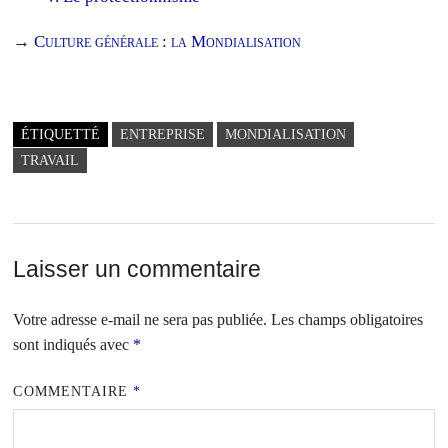
→
Culture générale : la Mondialisation
ÉTIQUETTÉ
ENTREPRISE
MONDIALISATION
TRAVAIL
Laisser un commentaire
Votre adresse e-mail ne sera pas publiée.
Les champs obligatoires
sont indiqués avec
*
COMMENTAIRE
*