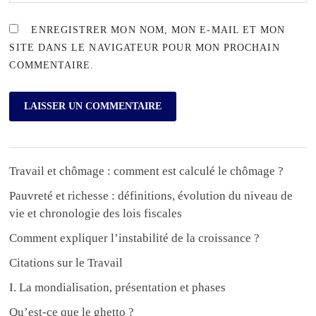
ENREGISTRER MON NOM, MON E-MAIL ET MON
SITE DANS LE NAVIGATEUR POUR MON PROCHAIN
COMMENTAIRE.
Travail et chômage : comment est calculé le chômage ?
Pauvreté et richesse : définitions, évolution du niveau de
vie et chronologie des lois fiscales
Comment expliquer l’instabilité de la croissance ?
Citations sur le Travail
I. La mondialisation, présentation et phases
Qu’est-ce que le ghetto ?