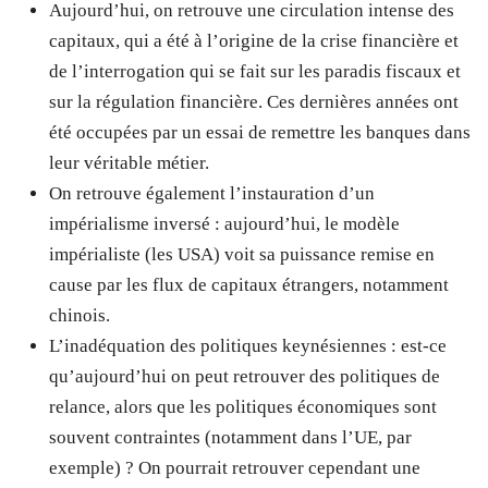
Aujourd’hui, on retrouve une circulation intense des
capitaux, qui a été à l’origine de la crise financière et
de l’interrogation qui se fait sur les paradis fiscaux et
sur la régulation financière. Ces dernières années ont
été occupées par un essai de remettre les banques dans
leur véritable métier.
On retrouve également l’instauration d’un
impérialisme inversé : aujourd’hui, le modèle
impérialiste (les USA) voit sa puissance remise en
cause par les flux de capitaux étrangers, notamment
chinois.
L’inadéquation des politiques keynésiennes : est-ce
qu’aujourd’hui on peut retrouver des politiques de
relance, alors que les politiques économiques sont
souvent contraintes (notamment dans l’UE, par
exemple) ? On pourrait retrouver cependant une