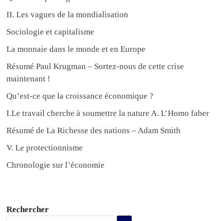
II. Les vagues de la mondialisation
Sociologie et capitalisme
La monnaie dans le monde et en Europe
Résumé Paul Krugman – Sortez-nous de cette crise
maintenant !
Qu’est-ce que la croissance économique ?
I.Le travail cherche à soumettre la nature A. L’Homo faber
Résumé de La Richesse des nations – Adam Smith
V. Le protectionnisme
Chronologie sur l’économie
Rechercher