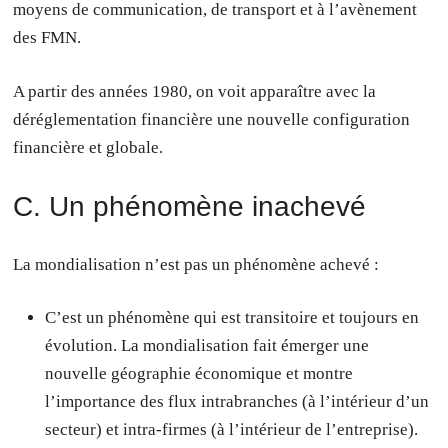
moyens de communication, de transport et à l’avènement
des FMN.
A partir des années 1980, on voit apparaître avec la
déréglementation financière une nouvelle configuration
financière et globale.
C. Un phénomène inachevé
La mondialisation n’est pas un phénomène achevé :
C’est un phénomène qui est transitoire et toujours en
évolution. La mondialisation fait émerger une
nouvelle géographie économique et montre
l’importance des flux intrabranches (à l’intérieur d’un
secteur) et intra-firmes (à l’intérieur de l’entreprise).