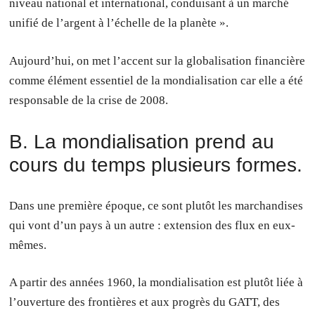
niveau national et international, conduisant à un marché
unifié de l’argent à l’échelle de la planète ».
Aujourd’hui, on met l’accent sur la globalisation financière
comme élément essentiel de la mondialisation car elle a été
responsable de la crise de 2008.
B. La mondialisation prend au
cours du temps plusieurs formes.
Dans une première époque, ce sont plutôt les marchandises
qui vont d’un pays à un autre : extension des flux en eux-
mêmes.
A partir des années 1960, la mondialisation est plutôt liée à
l’ouverture des frontières et aux progrès du GATT, des