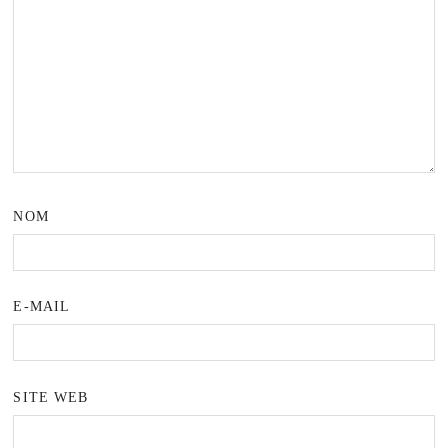
NOM
E-MAIL
SITE WEB