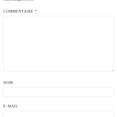
COMMENTAIRE
*
NOM
E-MAIL