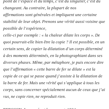
point de l’espace et du temps, c’est du singulier, c’est du
changeant. Au contraire, la plupart de nos
affirmations sont générales et impliquent une certaine
stabilité de leur objet. Prenons une vérité aussi voisine que
possible de l’expérience,
celle-ci par exemple : « la chaleur dilate les corps ». De
quoi pourrait-elle bien être la copie ? Il est possible, en un
certain sens, de copier la dilatation d’un corps déterminé
à des moments déterminés, en la photographiant dans ses
diverses phases. Même, par métaphore, je puis encore dire
que l’affirmation « cette barre de fer se dilate » est la
copie de ce qui se passe quand j’assiste à la dilatation de
la barre de fer. Mais une vérité qui s’applique à tous les
corps, sans concerner spécialement aucun de ceux que j’ai
vus, ne copie rien, ne reproduit rien.