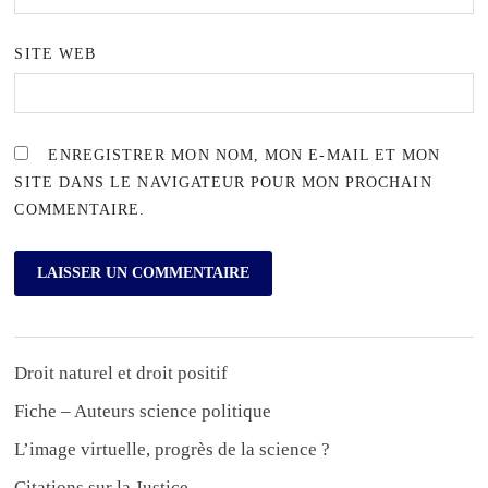
SITE WEB
ENREGISTRER MON NOM, MON E-MAIL ET MON
SITE DANS LE NAVIGATEUR POUR MON PROCHAIN
COMMENTAIRE.
Droit naturel et droit positif
Fiche – Auteurs science politique
L’image virtuelle, progrès de la science ?
Citations sur la Justice