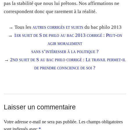
pas la stabilité que nous lui prêtons. Nos affirmations ne
correspondent donc que rarement à la réalité.
→ Tous les
autres corrigés et sujets
du bac philo 2013
→
1er sujet de S de philo au bac 2013 corrigé : Peut-on
agir moralement
sans s’intéresser à la politique ?
→
2nd sujet de S au bac philo corrigé : Le travail permet-il
de prendre conscience de soi ?
Laisser un commentaire
Votre adresse e-mail ne sera pas publiée.
Les champs obligatoires
sont indiqués avec
*