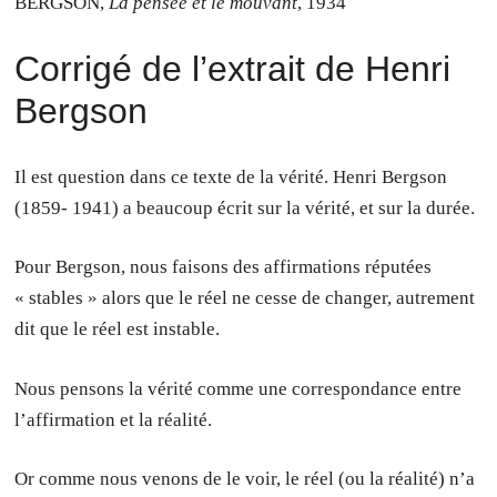
BERGSON,
La pensée et le mouvant
, 1934
Corrigé de l’extrait de Henri
Bergson
Il est question dans ce texte de la vérité. Henri Bergson
(1859- 1941) a beaucoup écrit sur la vérité, et sur la durée.
Pour Bergson, nous faisons des affirmations réputées
« stables » alors que le réel ne cesse de changer, autrement
dit que le réel est instable.
Nous pensons la vérité comme une correspondance entre
l’affirmation et la réalité.
Or comme nous venons de le voir, le réel (ou la réalité) n’a