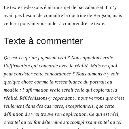
Le texte ci-dessous était un sujet de baccalauréat. Il n’y
avait pas besoin de connaître la doctrine de Bergson, mais
celle-ci pouvait vous aider à comprendre ce texte.
Texte à commenter
Qu’est-ce qu’un jugement vrai ? Nous appelons vraie
l’affirmation qui concorde avec la réalité. Mais en quoi
peut consister cette concordance ? Nous aimons à y voir
quelque chose comme la ressemblance du portrait au
modèle : l’affirmation vraie serait celle qui copierait la
réalité. Réfléchissons-y cependant : nous verrons que c’est
seulement dans des cas rares, exceptionnels, que cette
définition du vrai trouve son application. Ce qui est réel,
c’est tel ou tel fait déterminé s’accomplissant en tel ou tel