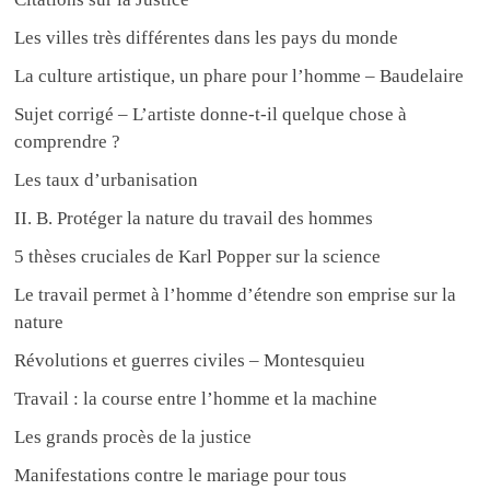
Les villes très différentes dans les pays du monde
La culture artistique, un phare pour l’homme – Baudelaire
Sujet corrigé – L’artiste donne-t-il quelque chose à
comprendre ?
Les taux d’urbanisation
II. B. Protéger la nature du travail des hommes
5 thèses cruciales de Karl Popper sur la science
Le travail permet à l’homme d’étendre son emprise sur la
nature
Révolutions et guerres civiles – Montesquieu
Travail : la course entre l’homme et la machine
Les grands procès de la justice
Manifestations contre le mariage pour tous