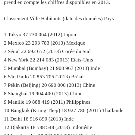
prend en compte les chiffres disponibles en 2013.
Classement Ville Habitants (date des données) Pays
1 Tokyo 37 730 064 (2012) Japon
2 Mexico 23 293 783 (2013) Mexique
3 Séoul 22 692 652 (2013) Corée du Sud
4 New York 22 214 083 (2013) Etats-Unis
5 Mumbai (Bombay) 21 900 967 (2013) Inde
6 São Paulo 20 853 705 (2013) Brésil
7 Pékin (Beijing) 20 690 000 (2013) Chine
8 Shanghai 19 904 400 (2013) Chine
9 Manille 19 888 419 (2011) Philippines
10 Bangkok (Krung Thep) 18 927 786 (2011) Thaïlande
11 Delhi 18 916 890 (2013) Inde
12 Djakarta 18 588 548 (2013) Indonésie