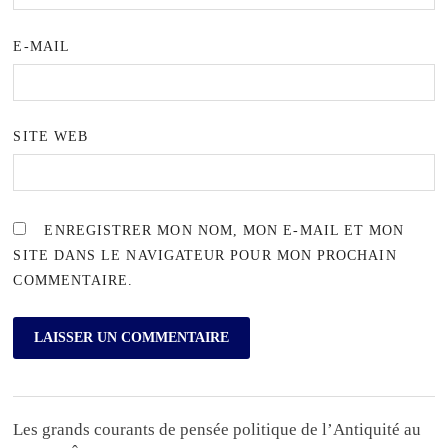
E-MAIL
SITE WEB
ENREGISTRER MON NOM, MON E-MAIL ET MON
SITE DANS LE NAVIGATEUR POUR MON PROCHAIN
COMMENTAIRE.
Les grands courants de pensée politique de l’Antiquité au