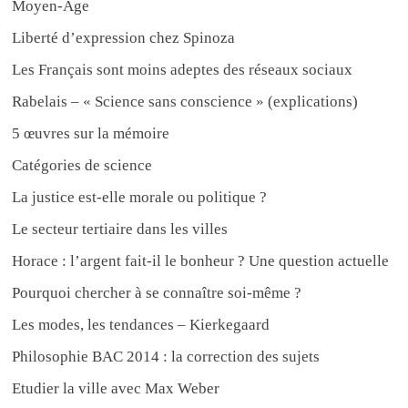
Moyen-Âge
Liberté d’expression chez Spinoza
Les Français sont moins adeptes des réseaux sociaux
Rabelais – « Science sans conscience » (explications)
5 œuvres sur la mémoire
Catégories de science
La justice est-elle morale ou politique ?
Le secteur tertiaire dans les villes
Horace : l’argent fait-il le bonheur ? Une question actuelle
Pourquoi chercher à se connaître soi-même ?
Les modes, les tendances – Kierkegaard
Philosophie BAC 2014 : la correction des sujets
Etudier la ville avec Max Weber