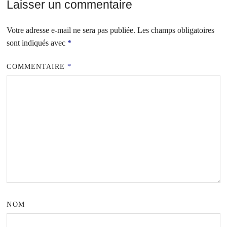
Laisser un commentaire
Votre adresse e-mail ne sera pas publiée.
Les champs obligatoires
sont indiqués avec
*
COMMENTAIRE
*
NOM