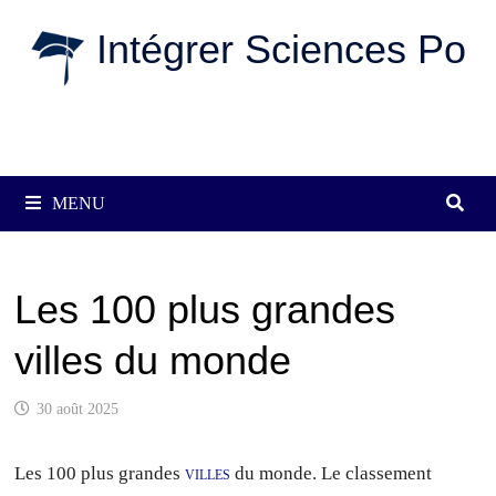
Passer
Intégrer Sciences Po
au
contenu
MENU
Les 100 plus grandes
villes du monde
30 août 2025
Les 100 plus grandes
villes
du monde. Le classement