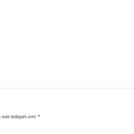
s sont indiqués avec
*