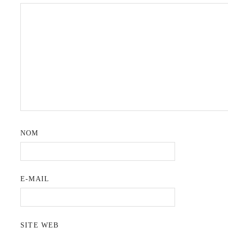
NOM
E-MAIL
SITE WEB