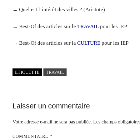
→ Quel est l’intérêt des villes ? (Aristote)
→ Best-Of des articles sur le
TRAVAIL
pour les IEP
→ Best-Of des articles sur la
CULTURE
pour les IEP
ÉTIQUETTÉ
TRAVAIL
Laisser un commentaire
Votre adresse e-mail ne sera pas publiée.
Les champs obligatoire
COMMENTAIRE
*