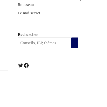
Rousseau
Le moi secret
Rechercher
Twitter
Facebook