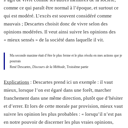
comme ce qui paraît être normal à l’époque, et surtout ce
qui est modéré. L’excès est souvent considéré comme
mauvais ; Descartes choisit donc de vivre selon des
opinions modérées. Il veut ainsi suivre les opinions des
« mieux sensés » de la société dans laquelle il vit.
Ma seconde maxime était d’être le plus ferme et le plus résolu en mes actions que je
pourrais
René Descartes,
Discours de la Méthode
, Troisième partie
Explications
: Descartes prend ici un exemple : il vaut
mieux, lorsque l’on est égaré dans une forêt, marcher
franchement dans une même direction, plutôt que d’hésiter
et d’errer. Et lors de cette morale par provision, mieux vaut
suivre les opinion les plus probables : « lorsqu’il n’est pas
en notre pouvoir de discerner les plus vraies opinions,