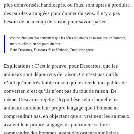
plus défavorisés, handicapés, ou fous, sont aptes à produire
des paroles arrangées pour donner du sens. Il n’y a pas
besoin de beaucoup de raison pour savoir parler.
ceci ne témoigne pas seulement que les bêtes ont moins de raison que les hommes,
mais qu’elles n’en ont point du tout.
René Descartes,
Discours de la Méthode
, Cinquième partie
Explications
: C’est la preuve, pour Descartes, que les
animaux sont dépourvus de raison. Ce n’est pas qu’ils
n’ont qu’une très faible raison qui les rende incapables de
converser, c’est qu’ils n’ont pas du tout de raison. De
même, Descartes rejette l’hypothèse selon laquelle les
animaux auraient leur propre langage que l’homme ne
comprendrait pas, en objectant que si vraiment les animaux
avaient leur propre langage, ils pourraient se faire
comprendre des hommes, ayant des organes similaires.