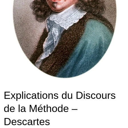
Explications du Discours
de la Méthode –
Descartes