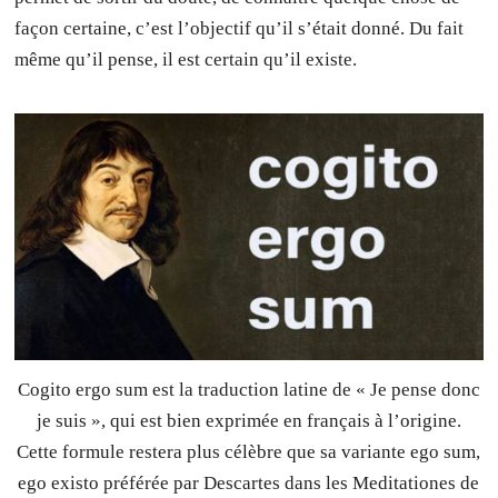
façon certaine, c’est l’objectif qu’il s’était donné. Du fait
même qu’il pense, il est certain qu’il existe.
Cogito ergo sum est la traduction latine de « Je pense donc
je suis », qui est bien exprimée en français à l’origine.
Cette formule restera plus célèbre que sa variante ego sum,
ego existo préférée par Descartes dans les Meditationes de