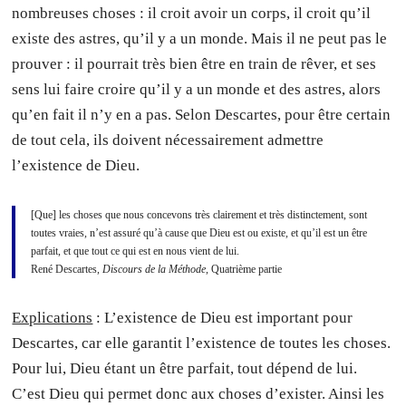
nombreuses choses : il croit avoir un corps, il croit qu’il
existe des astres, qu’il y a un monde. Mais il ne peut pas le
prouver : il pourrait très bien être en train de rêver, et ses
sens lui faire croire qu’il y a un monde et des astres, alors
qu’en fait il n’y en a pas. Selon Descartes, pour être certain
de tout cela, ils doivent nécessairement admettre
l’existence de Dieu.
[Que] les choses que nous concevons très clairement et très distinctement, sont
toutes vraies, n’est assuré qu’à cause que Dieu est ou existe, et qu’il est un être
parfait, et que tout ce qui est en nous vient de lui.
René Descartes,
Discours de la Méthode
, Quatrième partie
Explications
: L’existence de Dieu est important pour
Descartes, car elle garantit l’existence de toutes les choses.
Pour lui, Dieu étant un être parfait, tout dépend de lui.
C’est Dieu qui permet donc aux choses d’exister. Ainsi les