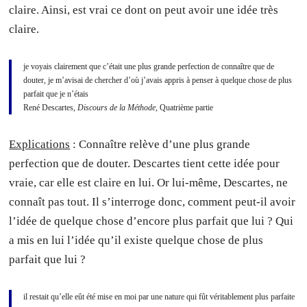
claire. Ainsi, est vrai ce dont on peut avoir une idée très
claire.
je voyais clairement que c’était une plus grande perfection de connaître que de
douter, je m’avisai de chercher d’où j’avais appris à penser à quelque chose de plus
parfait que je n’étais
René Descartes,
Discours de la Méthode
, Quatrième partie
Explications
: Connaître relève d’une plus grande
perfection que de douter. Descartes tient cette idée pour
vraie, car elle est claire en lui. Or lui-même, Descartes, ne
connaît pas tout. Il s’interroge donc, comment peut-il avoir
l’idée de quelque chose d’encore plus parfait que lui ? Qui
a mis en lui l’idée qu’il existe quelque chose de plus
parfait que lui ?
il restait qu’elle eût été mise en moi par une nature qui fût véritablement plus parfaite