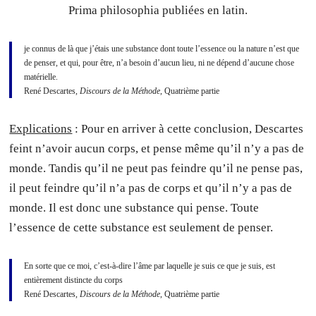
Prima philosophia publiées en latin.
je connus de là que j’étais une substance dont toute l’essence ou la nature n’est que
de penser, et qui, pour être, n’a besoin d’aucun lieu, ni ne dépend d’aucune chose
matérielle.
René Descartes,
Discours de la Méthode
, Quatrième partie
Explications
: Pour en arriver à cette conclusion, Descartes
feint n’avoir aucun corps, et pense même qu’il n’y a pas de
monde. Tandis qu’il ne peut pas feindre qu’il ne pense pas,
il peut feindre qu’il n’a pas de corps et qu’il n’y a pas de
monde. Il est donc une substance qui pense. Toute
l’essence de cette substance est seulement de penser.
En sorte que ce moi, c’est-à-dire l’âme par laquelle je suis ce que je suis, est
entièrement distincte du corps
René Descartes,
Discours de la Méthode
, Quatrième partie