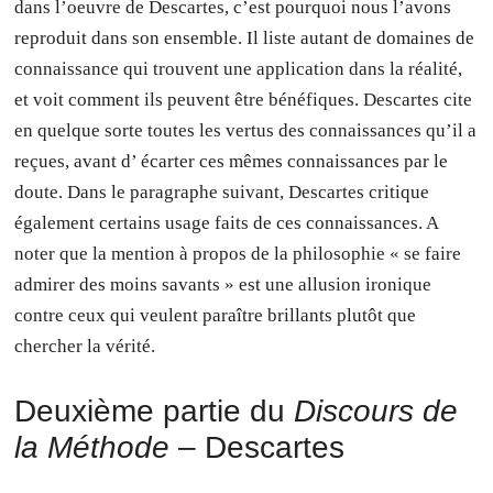
dans l’oeuvre de Descartes, c’est pourquoi nous l’avons
reproduit dans son ensemble. Il liste autant de domaines de
connaissance qui trouvent une application dans la réalité,
et voit comment ils peuvent être bénéfiques. Descartes cite
en quelque sorte toutes les vertus des connaissances qu’il a
reçues, avant d’ écarter ces mêmes connaissances par le
doute. Dans le paragraphe suivant, Descartes critique
également certains usage faits de ces connaissances. A
noter que la mention à propos de la philosophie « se faire
admirer des moins savants » est une allusion ironique
contre ceux qui veulent paraître brillants plutôt que
chercher la vérité.
Deuxième partie du
Discours de
la Méthode
– Descartes