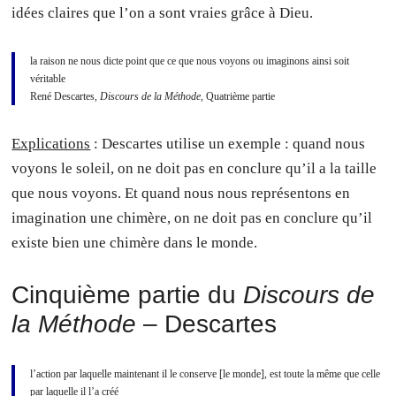
idées claires que l’on a sont vraies grâce à Dieu.
la raison ne nous dicte point que ce que nous voyons ou imaginons ainsi soit
véritable
René Descartes,
Discours de la Méthode
, Quatrième partie
Explications
: Descartes utilise un exemple : quand nous
voyons le soleil, on ne doit pas en conclure qu’il a la taille
que nous voyons. Et quand nous nous représentons en
imagination une chimère, on ne doit pas en conclure qu’il
existe bien une chimère dans le monde.
Cinquième partie du
Discours de
la Méthode
– Descartes
l’action par laquelle maintenant il le conserve [le monde], est toute la même que celle
par laquelle il l’a créé