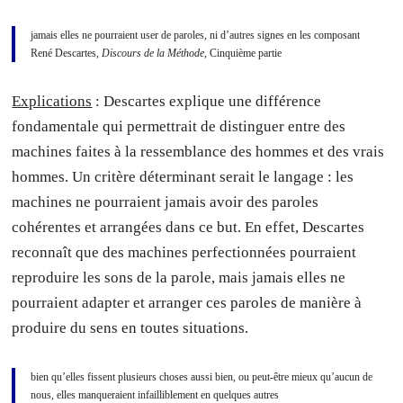
jamais elles ne pourraient user de paroles, ni d’autres signes en les composant
René Descartes,
Discours de la Méthode
, Cinquième partie
Explications
: Descartes explique une différence
fondamentale qui permettrait de distinguer entre des
machines faites à la ressemblance des hommes et des vrais
hommes. Un critère déterminant serait le langage : les
machines ne pourraient jamais avoir des paroles
cohérentes et arrangées dans ce but. En effet, Descartes
reconnaît que des machines perfectionnées pourraient
reproduire les sons de la parole, mais jamais elles ne
pourraient adapter et arranger ces paroles de manière à
produire du sens en toutes situations.
bien qu’elles fissent plusieurs choses aussi bien, ou peut-être mieux qu’aucun de
nous, elles manqueraient infailliblement en quelques autres