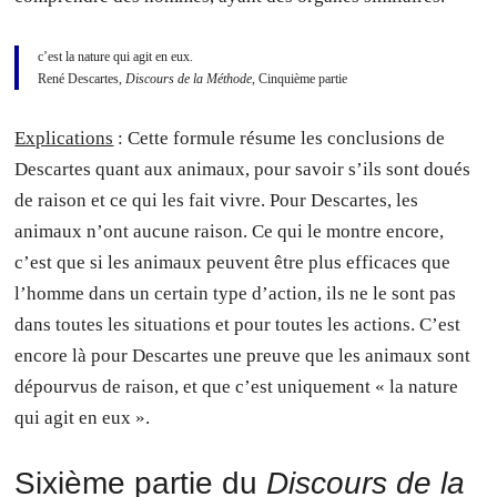
c’est la nature qui agit en eux.
René Descartes,
Discours de la Méthode
, Cinquième partie
Explications
: Cette formule résume les conclusions de
Descartes quant aux animaux, pour savoir s’ils sont doués
de raison et ce qui les fait vivre. Pour Descartes, les
animaux n’ont aucune raison. Ce qui le montre encore,
c’est que si les animaux peuvent être plus efficaces que
l’homme dans un certain type d’action, ils ne le sont pas
dans toutes les situations et pour toutes les actions. C’est
encore là pour Descartes une preuve que les animaux sont
dépourvus de raison, et que c’est uniquement « la nature
qui agit en eux ».
Sixième partie du
Discours de la