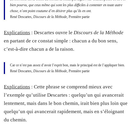
bien pourvu, que ceux même qui sont les plus difficiles à contenter en toute autre
chose, n’ont point coutume d’en désirer plus qu’ils en ont.
René Descartes,
Discours de la Méthode
, Première partie
Explications
: Descartes ouvre le
Discours de la Méthode
en partant de ce constat simple : chacun a du bon sens,
c’est-à-dire chacun a de la raison.
Car ce n’est pas assez d’avoir l’esprit bon, mais le principal est de l’appliquer bien.
René Descartes,
Discours de la Méthode
, Première partie
Explications
: Cette phrase se comprend mieux avec
l’exemple qu’utilise Descartes : quelqu’un qui avancerait
lentement, mais dans le bon chemin, irait bien plus loin que
quelqu’un qui avancerait rapidement, mais en s’éloignant
du chemin.