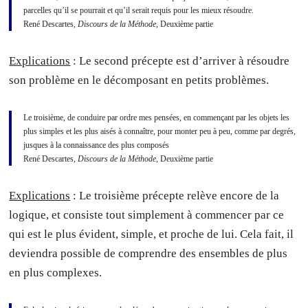
parcelles qu’il se pourrait et qu’il serait requis pour les mieux résoudre.
René Descartes,
Discours de la Méthode
, Deuxième partie
Explications
: Le second précepte est d’arriver à résoudre
son problème en le décomposant en petits problèmes.
Le troisième, de conduire par ordre mes pensées, en commençant par les objets les
plus simples et les plus aisés à connaître, pour monter peu à peu, comme par degrés,
jusques à la connaissance des plus composés
René Descartes,
Discours de la Méthode
, Deuxième partie
Explications
: Le troisième précepte relève encore de la
logique, et consiste tout simplement à commencer par ce
qui est le plus évident, simple, et proche de lui. Cela fait, il
deviendra possible de comprendre des ensembles de plus
en plus complexes.