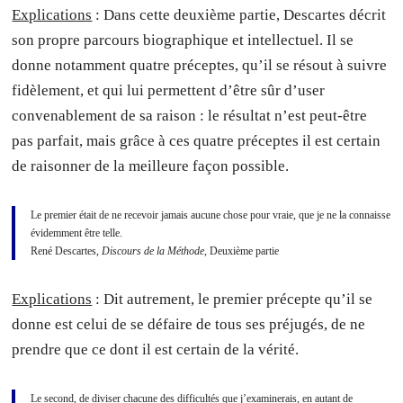
Explications
: Dans cette deuxième partie, Descartes décrit
son propre parcours biographique et intellectuel. Il se
donne notamment quatre préceptes, qu’il se résout à suivre
fidèlement, et qui lui permettent d’être sûr d’user
convenablement de sa raison : le résultat n’est peut-être
pas parfait, mais grâce à ces quatre préceptes il est certain
de raisonner de la meilleure façon possible.
Le premier était de ne recevoir jamais aucune chose pour vraie, que je ne la connaisse
évidemment être telle.
René Descartes,
Discours de la Méthode
, Deuxième partie
Explications
: Dit autrement, le premier précepte qu’il se
donne est celui de se défaire de tous ses préjugés, de ne
prendre que ce dont il est certain de la vérité.
Le second, de diviser chacune des difficultés que j’examinerais, en autant de