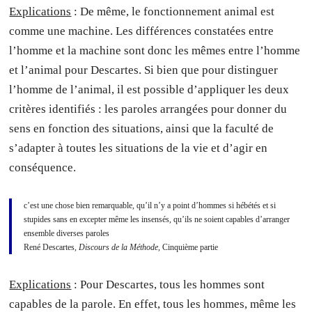
Explications
: De même, le fonctionnement animal est
comme une machine. Les différences constatées entre
l’homme et la machine sont donc les mêmes entre l’homme
et l’animal pour Descartes. Si bien que pour distinguer
l’homme de l’animal, il est possible d’appliquer les deux
critères identifiés : les paroles arrangées pour donner du
sens en fonction des situations, ainsi que la faculté de
s’adapter à toutes les situations de la vie et d’agir en
conséquence.
c’est une chose bien remarquable, qu’il n’y a point d’hommes si hébétés et si
stupides sans en excepter même les insensés, qu’ils ne soient capables d’arranger
ensemble diverses paroles
René Descartes,
Discours de la Méthode
, Cinquième partie
Explications
: Pour Descartes, tous les hommes sont
capables de la parole. En effet, tous les hommes, même les