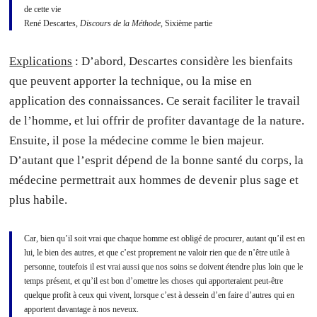
de cette vie
René Descartes,
Discours de la Méthode
, Sixième partie
Explications
: D’abord, Descartes considère les bienfaits
que peuvent apporter la technique, ou la mise en
application des connaissances. Ce serait faciliter le travail
de l’homme, et lui offrir de profiter davantage de la nature.
Ensuite, il pose la médecine comme le bien majeur.
D’autant que l’esprit dépend de la bonne santé du corps, la
médecine permettrait aux hommes de devenir plus sage et
plus habile.
Car, bien qu’il soit vrai que chaque homme est obligé de procurer, autant qu’il est en
lui, le bien des autres, et que c’est proprement ne valoir rien que de n’être utile à
personne, toutefois il est vrai aussi que nos soins se doivent étendre plus loin que le
temps présent, et qu’il est bon d’omettre les choses qui apporteraient peut-être
quelque profit à ceux qui vivent, lorsque c’est à dessein d’en faire d’autres qui en
apportent davantage à nos neveux.