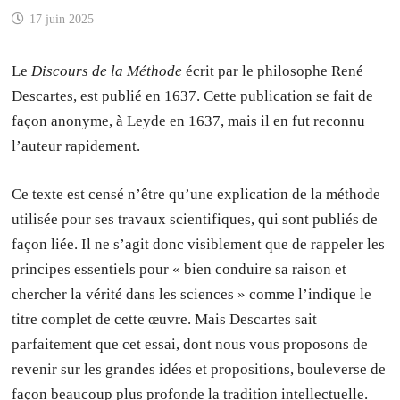
17 juin 2025
Le
Discours de la Méthode
écrit par le philosophe René
Descartes, est publié en 1637. Cette publication se fait de
façon anonyme, à Leyde en 1637, mais il en fut reconnu
l’auteur rapidement.
Ce texte est censé n’être qu’une explication de la méthode
utilisée pour ses travaux scientifiques, qui sont publiés de
façon liée. Il ne s’agit donc visiblement que de rappeler les
principes essentiels pour « bien conduire sa raison et
chercher la vérité dans les sciences » comme l’indique le
titre complet de cette œuvre. Mais Descartes sait
parfaitement que cet essai, dont nous vous proposons de
revenir sur les grandes idées et propositions, bouleverse de
façon beaucoup plus profonde la tradition intellectuelle.