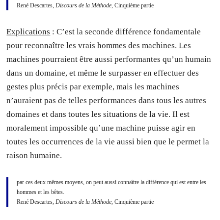
René Descartes,
Discours de la Méthode
, Cinquième partie
Explications
: C’est la seconde différence fondamentale
pour reconnaître les vrais hommes des machines. Les
machines pourraient être aussi performantes qu’un humain
dans un domaine, et même le surpasser en effectuer des
gestes plus précis par exemple, mais les machines
n’auraient pas de telles performances dans tous les autres
domaines et dans toutes les situations de la vie. Il est
moralement impossible qu’une machine puisse agir en
toutes les occurrences de la vie aussi bien que le permet la
raison humaine.
par ces deux mêmes moyens, on peut aussi connaître la différence qui est entre les
hommes et les bêtes.
René Descartes,
Discours de la Méthode
, Cinquième partie