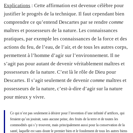
Explications
: Cette affirmation est devenue célèbre pour
justifier le progrès de la technique. Il faut cependant bien
comprendre ce qu’entend Descartes par se rendre
comme
maîtres et possesseurs de la nature. Les connaissances
pratiques, par exemple les connaissances de la force et des
actions du feu, de l’eau, de l’air, et de tous les autres corps,
permettent à l’homme d’agir sur l’environnement. Il ne
s’agit pas pour autant de devenir véritablement maîtres et
possesseurs de la nature. C’est là le rôle de Dieu pour
Descartes. Il s’agit seulement de devenir
comme
maîtres et
possesseurs de la nature, c’est-à-dire d’agir sur la nature
pour mieux y vivre.
Ce qui n’est pas seulement à désirer pour l’invention d’une infinité d’artifices, qui
feraient qu’on jouirait, sans aucune peine, des fruits de la terre et de toutes les
commodités qui s’y trouvent, mais principalement aussi pour la conservation de la
santé, laquelle est sans doute le premier bien et le fondement de tous les autres biens