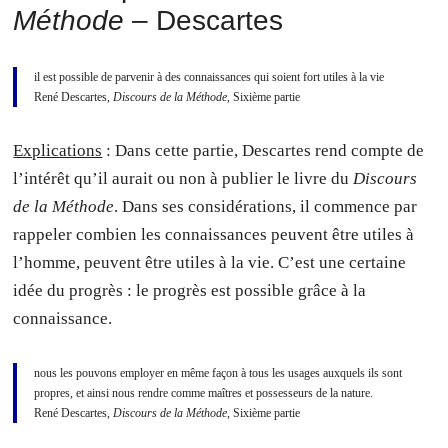
Méthode
– Descartes
il est possible de parvenir à des connaissances qui soient fort utiles à la vie
René Descartes,
Discours de la Méthode
, Sixième partie
Explications
: Dans cette partie, Descartes rend compte de
l’intérêt qu’il aurait ou non à publier le livre du
Discours
de la Méthode
. Dans ses considérations, il commence par
rappeler combien les connaissances peuvent être utiles à
l’homme, peuvent être utiles à la vie. C’est une certaine
idée du progrès : le progrès est possible grâce à la
connaissance.
nous les pouvons employer en même façon à tous les usages auxquels ils sont
propres, et ainsi nous rendre comme maîtres et possesseurs de la nature.
René Descartes,
Discours de la Méthode
, Sixième partie