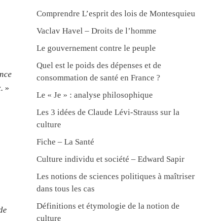
Comprendre L’esprit des lois de Montesquieu
Vaclav Havel – Droits de l’homme
Le gouvernement contre le peuple
Quel est le poids des dépenses et de
ence
consommation de santé en France ?
.
»
Le « Je » : analyse philosophique
Les 3 idées de Claude Lévi-Strauss sur la
culture
Fiche – La Santé
Culture individu et société – Edward Sapir
Les notions de sciences politiques à maîtriser
dans tous les cas
Définitions et étymologie de la notion de
 de
culture