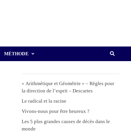
MÉTHODE
« Arithmétique et Géométrie » – Règles pour
la direction de l’esprit – Descartes
Le radical et la racine
Vivons-nous pour être heureux ?
Les 5 plus grandes causes de décès dans le
monde