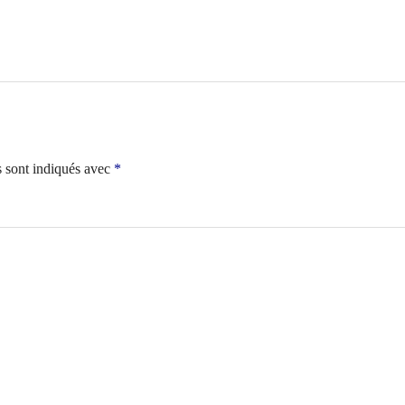
s sont indiqués avec
*