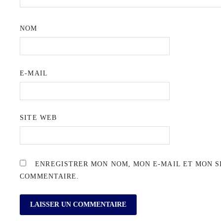
NOM
E-MAIL
SITE WEB
ENREGISTRER MON NOM, MON E-MAIL ET MON S
COMMENTAIRE.