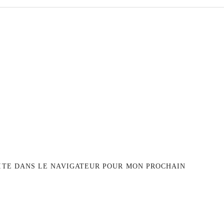
ITE DANS LE NAVIGATEUR POUR MON PROCHAIN