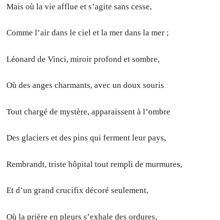
Mais où la vie afflue et s’agite sans cesse,
Comme l’air dans le ciel et la mer dans la mer ;
Léonard de Vinci, miroir profond et sombre,
Où des anges charmants, avec un doux souris
Tout chargé de mystère, apparaissent à l’ombre
Des glaciers et des pins qui ferment leur pays,
Rembrandt, triste hôpital tout rempli de murmures,
Et d’un grand crucifix décoré seulement,
Où la prière en pleurs s’exhale des ordures,