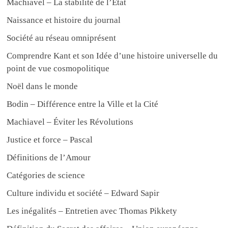
Machiavel – La stabilité de l’État
Naissance et histoire du journal
Société au réseau omniprésent
Comprendre Kant et son Idée d’une histoire universelle du
point de vue cosmopolitique
Noël dans le monde
Bodin – Différence entre la Ville et la Cité
Machiavel – Éviter les Révolutions
Justice et force – Pascal
Définitions de l’Amour
Catégories de science
Culture individu et société – Edward Sapir
Les inégalités – Entretien avec Thomas Pikkety