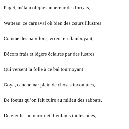
Puget, mélancolique empereur des forçats,
Watteau, ce carnaval où bien des cœurs illustres,
Comme des papillons, errent en flamboyant,
Décors frais et légers éclairés par des lustres
Qui versent la folie à ce bal tournoyant ;
Goya, cauchemar plein de choses inconnues,
De foetus qu’on fait cuire au milieu des sabbats,
De vieilles au miroir et d’enfants toutes nues,