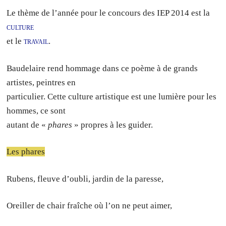
Le thème de l’année pour le concours des IEP 2014 est la
culture
et le
travail
.
Baudelaire rend hommage dans ce poème à de grands
artistes, peintres en
particulier. Cette culture artistique est une lumière pour les
hommes, ce sont
autant de «
phares
» propres à les guider.
Les phares
Rubens, fleuve d’oubli, jardin de la paresse,
Oreiller de chair fraîche où l’on ne peut aimer,