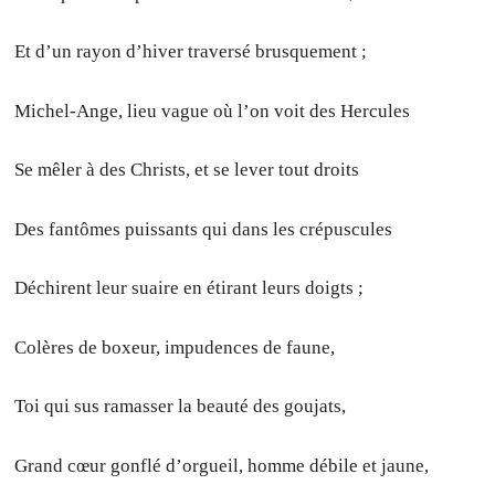
Et d’un rayon d’hiver traversé brusquement ;
Michel-Ange, lieu vague où l’on voit des Hercules
Se mêler à des Christs, et se lever tout droits
Des fantômes puissants qui dans les crépuscules
Déchirent leur suaire en étirant leurs doigts ;
Colères de boxeur, impudences de faune,
Toi qui sus ramasser la beauté des goujats,
Grand cœur gonflé d’orgueil, homme débile et jaune,