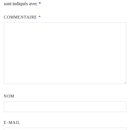
sont indiqués avec
*
COMMENTAIRE
*
NOM
E-MAIL