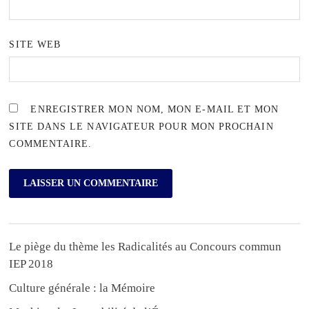
SITE WEB
ENREGISTRER MON NOM, MON E-MAIL ET MON
SITE DANS LE NAVIGATEUR POUR MON PROCHAIN
COMMENTAIRE.
Le piège du thème les Radicalités au Concours commun
IEP 2018
Culture générale : la Mémoire