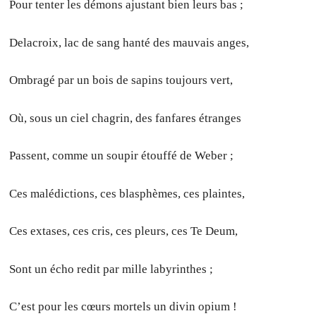
Pour tenter les démons ajustant bien leurs bas ;
Delacroix, lac de sang hanté des mauvais anges,
Ombragé par un bois de sapins toujours vert,
Où, sous un ciel chagrin, des fanfares étranges
Passent, comme un soupir étouffé de Weber ;
Ces malédictions, ces blasphèmes, ces plaintes,
Ces extases, ces cris, ces pleurs, ces Te Deum,
Sont un écho redit par mille labyrinthes ;
C’est pour les cœurs mortels un divin opium !