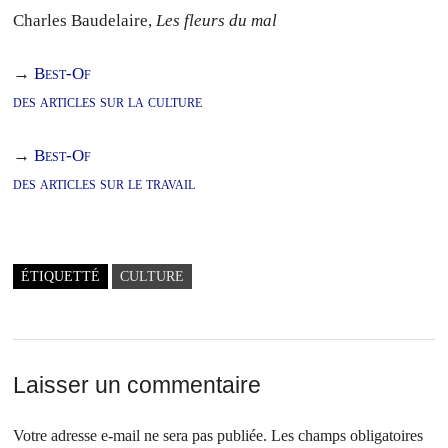
Charles Baudelaire,
Les fleurs du mal
→
Best-Of
des articles sur la culture
→
Best-Of
des articles sur le travail
ÉTIQUETTÉ
CULTURE
Laisser un commentaire
Votre adresse e-mail ne sera pas publiée.
Les champs obligatoires