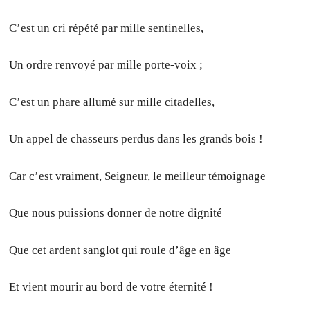
C’est un cri répété par mille sentinelles,
Un ordre renvoyé par mille porte-voix ;
C’est un phare allumé sur mille citadelles,
Un appel de chasseurs perdus dans les grands bois !
Car c’est vraiment, Seigneur, le meilleur témoignage
Que nous puissions donner de notre dignité
Que cet ardent sanglot qui roule d’âge en âge
Et vient mourir au bord de votre éternité !