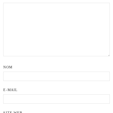
NOM
E-MAIL
SITE WEB