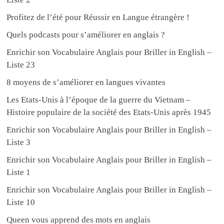
Profitez de l’été pour Réussir en Langue étrangère !
Quels podcasts pour s’améliorer en anglais ?
Enrichir son Vocabulaire Anglais pour Briller in English –
Liste 23
8 moyens de s’améliorer en langues vivantes
Les Etats-Unis à l’époque de la guerre du Vietnam –
Histoire populaire de la société des Etats-Unis après 1945
Enrichir son Vocabulaire Anglais pour Briller in English –
Liste 3
Enrichir son Vocabulaire Anglais pour Briller in English –
Liste 1
Enrichir son Vocabulaire Anglais pour Briller in English –
Liste 10
Queen vous apprend des mots en anglais