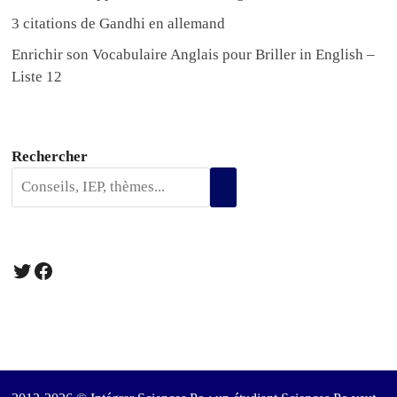
3 citations de Gandhi en allemand
Enrichir son Vocabulaire Anglais pour Briller in English –
Liste 12
Rechercher
Twitter
Facebook