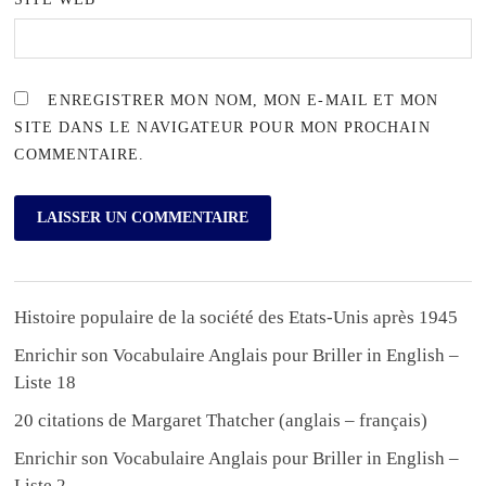
ENREGISTRER MON NOM, MON E-MAIL ET MON
SITE DANS LE NAVIGATEUR POUR MON PROCHAIN
COMMENTAIRE.
Histoire populaire de la société des Etats-Unis après 1945
Enrichir son Vocabulaire Anglais pour Briller in English –
Liste 18
20 citations de Margaret Thatcher (anglais – français)
Enrichir son Vocabulaire Anglais pour Briller in English –
Liste 2