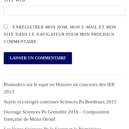
SITE WEB
ENREGISTRER MON NOM, MON E-MAIL ET MON
SITE DANS LE NAVIGATEUR POUR MON PROCHAIN
COMMENTAIRE.
Pronostics sur le sujet en Histoire au concours des IEP
2013
Sujets et corrigés concours Sciences Po Bordeaux 2015
Ouvrage Sciences Po Grenoble 2016 – Composition
française de Mona Ozouf