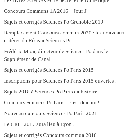
Les livres Sciences Po le Secret et le Numérique
Concours Communs 1A 2016 – Jour J
Sujets et corrigés Sciences Po Grenoble 2019
Remplacement Concours commun 2020 : les nouveaux
critères du Réseau Sciences Po
Frédéric Mion, directeur de Sciences Po dans le
Supplément de Canal+
Sujets et corrigés Sciences Po Paris 2015
Inscriptions pour Sciences Po Paris 2015 ouvertes !
Sujets 2018 à Sciences Po Paris en histoire
Concours Sciences Po Paris : c’est demain !
Nouveau concours Sciences Po Paris 2021
Le CRIT 2017 aura lieu à Lyon !
Sujets et corrigés Concours commun 2018