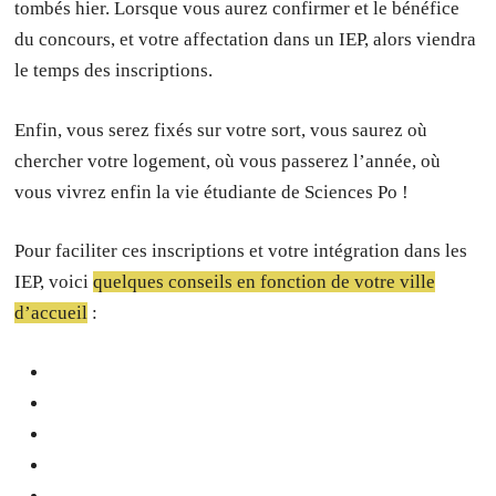
tombés hier. Lorsque vous aurez confirmer et le bénéfice
du concours, et votre affectation dans un IEP, alors viendra
le temps des inscriptions.
Enfin, vous serez fixés sur votre sort, vous saurez où
chercher votre logement, où vous passerez l’année, où
vous vivrez enfin la vie étudiante de Sciences Po !
Pour faciliter ces inscriptions et votre intégration dans les
IEP, voici
quelques conseils en fonction de votre ville
d’accueil
: