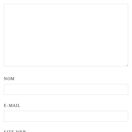
NOM
E-MAIL