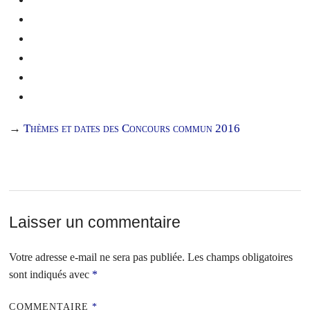
→
Thèmes et dates des Concours commun 2016
Laisser un commentaire
Votre adresse e-mail ne sera pas publiée.
Les champs obligatoires
sont indiqués avec
*
COMMENTAIRE
*