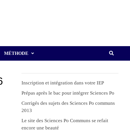
MÉTHODE
6
Inscription et intégration dans votre IEP
Prépas après le bac pour intégrer Sciences Po
Corrigés des sujets des Sciences Po communs
2013
Le site des Sciences Po Communs se refait
encore une beauté