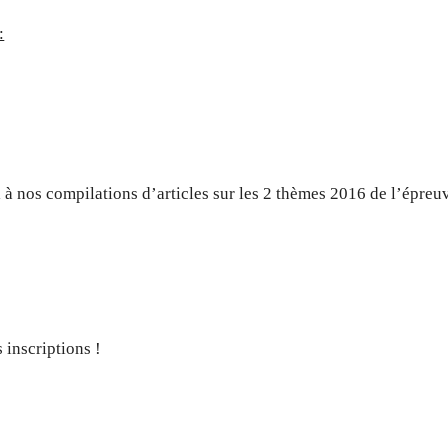
:
l à nos compilations d’articles sur les 2 thèmes 2016 de l’épreu
 inscriptions !