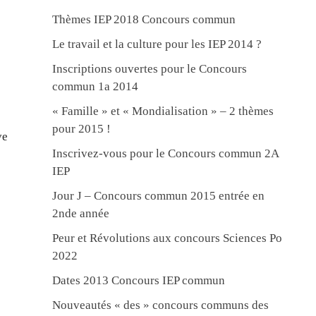
Thèmes IEP 2018 Concours commun
Le travail et la culture pour les IEP 2014 ?
Inscriptions ouvertes pour le Concours
commun 1a 2014
« Famille » et « Mondialisation » – 2 thèmes
pour 2015 !
ve
Inscrivez-vous pour le Concours commun 2A
IEP
Jour J – Concours commun 2015 entrée en
2nde année
Peur et Révolutions aux concours Sciences Po
2022
Dates 2013 Concours IEP commun
Nouveautés « des » concours communs des