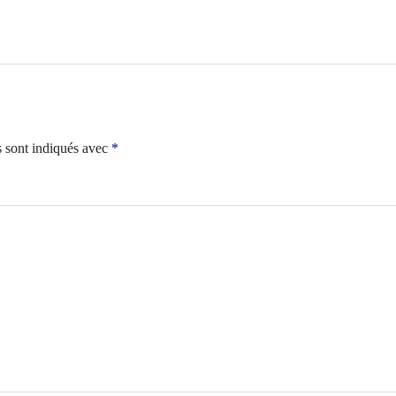
s sont indiqués avec
*