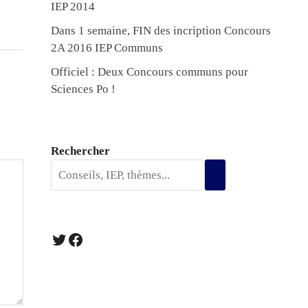
IEP 2014
Dans 1 semaine, FIN des incription Concours
2A 2016 IEP Communs
Officiel : Deux Concours communs pour
Sciences Po !
Rechercher
Twitter
Facebook