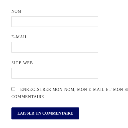
NOM
E-MAIL
SITE WEB
ENREGISTRER MON NOM, MON E-MAIL ET MON S
COMMENTAIRE.