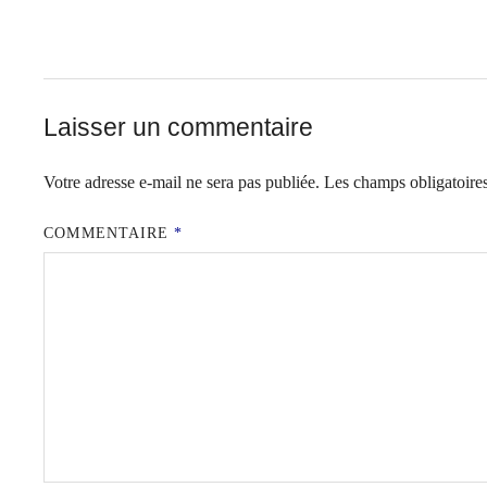
Laisser un commentaire
Votre adresse e-mail ne sera pas publiée.
Les champs obligatoire
COMMENTAIRE
*