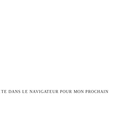
ITE DANS LE NAVIGATEUR POUR MON PROCHAIN