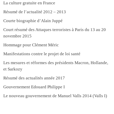
La culture gratuite en France
Résumé de l’actualité 2012 – 2013
Courte biographie d’Alain Juppé
Court résumé des Attaques terroristes à Paris du 13 au 20
novembre 2015
Hommage pour Clément Méric
Manifestations contre le projet de loi santé
Les mesures et réformes des présidents Macron, Hollande,
et Sarkozy
Résumé des actualités année 2017
Gouvernement Edouard Philippe I
Le nouveau gouvernement de Manuel Valls 2014 (Valls I)