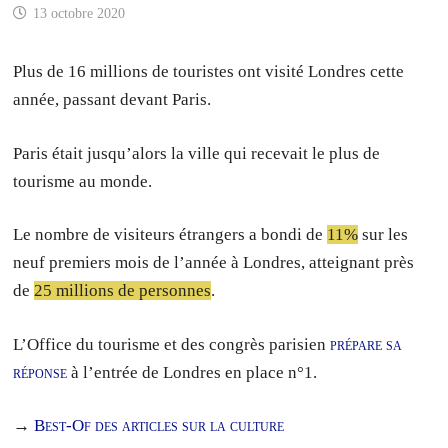
13 octobre 2020
Plus de 16 millions de touristes ont visité Londres cette
année, passant devant Paris.
Paris était jusqu’alors la ville qui recevait le plus de
tourisme au monde.
Le nombre de visiteurs étrangers a bondi de
11%
sur les
neuf premiers mois de l’année à Londres, atteignant près
de
25 millions de personnes
.
L’Office du tourisme et des congrès parisien
prépare sa
réponse
à l’entrée de Londres en place n°1.
→
Best-Of des articles sur la culture