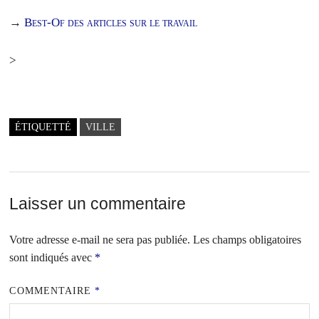
→
Best-Of des articles sur le travail
>
ÉTIQUETTÉ
VILLE
Laisser un commentaire
Votre adresse e-mail ne sera pas publiée.
Les champs obligatoires
sont indiqués avec
*
COMMENTAIRE
*