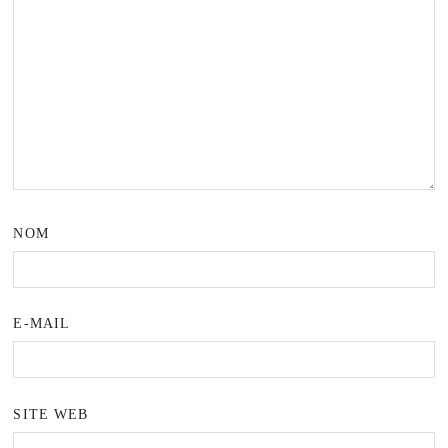
NOM
E-MAIL
SITE WEB