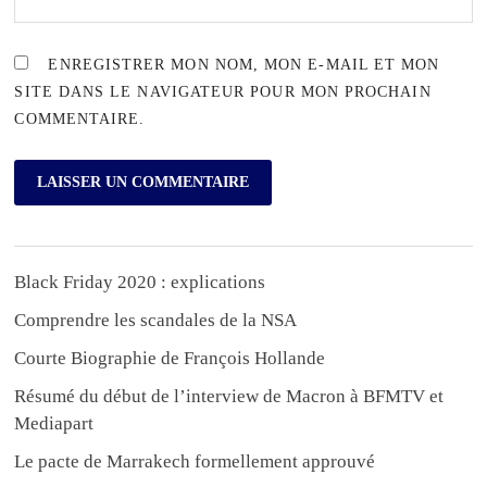
ENREGISTRER MON NOM, MON E-MAIL ET MON
SITE DANS LE NAVIGATEUR POUR MON PROCHAIN
COMMENTAIRE.
Black Friday 2020 : explications
Comprendre les scandales de la NSA
Courte Biographie de François Hollande
Résumé du début de l’interview de Macron à BFMTV et
Mediapart
Le pacte de Marrakech formellement approuvé