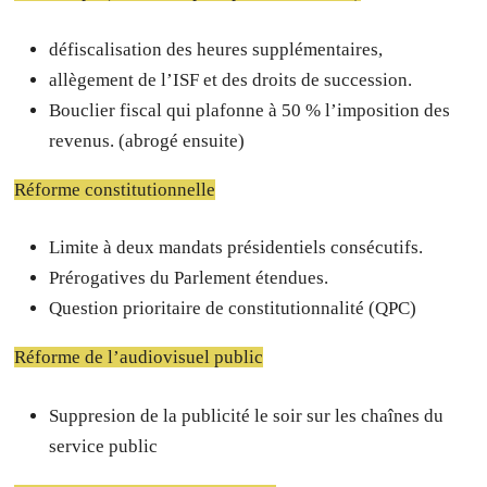
défiscalisation des heures supplémentaires,
allègement de l’ISF et des droits de succession.
Bouclier fiscal qui plafonne à 50 % l’imposition des
revenus. (abrogé ensuite)
Réforme constitutionnelle
Limite à deux mandats présidentiels consécutifs.
Prérogatives du Parlement étendues.
Question prioritaire de constitutionnalité (QPC)
Réforme de l’audiovisuel public
Suppresion de la publicité le soir sur les chaînes du
service public