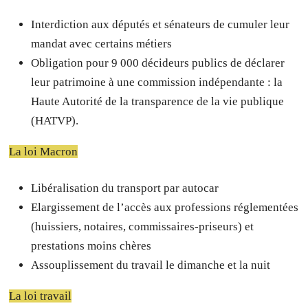
Interdiction aux députés et sénateurs de cumuler leur
mandat avec certains métiers
Obligation pour 9 000 décideurs publics de déclarer
leur patrimoine à une commission indépendante : la
Haute Autorité de la transparence de la vie publique
(HATVP).
La loi Macron
Libéralisation du transport par autocar
Elargissement de l’accès aux professions réglementées
(huissiers, notaires, commissaires-priseurs) et
prestations moins chères
Assouplissement du travail le dimanche et la nuit
La loi travail