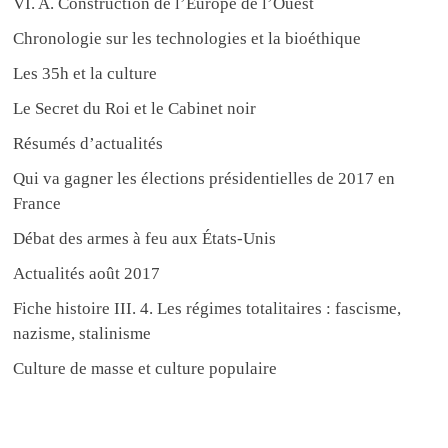
VI. A. Construction de l’Europe de l’Ouest
Chronologie sur les technologies et la bioéthique
Les 35h et la culture
Le Secret du Roi et le Cabinet noir
Résumés d’actualités
Qui va gagner les élections présidentielles de 2017 en
France
Débat des armes à feu aux États-Unis
Actualités août 2017
Fiche histoire III. 4. Les régimes totalitaires : fascisme,
nazisme, stalinisme
Culture de masse et culture populaire