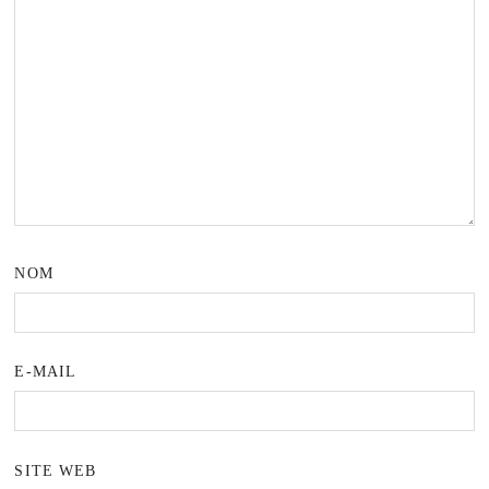
NOM
E-MAIL
SITE WEB