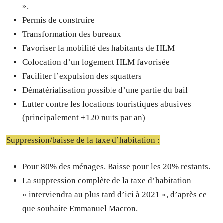
».
Permis de construire
Transformation des bureaux
Favoriser la mobilité des habitants de HLM
Colocation d’un logement HLM favorisée
Faciliter l’expulsion des squatters
Dématérialisation possible d’une partie du bail
Lutter contre les locations touristiques abusives
(principalement +120 nuits par an)
Suppression/baisse de la taxe d’habitation :
Pour 80% des ménages. Baisse pour les 20% restants.
La suppression complète de la taxe d’habitation
« interviendra au plus tard d’ici à 2021 », d’après ce
que souhaite Emmanuel Macron.