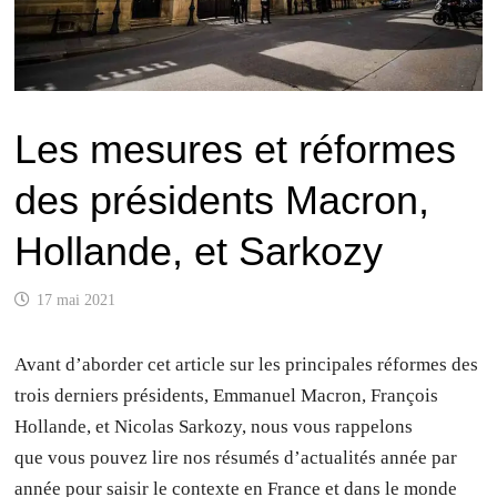
Les mesures et réformes
des présidents Macron,
Hollande, et Sarkozy
17 mai 2021
Avant d’aborder cet article sur les principales réformes des
trois derniers présidents, Emmanuel Macron, François
Hollande, et Nicolas Sarkozy, nous vous rappelons
que vous pouvez lire nos résumés d’actualités année par
année pour saisir le contexte en France et dans le monde