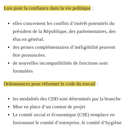
Lois pour la confiance dans la vie politique
:
elles concernent les conflits d’intérêt potentiels du
président de la République, des parlementaires, des
élus en général.
des peines complémentaires d’inéligibilité peuvent
être prononcées.
de nouvelles incompatibilités de fonctions sont
formulées
Ordonnances pour réformer le code du travail
:
les modalités des CDD sont déterminés par la branche
Mise en place d’un contrat de projet
Le comité social et économique (CSE) remplace en
fusionnant le comité d’entreprise, le comité d’hygiène