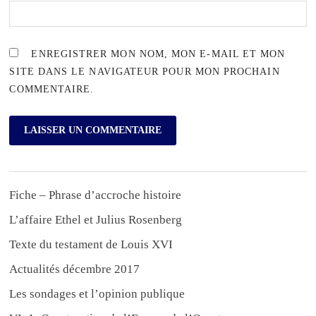
ENREGISTRER MON NOM, MON E-MAIL ET MON
SITE DANS LE NAVIGATEUR POUR MON PROCHAIN
COMMENTAIRE.
Fiche – Phrase d’accroche histoire
L’affaire Ethel et Julius Rosenberg
Texte du testament de Louis XVI
Actualités décembre 2017
Les sondages et l’opinion publique