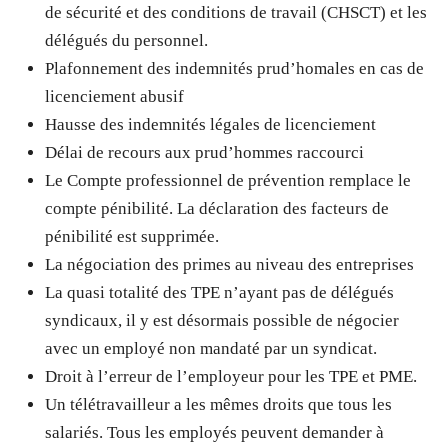
de sécurité et des conditions de travail (CHSCT) et les
délégués du personnel.
Plafonnement des indemnités prud’homales en cas de
licenciement abusif
Hausse des indemnités légales de licenciement
Délai de recours aux prud’hommes raccourci
Le Compte professionnel de prévention remplace le
compte pénibilité. La déclaration des facteurs de
pénibilité est supprimée.
La négociation des primes au niveau des entreprises
La quasi totalité des TPE n’ayant pas de délégués
syndicaux, il y est désormais possible de négocier
avec un employé non mandaté par un syndicat.
Droit à l’erreur de l’employeur pour les TPE et PME.
Un télétravailleur a les mêmes droits que tous les
salariés. Tous les employés peuvent demander à