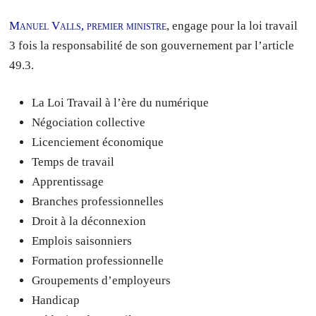
Manuel Valls, premier ministre
, engage pour la loi travail
3 fois la responsabilité de son gouvernement par l’article
49.3.
La Loi Travail à l’ère du numérique
Négociation collective
Licenciement économique
Temps de travail
Apprentissage
Branches professionnelles
Droit à la déconnexion
Emplois saisonniers
Formation professionnelle
Groupements d’employeurs
Handicap