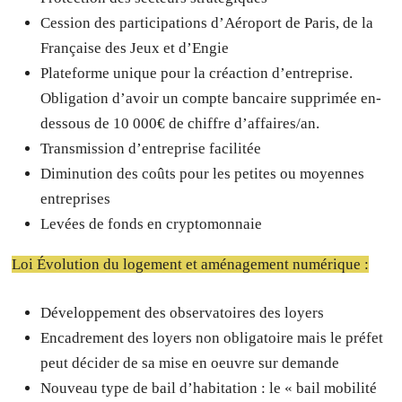
Cession des participations d’Aéroport de Paris, de la
Française des Jeux et d’Engie
Plateforme unique pour la créaction d’entreprise.
Obligation d’avoir un compte bancaire supprimée en-
dessous de 10 000€ de chiffre d’affaires/an.
Transmission d’entreprise facilitée
Diminution des coûts pour les petites ou moyennes
entreprises
Levées de fonds en cryptomonnaie
Loi Évolution du logement et aménagement numérique :
Développement des observatoires des loyers
Encadrement des loyers non obligatoire mais le préfet
peut décider de sa mise en oeuvre sur demande
Nouveau type de bail d’habitation : le « bail mobilité