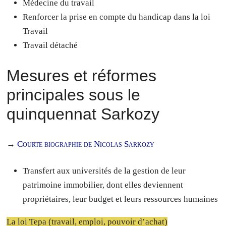
Médecine du travail
Renforcer la prise en compte du handicap dans la loi
Travail
Travail détaché
Mesures et réformes
principales sous le
quinquennat Sarkozy
→
Courte biographie de Nicolas Sarkozy
Transfert aux universités de la gestion de leur
patrimoine immobilier, dont elles deviennent
propriétaires, leur budget et leurs ressources humaines
La loi Tepa (travail, emploi, pouvoir d’achat)