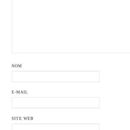
NOM
E-MAIL
SITE WEB