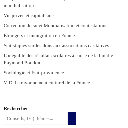
mondialisation
Vie privée et capitalisme
Correction du sujet Mondialisation et contestations
Étrangers et immigration en France
Statistiques sur les dons aux associations caritatives
L’inégalité des résultats scolaires à cause de la famille –
Raymond Boudon
Sociologie et État-providence
V. D. Le rayonnement culturel de la France
Rechercher