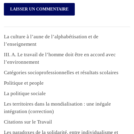
La culture à l’aune de l’alphabétisation et de
l’enseignement
III. A. Le travail de l’homme doit être en accord avec
l’environnement
Catégories socioprofessionnelles et résultats scolaires
Politique et people
La politique sociale
Les territoires dans la mondialisation : une inégale
intégration (correction)
Citations sur le Travail
Les paradoxes de la solidarité, entre individualisme et