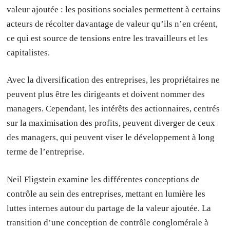
valeur ajoutée : les positions sociales permettent à certains
acteurs de récolter davantage de valeur qu’ils n’en créent,
ce qui est source de tensions entre les travailleurs et les
capitalistes.
Avec la diversification des entreprises, les propriétaires ne
peuvent plus être les dirigeants et doivent nommer des
managers. Cependant, les intérêts des actionnaires, centrés
sur la maximisation des profits, peuvent diverger de ceux
des managers, qui peuvent viser le développement à long
terme de l’entreprise.
Neil Fligstein examine les différentes conceptions de
contrôle au sein des entreprises, mettant en lumière les
luttes internes autour du partage de la valeur ajoutée. La
transition d’une conception de contrôle conglomérale à