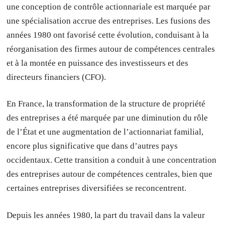
une conception de contrôle actionnariale est marquée par
une spécialisation accrue des entreprises. Les fusions des
années 1980 ont favorisé cette évolution, conduisant à la
réorganisation des firmes autour de compétences centrales
et à la montée en puissance des investisseurs et des
directeurs financiers (CFO).
En France, la transformation de la structure de propriété
des entreprises a été marquée par une diminution du rôle
de l’État et une augmentation de l’actionnariat familial,
encore plus significative que dans d’autres pays
occidentaux. Cette transition a conduit à une concentration
des entreprises autour de compétences centrales, bien que
certaines entreprises diversifiées se reconcentrent.
Depuis les années 1980, la part du travail dans la valeur