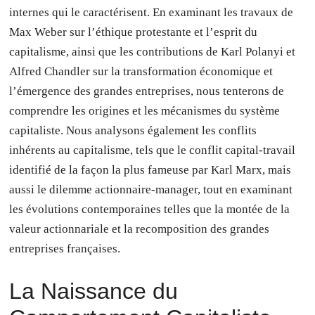
internes qui le caractérisent. En examinant les travaux de
Max Weber sur l’éthique protestante et l’esprit du
capitalisme, ainsi que les contributions de Karl Polanyi et
Alfred Chandler sur la transformation économique et
l’émergence des grandes entreprises, nous tenterons de
comprendre les origines et les mécanismes du système
capitaliste. Nous analysons également les conflits
inhérents au capitalisme, tels que le conflit capital-travail
identifié de la façon la plus fameuse par Karl Marx, mais
aussi le dilemme actionnaire-manager, tout en examinant
les évolutions contemporaines telles que la montée de la
valeur actionnariale et la recomposition des grandes
entreprises françaises.
La Naissance du