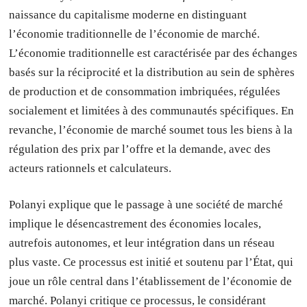
naissance du capitalisme moderne en distinguant
l’économie traditionnelle de l’économie de marché.
L’économie traditionnelle est caractérisée par des échanges
basés sur la réciprocité et la distribution au sein de sphères
de production et de consommation imbriquées, régulées
socialement et limitées à des communautés spécifiques. En
revanche, l’économie de marché soumet tous les biens à la
régulation des prix par l’offre et la demande, avec des
acteurs rationnels et calculateurs.
Polanyi explique que le passage à une société de marché
implique le désencastrement des économies locales,
autrefois autonomes, et leur intégration dans un réseau
plus vaste. Ce processus est initié et soutenu par l’État, qui
joue un rôle central dans l’établissement de l’économie de
marché. Polanyi critique ce processus, le considérant