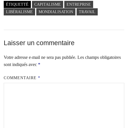
ÉTIQUETTÉ
CAPITALISME
ENTREPRISE
LIBÉRALISME
MONDIALISATION
TRAVAIL
Laisser un commentaire
Votre adresse e-mail ne sera pas publiée.
Les champs obligatoires
sont indiqués avec
*
COMMENTAIRE
*