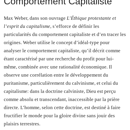
Comportement Capitaliste
Max Weber, dans son ouvrage
L’Éthique protestante et
l’esprit du capitalisme
, s’efforce de définir les
particularités du comportement capitaliste et d’en tracer les
origines. Weber utilise le concept d’idéal-type pour
analyser le comportement capitaliste, qu’il décrit comme
étant caractérisé par une recherche du profit pour lui-
même, combinée avec une rationalité économique. Il
observe une corrélation entre le développement du
puritanisme, particulièrement du calvinisme, et celui du
capitalisme: dans la doctrine calviniste, Dieu est perçu
comme absolu et transcendant, inaccessible par la prière
directe. L’homme, selon cette doctrine, est destiné à faire
fructifier le monde pour la gloire divine sans jouir des
plaisirs terrestres.