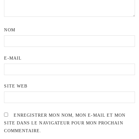
NOM
E-MAIL
SITE WEB
ENREGISTRER MON NOM, MON E-MAIL ET MON
SITE DANS LE NAVIGATEUR POUR MON PROCHAIN
COMMENTAIRE.