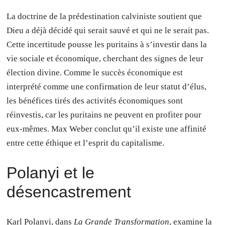
La doctrine de la prédestination calviniste soutient que
Dieu a déjà décidé qui serait sauvé et qui ne le serait pas.
Cette incertitude pousse les puritains à s’investir dans la
vie sociale et économique, cherchant des signes de leur
élection divine. Comme le succès économique est
interprété comme une confirmation de leur statut d’élus,
les bénéfices tirés des activités économiques sont
réinvestis, car les puritains ne peuvent en profiter pour
eux-mêmes. Max Weber conclut qu’il existe une affinité
entre cette éthique et l’esprit du capitalisme.
Polanyi et le
désencastrement
Karl Polanyi, dans
La Grande Transformation
, examine la