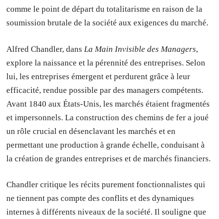
comme le point de départ du totalitarisme en raison de la
soumission brutale de la société aux exigences du marché.
Alfred Chandler, dans
La Main Invisible des Managers
,
explore la naissance et la pérennité des entreprises. Selon
lui, les entreprises émergent et perdurent grâce à leur
efficacité, rendue possible par des managers compétents.
Avant 1840 aux États-Unis, les marchés étaient fragmentés
et impersonnels. La construction des chemins de fer a joué
un rôle crucial en désenclavant les marchés et en
permettant une production à grande échelle, conduisant à
la création de grandes entreprises et de marchés financiers.
Chandler critique les récits purement fonctionnalistes qui
ne tiennent pas compte des conflits et des dynamiques
internes à différents niveaux de la société. Il souligne que