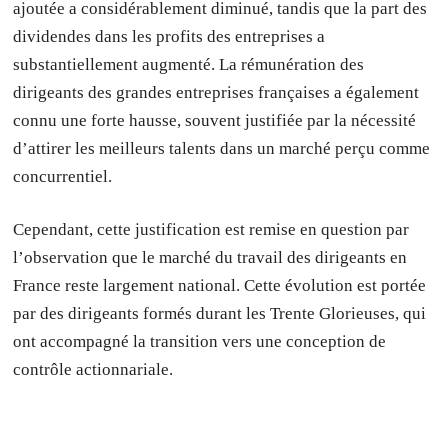
ajoutée a considérablement diminué, tandis que la part des
dividendes dans les profits des entreprises a
substantiellement augmenté. La rémunération des
dirigeants des grandes entreprises françaises a également
connu une forte hausse, souvent justifiée par la nécessité
d’attirer les meilleurs talents dans un marché perçu comme
concurrentiel.
Cependant, cette justification est remise en question par
l’observation que le marché du travail des dirigeants en
France reste largement national. Cette évolution est portée
par des dirigeants formés durant les Trente Glorieuses, qui
ont accompagné la transition vers une conception de
contrôle actionnariale.