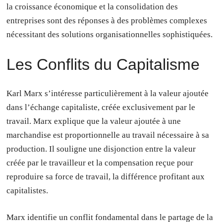
la croissance économique et la consolidation des
entreprises sont des réponses à des problèmes complexes
nécessitant des solutions organisationnelles sophistiquées.
Les Conflits du Capitalisme
Karl Marx s’intéresse particulièrement à la valeur ajoutée
dans l’échange capitaliste, créée exclusivement par le
travail. Marx explique que la valeur ajoutée à une
marchandise est proportionnelle au travail nécessaire à sa
production. Il souligne une disjonction entre la valeur
créée par le travailleur et la compensation reçue pour
reproduire sa force de travail, la différence profitant aux
capitalistes.
Marx identifie un conflit fondamental dans le partage de la