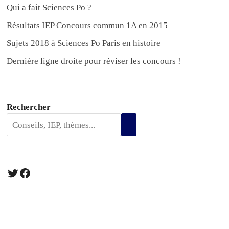
Qui a fait Sciences Po ?
Résultats IEP Concours commun 1A en 2015
Sujets 2018 à Sciences Po Paris en histoire
Dernière ligne droite pour réviser les concours !
Rechercher
Twitter
Facebook