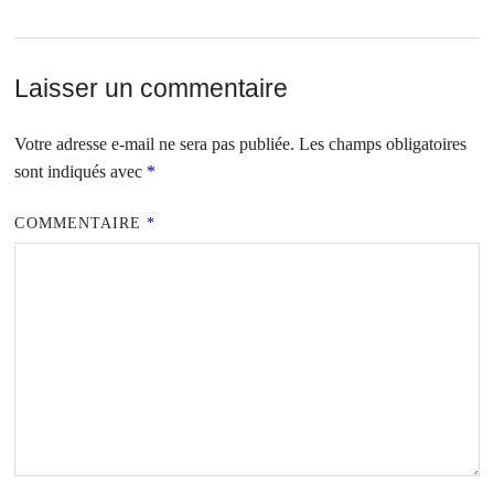
Laisser un commentaire
Votre adresse e-mail ne sera pas publiée.
Les champs obligatoires
sont indiqués avec
*
COMMENTAIRE
*