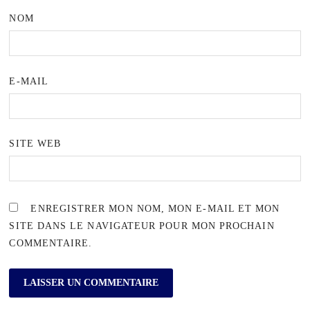
NOM
E-MAIL
SITE WEB
ENREGISTRER MON NOM, MON E-MAIL ET MON
SITE DANS LE NAVIGATEUR POUR MON PROCHAIN
COMMENTAIRE.