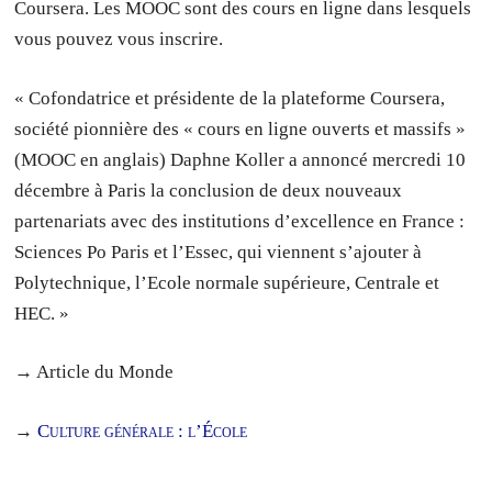
Coursera. Les MOOC sont des cours en ligne dans lesquels
vous pouvez vous inscrire.
« Cofondatrice et présidente de la plateforme Coursera,
société pionnière des « cours en ligne ouverts et massifs »
(MOOC en anglais) Daphne Koller a annoncé mercredi 10
décembre à Paris la conclusion de deux nouveaux
partenariats avec des institutions d’excellence en France :
Sciences Po Paris et l’Essec, qui viennent s’ajouter à
Polytechnique, l’Ecole normale supérieure, Centrale et
HEC. »
→ Article du Monde
→
Culture générale : l’École