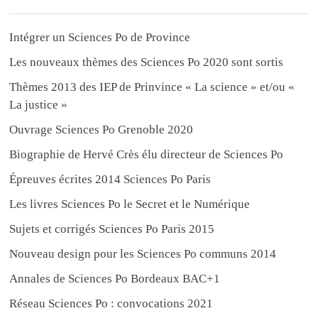
Intégrer un Sciences Po de Province
Les nouveaux thèmes des Sciences Po 2020 sont sortis
Thèmes 2013 des IEP de Prinvince « La science » et/ou «
La justice »
Ouvrage Sciences Po Grenoble 2020
Biographie de Hervé Crès élu directeur de Sciences Po
Épreuves écrites 2014 Sciences Po Paris
Les livres Sciences Po le Secret et le Numérique
Sujets et corrigés Sciences Po Paris 2015
Nouveau design pour les Sciences Po communs 2014
Annales de Sciences Po Bordeaux BAC+1
Réseau Sciences Po : convocations 2021