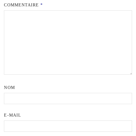
COMMENTAIRE
*
NOM
E-MAIL