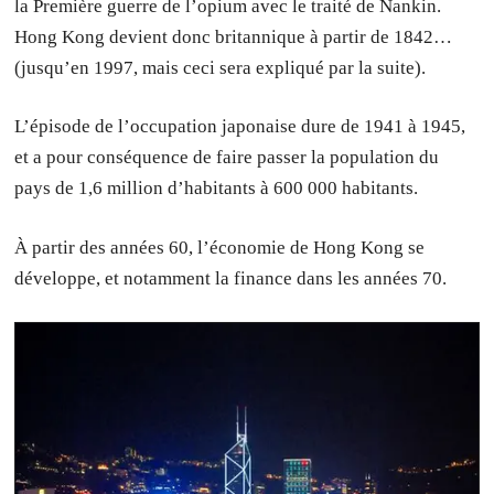
la Première guerre de l’opium avec le traité de Nankin.
Hong Kong devient donc britannique à partir de 1842…
(jusqu’en 1997, mais ceci sera expliqué par la suite).
L’épisode de l’occupation japonaise dure de 1941 à 1945,
et a pour conséquence de faire passer la population du
pays de 1,6 million d’habitants à 600 000 habitants.
À partir des années 60, l’économie de Hong Kong se
développe, et notamment la finance dans les années 70.