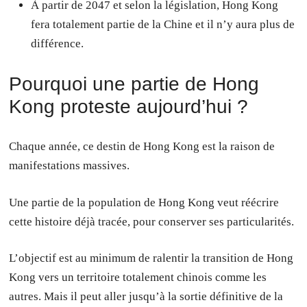
À partir de 2047 et selon la législation, Hong Kong
fera totalement partie de la Chine et il n’y aura plus de
différence.
Pourquoi une partie de Hong
Kong proteste aujourd’hui ?
Chaque année, ce destin de Hong Kong est la raison de
manifestations massives.
Une partie de la population de Hong Kong veut réécrire
cette histoire déjà tracée, pour conserver ses particularités.
L’objectif est au minimum de ralentir la transition de Hong
Kong vers un territoire totalement chinois comme les
autres. Mais il peut aller jusqu’à la sortie définitive de la