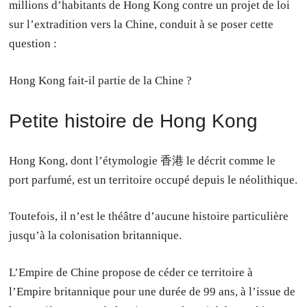
millions d’habitants de Hong Kong contre un projet de loi
sur l’extradition vers la Chine, conduit à se poser cette
question :
Hong Kong fait-il partie de la Chine ?
Petite histoire de Hong Kong
Hong Kong, dont l’étymologie 香港 le décrit comme le
port parfumé, est un territoire occupé depuis le néolithique.
Toutefois, il n’est le théâtre d’aucune histoire particulière
jusqu’à la colonisation britannique.
L’Empire de Chine propose de céder ce territoire à
l’Empire britannique pour une durée de 99 ans, à l’issue de