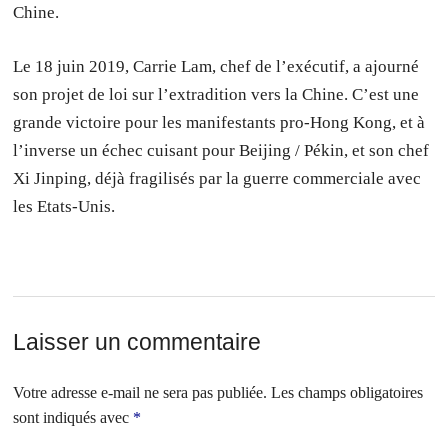
Chine.
Le 18 juin 2019, Carrie Lam, chef de l’exécutif, a ajourné
son projet de loi sur l’extradition vers la Chine. C’est une
grande victoire pour les manifestants pro-Hong Kong, et à
l’inverse un échec cuisant pour Beijing / Pékin, et son chef
Xi Jinping, déjà fragilisés par la guerre commerciale avec
les Etats-Unis.
Laisser un commentaire
Votre adresse e-mail ne sera pas publiée.
Les champs obligatoires
sont indiqués avec
*