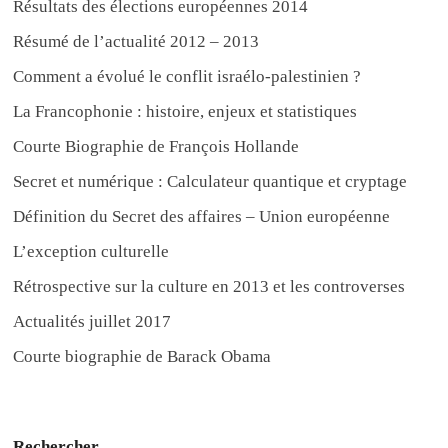
Résultats des élections européennes 2014
Résumé de l’actualité 2012 – 2013
Comment a évolué le conflit israélo-palestinien ?
La Francophonie : histoire, enjeux et statistiques
Courte Biographie de François Hollande
Secret et numérique : Calculateur quantique et cryptage
Définition du Secret des affaires – Union européenne
L’exception culturelle
Rétrospective sur la culture en 2013 et les controverses
Actualités juillet 2017
Courte biographie de Barack Obama
Rechercher