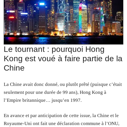
Le tournant : pourquoi Hong
Kong est voué à faire partie de la
Chine
La Chine avait donc donné, ou plutôt prêté (puisque c’était
seulement pour une durée de 99 ans), Hong Kong à
l’Empire britannique… jusqu’en 1997.
En avance et par anticipation de cette issue, la Chine et le
Royaume-Uni ont fait une déclaration commune à l’ONU,