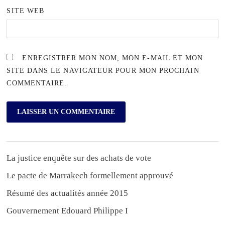
SITE WEB
ENREGISTRER MON NOM, MON E-MAIL ET MON
SITE DANS LE NAVIGATEUR POUR MON PROCHAIN
COMMENTAIRE.
La justice enquête sur des achats de vote
Le pacte de Marrakech formellement approuvé
Résumé des actualités année 2015
Gouvernement Edouard Philippe I