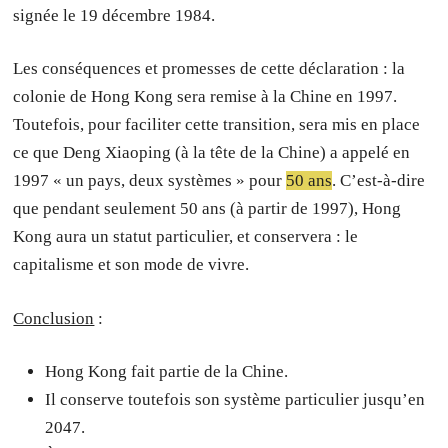
signée le 19 décembre 1984.
Les conséquences et promesses de cette déclaration : la
colonie de Hong Kong sera remise à la Chine en 1997.
Toutefois, pour faciliter cette transition, sera mis en place
ce que Deng Xiaoping (à la tête de la Chine) a appelé en
1997 « un pays, deux systèmes » pour
50 ans
. C’est-à-dire
que pendant seulement 50 ans (à partir de 1997), Hong
Kong aura un statut particulier, et conservera : le
capitalisme et son mode de vivre.
Conclusion
:
Hong Kong fait partie de la Chine.
Il conserve toutefois son système particulier jusqu’en
2047.