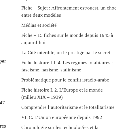
Fiche – Sujet : Affrontement est/ouest, un choc
entre deux modèles
Médias et société
Fiche – 15 fiches sur le monde depuis 1945 à
aujourd’hui
La Cité interdite, ou le prestige par le secret
 par
Fiche histoire III. 4. Les régimes totalitaires :
fascisme, nazisme, stalinisme
Problématique pour le conflit israélo-arabe
Fiche histoire I. 2. L’Europe et le monde
(milieu XIX – 1939)
947
Comprendre l’autoritarisme et le totalitarisme
VI. C. L’Union européenne depuis 1992
res
Chronologie sur les technologies et la