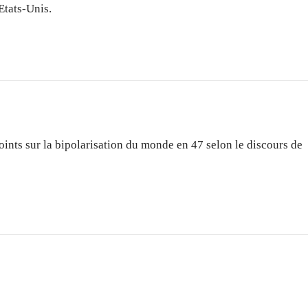
Etats-Unis.
oints sur la bipolarisation du monde en 47 selon le discours de