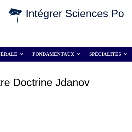
Intégrer Sciences Po
NÉRALE
FONDAMENTAUX
SPÉCIALITÉS
tre Doctrine Jdanov