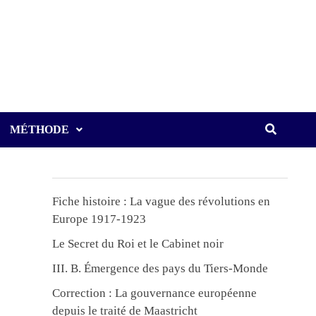
MÉTHODE
Fiche histoire : La vague des révolutions en
Europe 1917-1923
Le Secret du Roi et le Cabinet noir
III. B. Émergence des pays du Tiers-Monde
Correction : La gouvernance européenne
depuis le traité de Maastricht