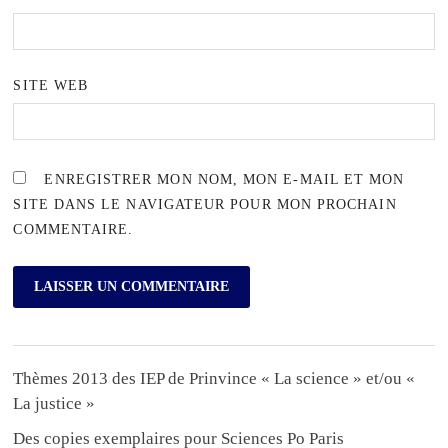
SITE WEB
ENREGISTRER MON NOM, MON E-MAIL ET MON
SITE DANS LE NAVIGATEUR POUR MON PROCHAIN
COMMENTAIRE.
Thèmes 2013 des IEP de Prinvince « La science » et/ou «
La justice »
Des copies exemplaires pour Sciences Po Paris