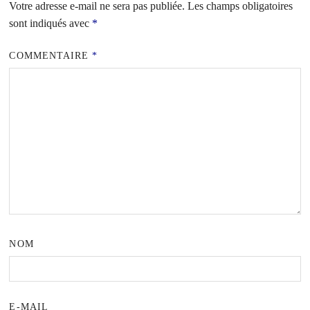
Votre adresse e-mail ne sera pas publiée.
Les champs obligatoires
sont indiqués avec
*
COMMENTAIRE
*
NOM
E-MAIL