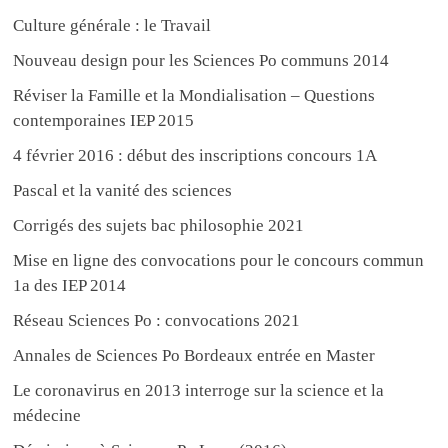
Culture générale : le Travail
Nouveau design pour les Sciences Po communs 2014
Réviser la Famille et la Mondialisation – Questions
contemporaines IEP 2015
4 février 2016 : début des inscriptions concours 1A
Pascal et la vanité des sciences
Corrigés des sujets bac philosophie 2021
Mise en ligne des convocations pour le concours commun
1a des IEP 2014
Réseau Sciences Po : convocations 2021
Annales de Sciences Po Bordeaux entrée en Master
Le coronavirus en 2013 interroge sur la science et la
médecine