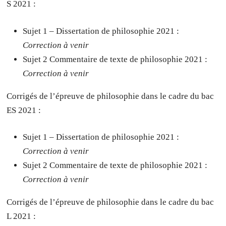
S 2021 :
Sujet 1 – Dissertation de philosophie 2021 :
Correction à venir
Sujet 2 Commentaire de texte de philosophie 2021 :
Correction à venir
Corrigés de l’épreuve de philosophie dans le cadre du bac
ES 2021 :
Sujet 1 – Dissertation de philosophie 2021 :
Correction à venir
Sujet 2 Commentaire de texte de philosophie 2021 :
Correction à venir
Corrigés de l’épreuve de philosophie dans le cadre du bac
L 2021 :