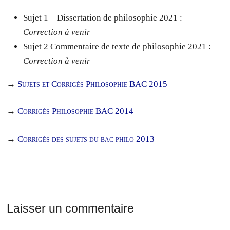
Sujet 1 – Dissertation de philosophie 2021 :
Correction à venir
Sujet 2 Commentaire de texte de philosophie 2021 :
Correction à venir
→
Sujets et Corrigés Philosophie BAC 2015
→
Corrigés Philosophie BAC 2014
→
Corrigés des sujets du bac philo 2013
Laisser un commentaire