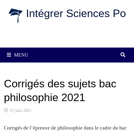
Passer
Intégrer Sciences Po
au
contenu
MENU
Corrigés des sujets bac
philosophie 2021
15 juin 2021
Corrigés de l’épreuve de philosophie dans le cadre du bac