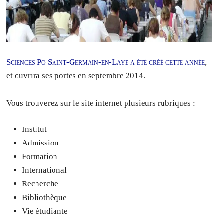
Sciences Po Saint-Germain-en-Laye a été créé cette année
,
et ouvrira ses portes en septembre 2014.
Vous trouverez sur le site internet plusieurs rubriques :
Institut
Admission
Formation
International
Recherche
Bibliothèque
Vie étudiante