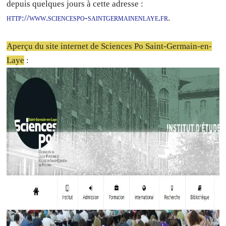
depuis quelques jours à cette adresse :
http://www.sciencespo-saintgermainenlaye.fr
.
Aperçu du site internet de Sciences Po Saint-Germain-en-
Laye
: