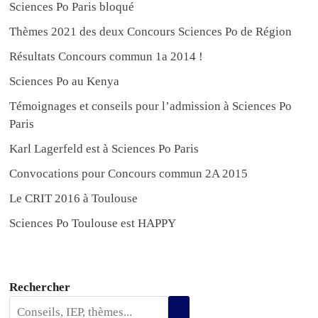
Sciences Po Paris bloqué
Thèmes 2021 des deux Concours Sciences Po de Région
Résultats Concours commun 1a 2014 !
Sciences Po au Kenya
Témoignages et conseils pour l’admission à Sciences Po
Paris
Karl Lagerfeld est à Sciences Po Paris
Convocations pour Concours commun 2A 2015
Le CRIT 2016 à Toulouse
Sciences Po Toulouse est HAPPY
Rechercher