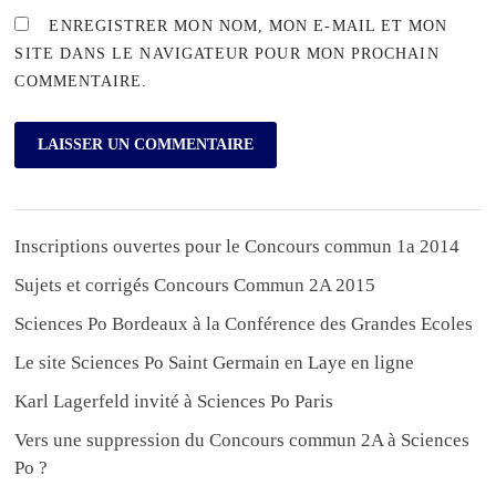
ENREGISTRER MON NOM, MON E-MAIL ET MON
SITE DANS LE NAVIGATEUR POUR MON PROCHAIN
COMMENTAIRE.
Inscriptions ouvertes pour le Concours commun 1a 2014
Sujets et corrigés Concours Commun 2A 2015
Sciences Po Bordeaux à la Conférence des Grandes Ecoles
Le site Sciences Po Saint Germain en Laye en ligne
Karl Lagerfeld invité à Sciences Po Paris
Vers une suppression du Concours commun 2A à Sciences
Po ?