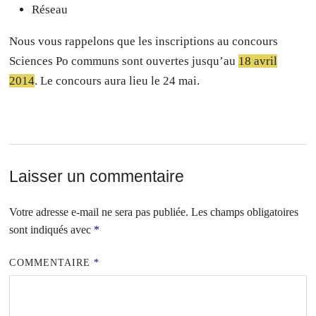
Réseau
Nous vous rappelons que les inscriptions au concours
Sciences Po communs sont ouvertes jusqu’au
18 avril
2014
. Le concours aura lieu le 24 mai.
Laisser un commentaire
Votre adresse e-mail ne sera pas publiée.
Les champs obligatoires
sont indiqués avec
*
COMMENTAIRE
*