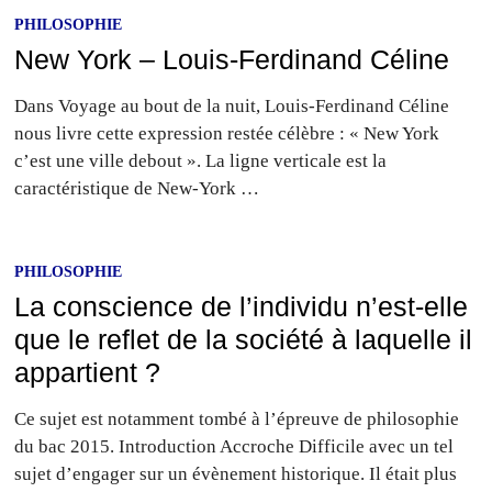
PHILOSOPHIE
New York – Louis-Ferdinand Céline
Dans Voyage au bout de la nuit, Louis-Ferdinand Céline
nous livre cette expression restée célèbre : « New York
c’est une ville debout ». La ligne verticale est la
caractéristique de New-York …
PHILOSOPHIE
La conscience de l’individu n’est-elle
que le reflet de la société à laquelle il
appartient ?
Ce sujet est notamment tombé à l’épreuve de philosophie
du bac 2015. Introduction Accroche Difficile avec un tel
sujet d’engager sur un évènement historique. Il était plus