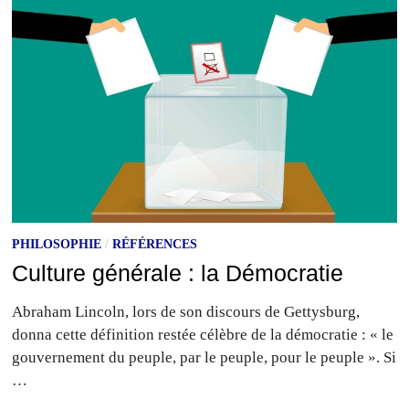
PHILOSOPHIE
/
RÉFÉRENCES
Culture générale : la Démocratie
Abraham Lincoln, lors de son discours de Gettysburg,
donna cette définition restée célèbre de la démocratie : « le
gouvernement du peuple, par le peuple, pour le peuple ». Si
…