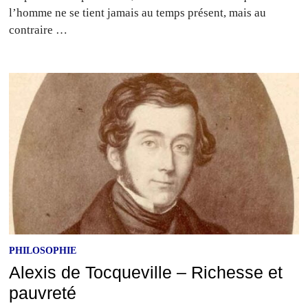
l’homme ne se tient jamais au temps présent, mais au
contraire …
PHILOSOPHIE
Alexis de Tocqueville – Richesse et
pauvreté