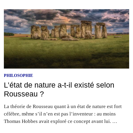
PHILOSOPHIE
L’état de nature a-t-il existé selon
Rousseau ?
La théorie de Rousseau quant à un état de nature est fort
célèbre, même s’il n’en est pas l’inventeur : au moins
Thomas Hobbes avait exploré ce concept avant lui. …