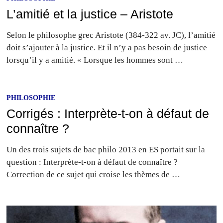
L’amitié et la justice – Aristote
Selon le philosophe grec Aristote (384-322 av. JC), l’amitié
doit s’ajouter à la justice. Et il n’y a pas besoin de justice
lorsqu’il y a amitié. « Lorsque les hommes sont …
PHILOSOPHIE
Corrigés : Interprète-t-on à défaut de
connaître ?
Un des trois sujets de bac philo 2013 en ES portait sur la
question : Interprète-t-on à défaut de connaître ?
Correction de ce sujet qui croise les thèmes de …