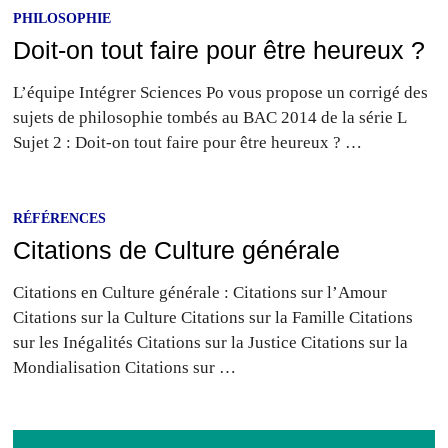
PHILOSOPHIE
Doit-on tout faire pour être heureux ?
L’équipe Intégrer Sciences Po vous propose un corrigé des
sujets de philosophie tombés au BAC 2014 de la série L
Sujet 2 : Doit-on tout faire pour être heureux ? …
RÉFÉRENCES
Citations de Culture générale
Citations en Culture générale : Citations sur l’Amour
Citations sur la Culture Citations sur la Famille Citations
sur les Inégalités Citations sur la Justice Citations sur la
Mondialisation Citations sur …