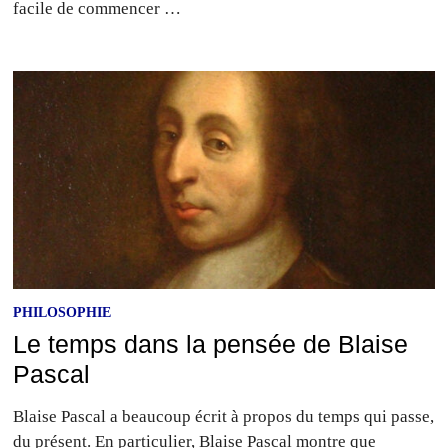
facile de commencer …
PHILOSOPHIE
Le temps dans la pensée de Blaise
Pascal
Blaise Pascal a beaucoup écrit à propos du temps qui passe,
du présent. En particulier, Blaise Pascal montre que