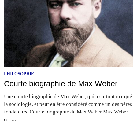
PHILOSOPHIE
Courte biographie de Max Weber
Une courte biographie de Max Weber, qui a surtout marqué
la sociologie, et peut en être considéré comme un des pères
fondateurs. Courte biographie de Max Weber Max Weber
est …