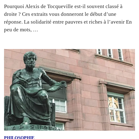
Pourquoi Alexis de Tocqueville est-il souvent classé à
droite ? Ces extraits vous donneront le début d’une
réponse. La solidarité entre pauvres et riches à l’avenir En
peu de mots, …
PHILOSOPHIE