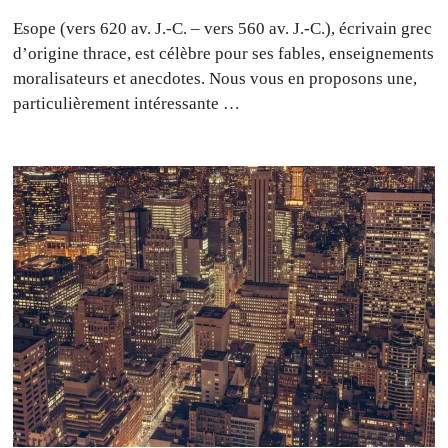
Esope (vers 620 av. J.-C. – vers 560 av. J.-C.), écrivain grec
d’origine thrace, est célèbre pour ses fables, enseignements
moralisateurs et anecdotes. Nous vous en proposons une,
particulièrement intéressante …