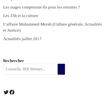
Les stages compteront-ils pour les retraites ?
Les 35h et la culture
L’affaire Mohammed Merah (Culture générale, Actualités
et Justice)
Actualités juillet 2017
Rechercher
Twitter
Facebook