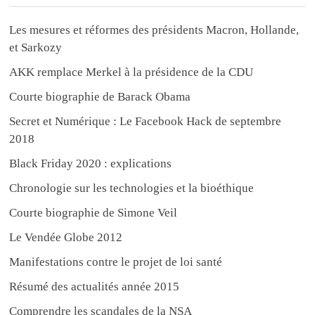
Les mesures et réformes des présidents Macron, Hollande,
et Sarkozy
AKK remplace Merkel à la présidence de la CDU
Courte biographie de Barack Obama
Secret et Numérique : Le Facebook Hack de septembre
2018
Black Friday 2020 : explications
Chronologie sur les technologies et la bioéthique
Courte biographie de Simone Veil
Le Vendée Globe 2012
Manifestations contre le projet de loi santé
Résumé des actualités année 2015
Comprendre les scandales de la NSA