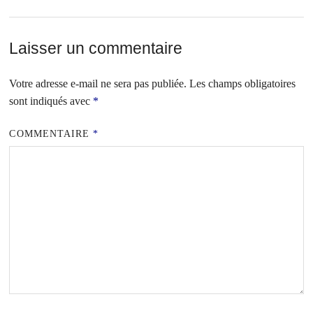
Laisser un commentaire
Votre adresse e-mail ne sera pas publiée.
Les champs obligatoires
sont indiqués avec
*
COMMENTAIRE
*