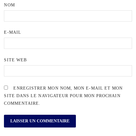
NOM
E-MAIL
SITE WEB
ENREGISTRER MON NOM, MON E-MAIL ET MON
SITE DANS LE NAVIGATEUR POUR MON PROCHAIN
COMMENTAIRE.