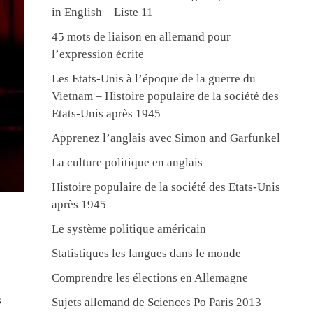
in English – Liste 11
45 mots de liaison en allemand pour
l’expression écrite
Les Etats-Unis à l’époque de la guerre du
Vietnam – Histoire populaire de la société des
Etats-Unis après 1945
Apprenez l’anglais avec Simon and Garfunkel
La culture politique en anglais
Histoire populaire de la société des Etats-Unis
après 1945
Le système politique américain
Statistiques les langues dans le monde
Comprendre les élections en Allemagne
s
Sujets allemand de Sciences Po Paris 2013