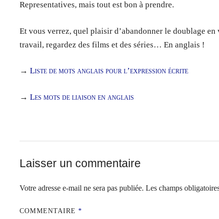
Representatives, mais tout est bon à prendre.
Et vous verrez, quel plaisir d’abandonner le doublage en 
travail, regardez des films et des séries… En anglais !
→
Liste de mots anglais pour l’expression écrite
→
Les mots de liaison en anglais
Laisser un commentaire
Votre adresse e-mail ne sera pas publiée.
Les champs obligatoire
COMMENTAIRE
*