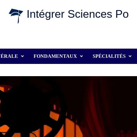
Intégrer Sciences Po
NÉRALE
FONDAMENTAUX
SPÉCIALITÉS