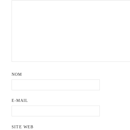
NOM
E-MAIL
SITE WEB