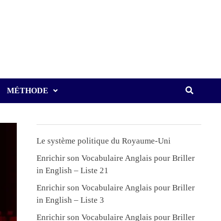
MÉTHODE
Le système politique du Royaume-Uni
Enrichir son Vocabulaire Anglais pour Briller
in English – Liste 21
Enrichir son Vocabulaire Anglais pour Briller
in English – Liste 3
Enrichir son Vocabulaire Anglais pour Briller