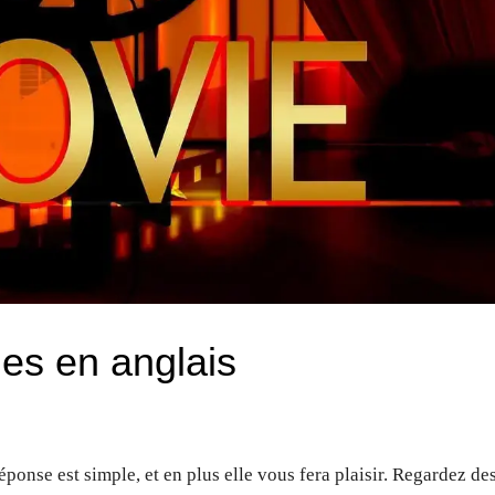
ies en anglais
ponse est simple, et en plus elle vous fera plaisir. Regardez de