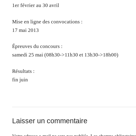
1er février au 30 avril
Mise en ligne des convocations :
17 mai 2013
Épreuves du concours :
samedi 25 mai (08h30->11h30 et 13h30->18h00)
Résultats :
fin juin
Laisser un commentaire