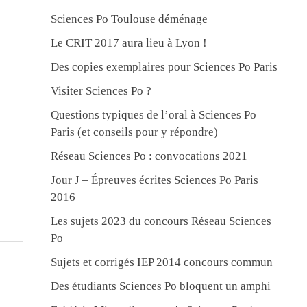
Sciences Po Toulouse déménage
Le CRIT 2017 aura lieu à Lyon !
Des copies exemplaires pour Sciences Po Paris
Visiter Sciences Po ?
Questions typiques de l’oral à Sciences Po
Paris (et conseils pour y répondre)
Réseau Sciences Po : convocations 2021
Jour J – Épreuves écrites Sciences Po Paris
2016
Les sujets 2023 du concours Réseau Sciences
Po
Sujets et corrigés IEP 2014 concours commun
Des étudiants Sciences Po bloquent un amphi