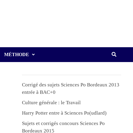
MÉTHODE
Corrigé des sujets Sciences Po Bordeaux 2013
entrée à BAC+0
Culture générale : le Travail
Harry Potter entre à Sciences Po(udlard)
Sujets et corrigés concours Sciences Po
Bordeaux 2015