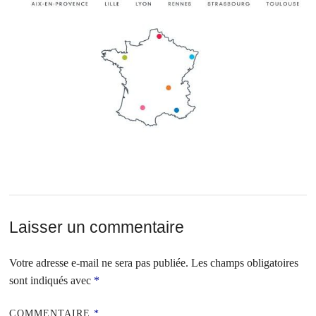
Laisser un commentaire
Votre adresse e-mail ne sera pas publiée.
Les champs obligatoires
sont indiqués avec
*
COMMENTAIRE
*