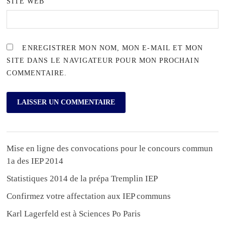
SITE WEB
ENREGISTRER MON NOM, MON E-MAIL ET MON
SITE DANS LE NAVIGATEUR POUR MON PROCHAIN
COMMENTAIRE.
Mise en ligne des convocations pour le concours commun
1a des IEP 2014
Statistiques 2014 de la prépa Tremplin IEP
Confirmez votre affectation aux IEP communs
Karl Lagerfeld est à Sciences Po Paris