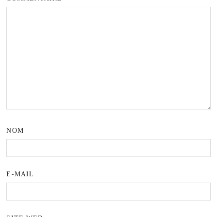
NOM
E-MAIL