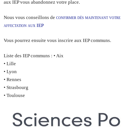
aux IEP vous abandonnez votre place.
Nous vous conseillons de
confirmer dès maintenant votre
affectation aux IEP
Vous pourrez ensuite vous inscrire aux IEP communs.
Liste des IEP communs : • Aix
• Lille
• Lyon
• Rennes
• Strasbourg
• Toulouse