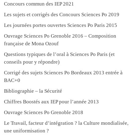
Concours commun des IEP 2021
Les sujets et corrigés des Concours Sciences Po 2019
Les journées portes ouvertes Sciences Po Paris 2015
Ouvrage Sciences Po Grenoble 2016 – Composition
française de Mona Ozouf
Questions typiques de l’oral à Sciences Po Paris (et
conseils pour y répondre)
Corrigé des sujets Sciences Po Bordeaux 2013 entrée à
BAC+0
Bibliographie – la Sécurité
Chiffres Boostés aux IEP pour l’année 2013
Ouvrage Sciences Po Grenoble 2018
Le Travail, facteur d’intégration ? la Culture mondialisée,
une uniformisation ?