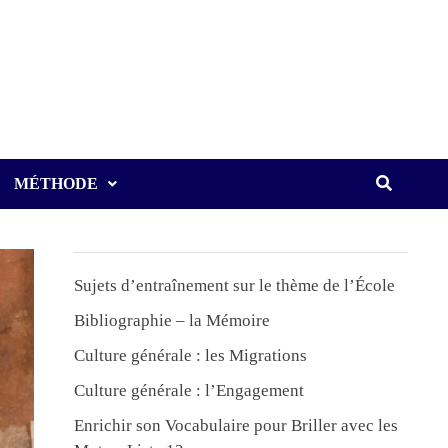
MÉTHODE
Sujets d’entraînement sur le thème de l’École
Bibliographie – la Mémoire
Culture générale : les Migrations
Culture générale : l’Engagement
Enrichir son Vocabulaire pour Briller avec les