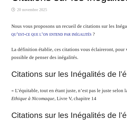
20 novembre 2025
Nous vous proposons un recueil de citations sur les Inégal
qu’est-ce que l’on entend par inégalités
?
La définition établie, ces citations vous éclaireront, pour 
possible de penser des inégalités.
Citations sur les Inégalités de l
« L’équitable, tout en étant juste, n’est pas le juste selon l
Ethique à Nicomaque
, Livre V, chapitre 14
Citations sur les Inégalités de 