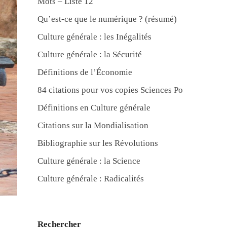
Mots – Liste 12
Qu’est-ce que le numérique ? (résumé)
Culture générale : les Inégalités
Culture générale : la Sécurité
Définitions de l’Économie
84 citations pour vos copies Sciences Po
Définitions en Culture générale
Citations sur la Mondialisation
Bibliographie sur les Révolutions
Culture générale : la Science
Culture générale : Radicalités
Rechercher