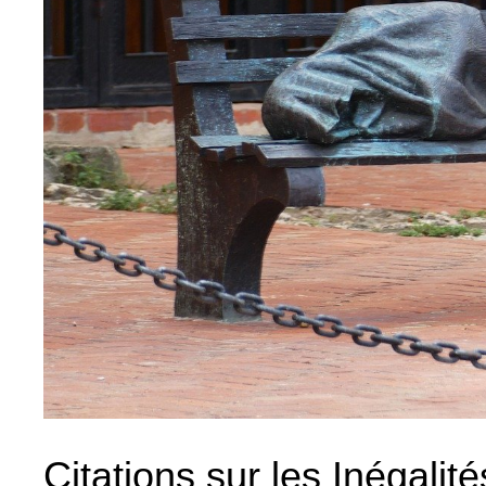
Citations sur les Inégalité