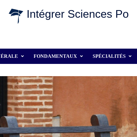
Intégrer Sciences Po
NÉRALE
FONDAMENTAUX
SPÉCIALITÉS