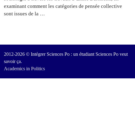
examinant comment les catégories de pensée collective
sont issues de la …
2012-2026 © Intégrer Sciences Po : un étudiant Sciences Po veut
savoir ça.
Academics in Politics