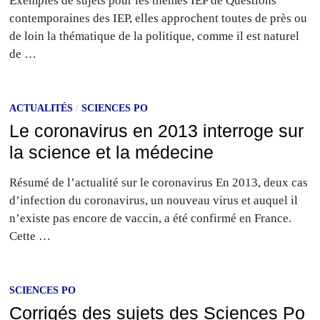
Exemples de sujets pour les thèmes IEP de Questions
contemporaines des IEP, elles approchent toutes de près ou
de loin la thématique de la politique, comme il est naturel
de …
ACTUALITÉS
/
SCIENCES PO
Le coronavirus en 2013 interroge sur
la science et la médecine
Résumé de l’actualité sur le coronavirus En 2013, deux cas
d’infection du coronavirus, un nouveau virus et auquel il
n’existe pas encore de vaccin, a été confirmé en France.
Cette …
SCIENCES PO
Corrigés des sujets des Sciences Po