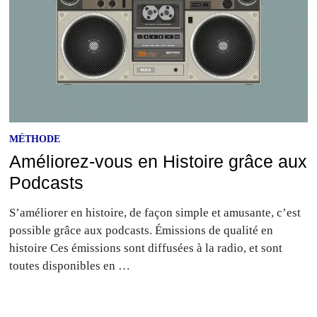
MÉTHODE
Améliorez-vous en Histoire grâce aux
Podcasts
S’améliorer en histoire, de façon simple et amusante, c’est
possible grâce aux podcasts. Émissions de qualité en
histoire Ces émissions sont diffusées à la radio, et sont
toutes disponibles en …