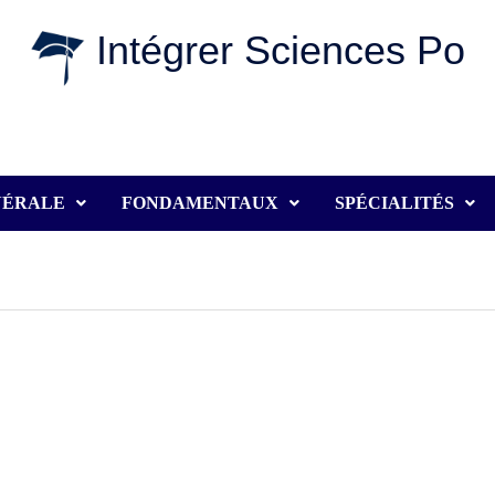
Intégrer Sciences Po
NÉRALE
FONDAMENTAUX
SPÉCIALITÉS