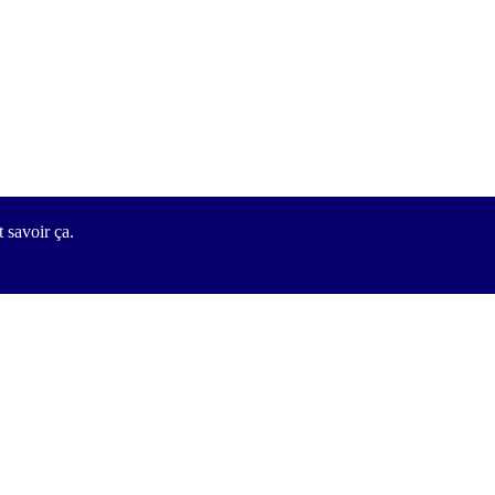
 savoir ça.