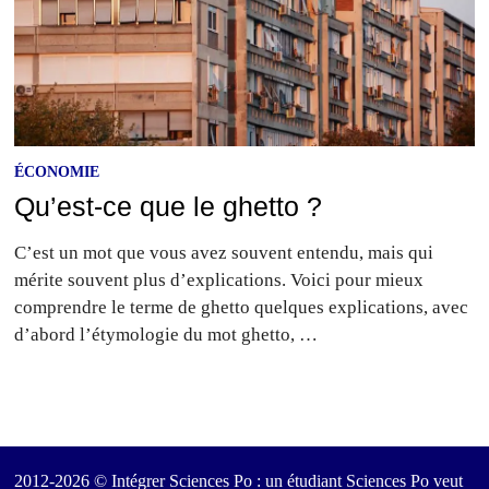
ÉCONOMIE
Qu’est-ce que le ghetto ?
C’est un mot que vous avez souvent entendu, mais qui
mérite souvent plus d’explications. Voici pour mieux
comprendre le terme de ghetto quelques explications, avec
d’abord l’étymologie du mot ghetto, …
2012-2026 © Intégrer Sciences Po : un étudiant Sciences Po veut