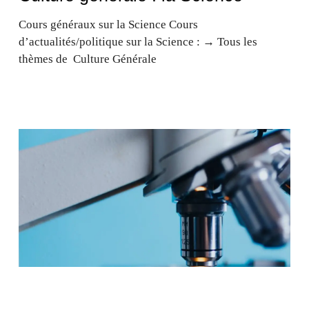
Cours généraux sur la Science Cours
d’actualités/politique sur la Science : → Tous les
thèmes de Culture Générale