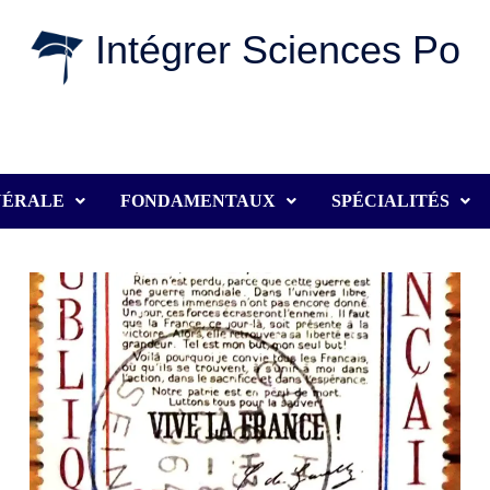
Intégrer Sciences Po
NÉRALE
FONDAMENTAUX
SPÉCIALITÉS