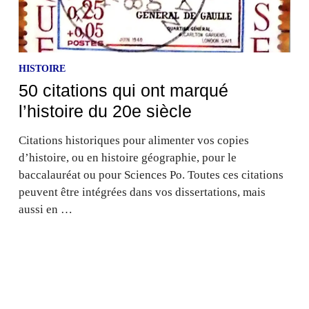
HISTOIRE
50 citations qui ont marqué
l’histoire du 20e siècle
Citations historiques pour alimenter vos copies
d’histoire, ou en histoire géographie, pour le
baccalauréat ou pour Sciences Po. Toutes ces citations
peuvent être intégrées dans vos dissertations, mais
aussi en …