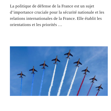
La politique de défense de la France est un sujet
d’importance cruciale pour la sécurité nationale et les
relations internationales de la France. Elle établit les
orientations et les priorités …
DROIT