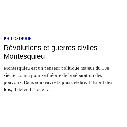
PHILOSOPHIE
Révolutions et guerres civiles –
Montesquieu
Montesquieu est un penseur politique majeur du 18e
siècle, connu pour sa théorie de la séparation des
pouvoirs. Dans son œuvre la plus célèbre, L’Esprit des
lois, il défend l’idée …