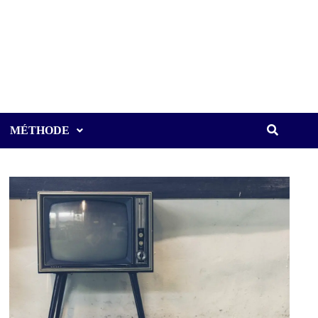
MÉTHODE