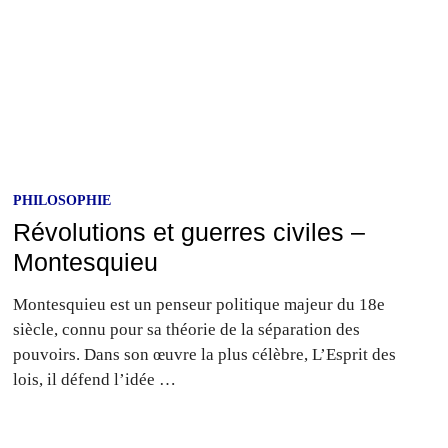
PHILOSOPHIE
Révolutions et guerres civiles –
Montesquieu
Montesquieu est un penseur politique majeur du 18e
siècle, connu pour sa théorie de la séparation des
pouvoirs. Dans son œuvre la plus célèbre, L’Esprit des
lois, il défend l’idée …