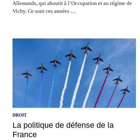
Allemands, qui aboutit à l’Occupation et au régime de
Vichy. Ce sont ces années …
DROIT
La politique de défense de la
France