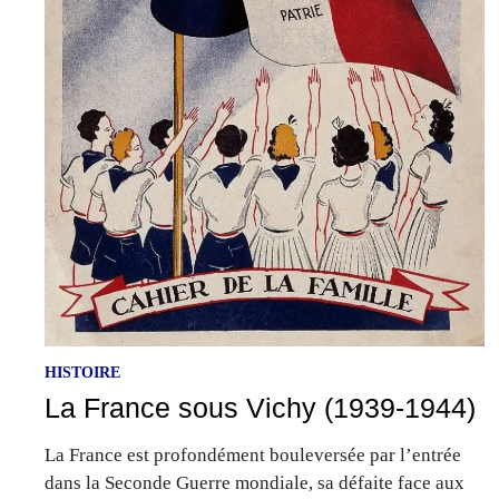
HISTOIRE
La France sous Vichy (1939-1944)
La France est profondément bouleversée par l’entrée
dans la Seconde Guerre mondiale, sa défaite face aux