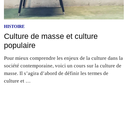
HISTOIRE
Culture de masse et culture
populaire
Pour mieux comprendre les enjeux de la culture dans la
société contemporaine, voici un cours sur la culture de
masse. Il s’agira d’abord de définir les termes de
culture et …